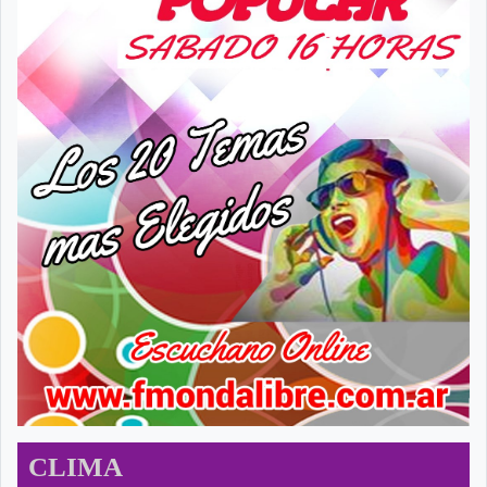
CLIMA