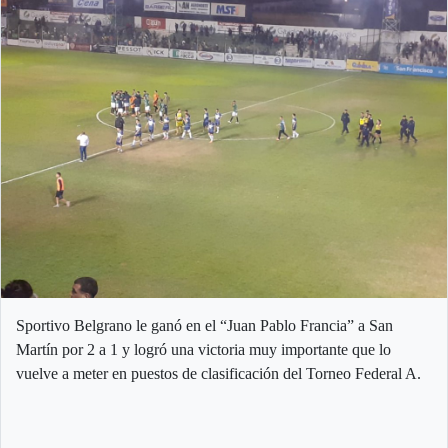
Sportivo Belgrano le ganó en el “Juan Pablo Francia” a San
Martín por 2 a 1 y logró una victoria muy importante que lo
vuelve a meter en puestos de clasificación del Torneo Federal A.