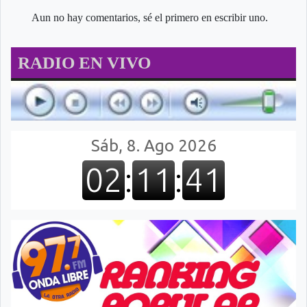
Aun no hay comentarios, sé el primero en escribir uno.
RADIO EN VIVO