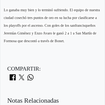
Lo ganaba muy bien y lo terminó sufriendo. El equipo de nuestra
ciudad cosechó tres puntos de oro en su lucha por clasificarse a
los playoffs por el ascenso. Con goles de los sanfrancisqueños
Jeremías Giménez y Enzo Avaro le ganó 2 a 1 a San Martín de
Formosa que descontó a través de Bonet.
COMPARTIR:
Notas Relacionadas