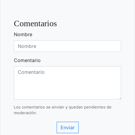
Comentarios
Nombre
Comentario
Los comentarios se envían y quedan pendientes de
moderación.
Enviar