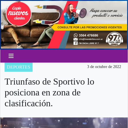
DEPORTES
3 de octubre de 2022
Triunfaso de Sportivo lo
posiciona en zona de
clasificación.