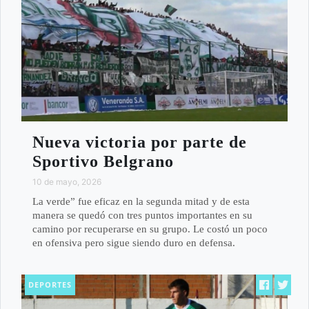
Nueva victoria por parte de
Sportivo Belgrano
10 de mayo, 2026
La verde” fue eficaz en la segunda mitad y de esta
manera se quedó con tres puntos importantes en su
camino por recuperarse en su grupo. Le costó un poco
en ofensiva pero sigue siendo duro en defensa.
DEPORTES