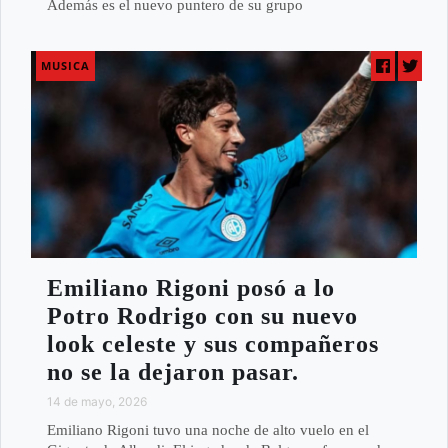
Además es el nuevo puntero de su grupo
MUSICA
Emiliano Rigoni posó a lo
Potro Rodrigo con su nuevo
look celeste y sus compañeros
no se la dejaron pasar.
14 de mayo, 2026
Emiliano Rigoni tuvo una noche de alto vuelo en el