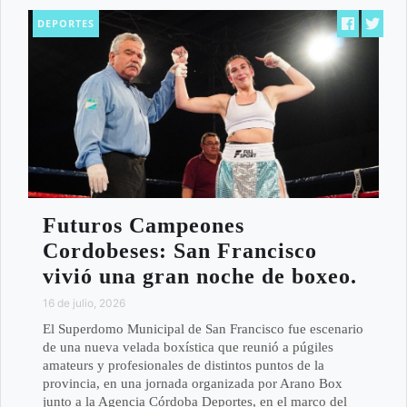
DEPORTES
Futuros Campeones
Cordobeses: San Francisco
vivió una gran noche de boxeo.
16 de julio, 2026
El Superdomo Municipal de San Francisco fue escenario
de una nueva velada boxística que reunió a púgiles
amateurs y profesionales de distintos puntos de la
provincia, en una jornada organizada por Arano Box
junto a la Agencia Córdoba Deportes, en el marco del