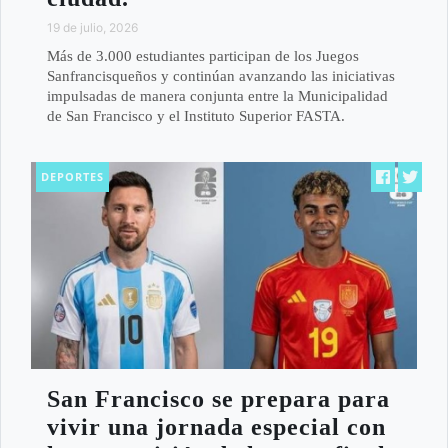
19 de julio, 2026
Más de 3.000 estudiantes participan de los Juegos
Sanfrancisqueños y continúan avanzando las iniciativas
impulsadas de manera conjunta entre la Municipalidad
de San Francisco y el Instituto Superior FASTA.
DEPORTES
San Francisco se prepara para
vivir una jornada especial con