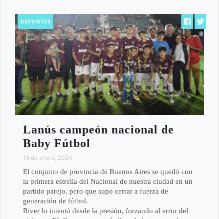
DEPORTES
Lanús campeón nacional de
Baby Fútbol
15 de enero, 2024
El conjunto de provincia de Buenos Aires se quedó con
la primera estrella del Nacional de nuestra ciudad en un
partido parejo, pero que supo cerrar a fuerza de
generación de fútbol.
River lo intentó desde la presión, forzando al error del