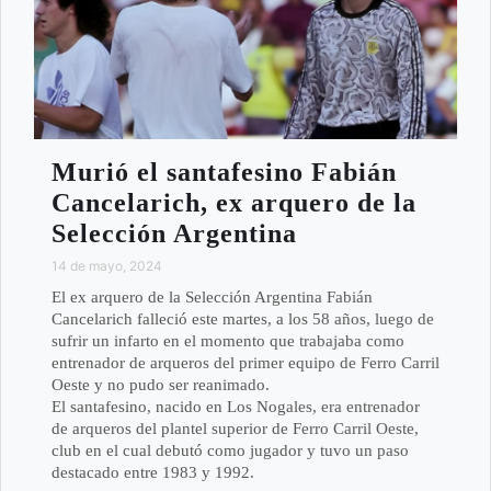
Murió el santafesino Fabián
Cancelarich, ex arquero de la
Selección Argentina
14 de mayo, 2024
El ex arquero de la Selección Argentina Fabián
Cancelarich falleció este martes, a los 58 años, luego de
sufrir un infarto en el momento que trabajaba como
entrenador de arqueros del primer equipo de Ferro Carril
Oeste y no pudo ser reanimado.
El santafesino, nacido en Los Nogales, era entrenador
de arqueros del plantel superior de Ferro Carril Oeste,
club en el cual debutó como jugador y tuvo un paso
destacado entre 1983 y 1992.