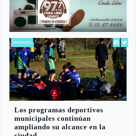
DEPORTES
Los programas deportivos
municipales continúan
ampliando su alcance en la
ciudad.