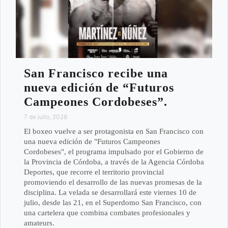
San Francisco recibe una
nueva edición de “Futuros
Campeones Cordobeses”.
7 de julio, 2026
El boxeo vuelve a ser protagonista en San Francisco con
una nueva edición de "Futuros Campeones
Cordobeses", el programa impulsado por el Gobierno de
la Provincia de Córdoba, a través de la Agencia Córdoba
Deportes, que recorre el territorio provincial
promoviendo el desarrollo de las nuevas promesas de la
disciplina. La velada se desarrollará este viernes 10 de
julio, desde las 21, en el Superdomo San Francisco, con
una cartelera que combina combates profesionales y
amateurs.