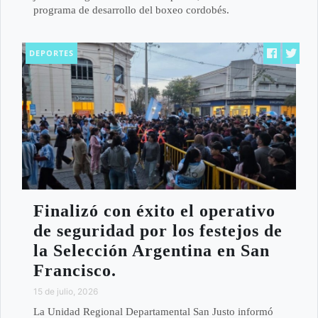
programa de desarrollo del boxeo cordobés.
DEPORTES
Finalizó con éxito el operativo
de seguridad por los festejos de
la Selección Argentina en San
Francisco.
15 de julio, 2026
La Unidad Regional Departamental San Justo informó