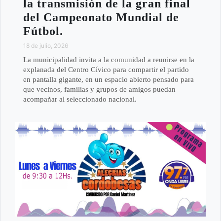
la transmisión de la gran final
del Campeonato Mundial de
Fútbol.
18 de julio, 2026
La municipalidad invita a la comunidad a reunirse en la
explanada del Centro Cívico para compartir el partido
en pantalla gigante, en un espacio abierto pensado para
que vecinos, familias y grupos de amigos puedan
acompañar al seleccionado nacional.