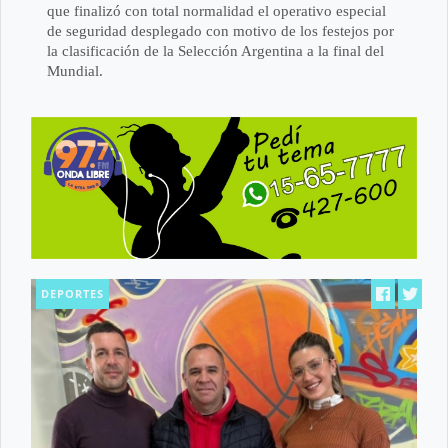
que finalizó con total normalidad el operativo especial
de seguridad desplegado con motivo de los festejos por
la clasificación de la Selección Argentina a la final del
Mundial.
DEPORTES