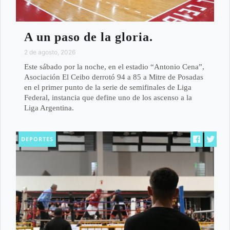
A un paso de la gloria.
2 de agosto, 2026
Este sábado por la noche, en el estadio “Antonio Cena”,
Asociación El Ceibo derrotó 94 a 85 a Mitre de Posadas
en el primer punto de la serie de semifinales de Liga
Federal, instancia que define uno de los ascenso a la
Liga Argentina.
DEPORTES