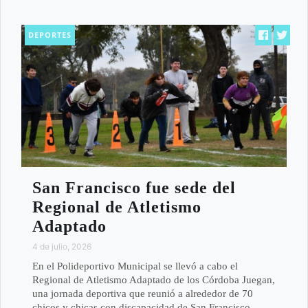
DEPORTES
San Francisco fue sede del
Regional de Atletismo
Adaptado
4 de julio, 2026
En el Polideportivo Municipal se llevó a cabo el
Regional de Atletismo Adaptado de los Córdoba Juegan,
una jornada deportiva que reunió a alrededor de 70
chicos y chicas con discapacidad de San Francisco,