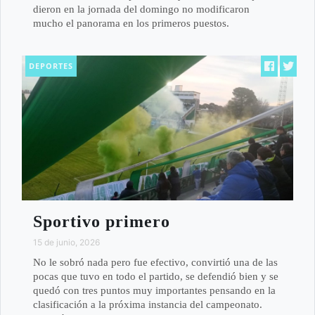
dieron en la jornada del domingo no modificaron
mucho el panorama en los primeros puestos.
DEPORTES
Sportivo primero
15 de junio, 2026
No le sobró nada pero fue efectivo, convirtió una de las
pocas que tuvo en todo el partido, se defendió bien y se
quedó con tres puntos muy importantes pensando en la
clasificación a la próxima instancia del campeonato.