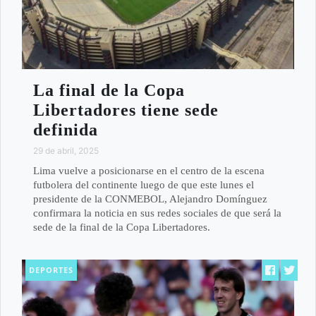
La final de la Copa
Libertadores tiene sede
definida
29 de abril, 2025
Lima vuelve a posicionarse en el centro de la escena
futbolera del continente luego de que este lunes el
presidente de la CONMEBOL, Alejandro Domínguez
confirmara la noticia en sus redes sociales de que será la
sede de la final de la Copa Libertadores.
DEPORTES