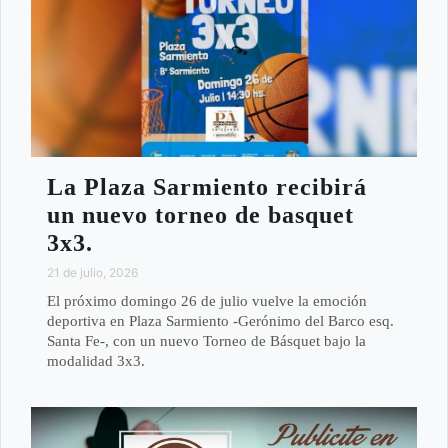
La Plaza Sarmiento recibirá
un nuevo torneo de basquet
3x3.
21 de julio, 2026
El próximo domingo 26 de julio vuelve la emoción
deportiva en Plaza Sarmiento -Gerónimo del Barco esq.
Santa Fe-, con un nuevo Torneo de Básquet bajo la
modalidad 3x3.