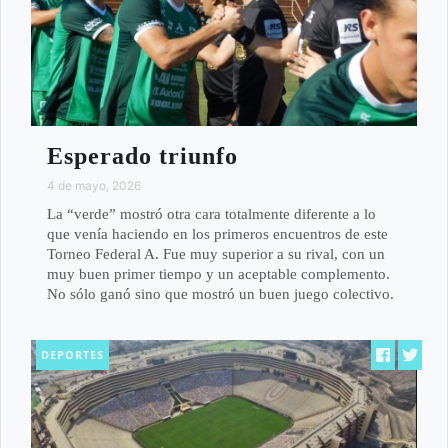
Esperado triunfo
4 de mayo, 2026
La “verde” mostró otra cara totalmente diferente a lo
que venía haciendo en los primeros encuentros de este
Torneo Federal A. Fue muy superior a su rival, con un
muy buen primer tiempo y un aceptable complemento.
No sólo ganó sino que mostró un buen juego colectivo.
DEPORTES