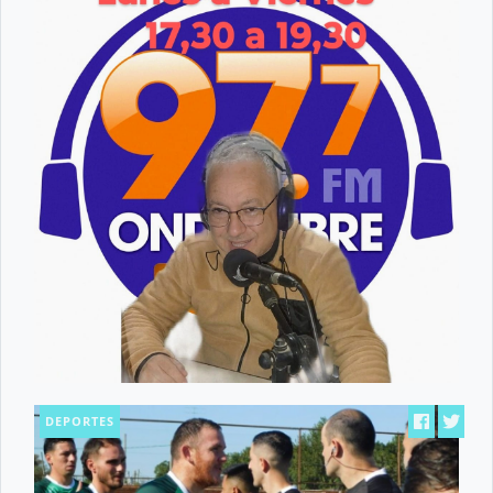
DEPORTES