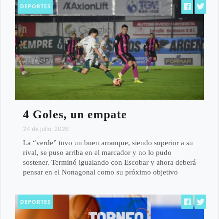
DEPORTES
4 Goles, un empate
24 de julio, 2026
La “verde” tuvo un buen arranque, siendo superior a su
rival, se puso arriba en el marcador y no lo pudo
sostener. Terminó igualando con Escobar y ahora deberá
pensar en el Nonagonal como su próximo objetivo
DEPORTES