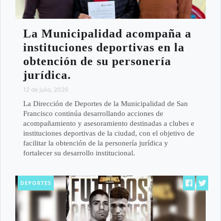
La Municipalidad acompaña a
instituciones deportivas en la
obtención de su personería
jurídica.
12 de julio, 2026
La Dirección de Deportes de la Municipalidad de San
Francisco continúa desarrollando acciones de
acompañamiento y asesoramiento destinadas a clubes e
instituciones deportivas de la ciudad, con el objetivo de
facilitar la obtención de la personería jurídica y
fortalecer su desarrollo institucional.
DEPORTES