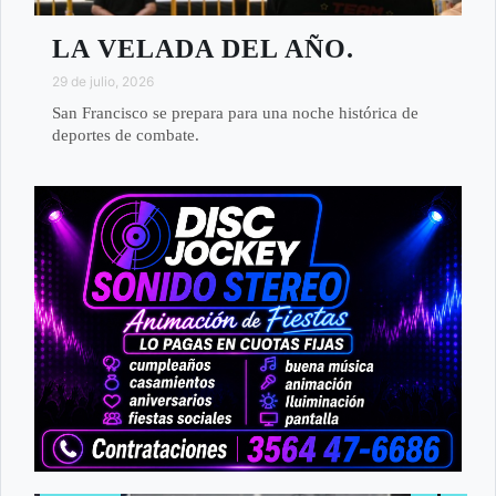
LA VELADA DEL AÑO.
29 de julio, 2026
San Francisco se prepara para una noche histórica de
deportes de combate.