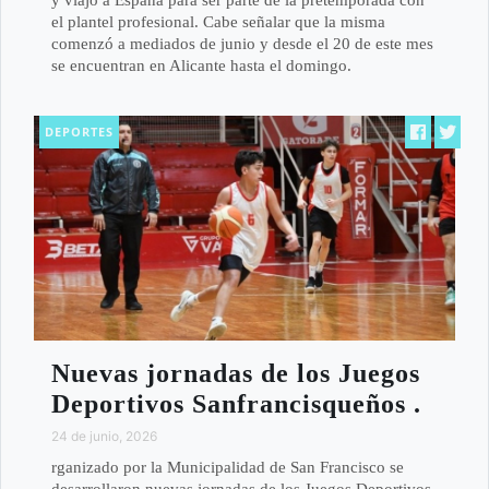
el plantel profesional. Cabe señalar que la misma
comenzó a mediados de junio y desde el 20 de este mes
se encuentran en Alicante hasta el domingo.
DEPORTES
Nuevas jornadas de los Juegos
Deportivos Sanfrancisqueños .
24 de junio, 2026
rganizado por la Municipalidad de San Francisco se