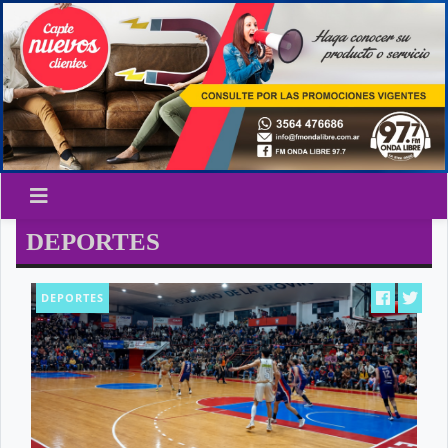
DEPORTES
DEPORTES