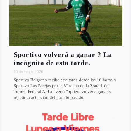
Sportivo volverá a ganar ? La
incógnita de esta tarde.
10 de mayo, 2026
Sportivo Belgrano recibe esta tarde desde las 16 horas a
Sportivo Las Parejas por la 8° fecha de la Zona 1 del
Torneo Federal A. La “verde” quiere volver a ganar y
repetir la actuación del partido pasado.