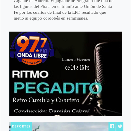
Gigante de Alberdi. El jugador de Belgrano fue una de
las figuras del Pirata en el triunfo ante Unión de Santa
Fe por los cuartos de final de la LPF, resultado que
metió al equipo cordobés en semifinales.
DEPORTES