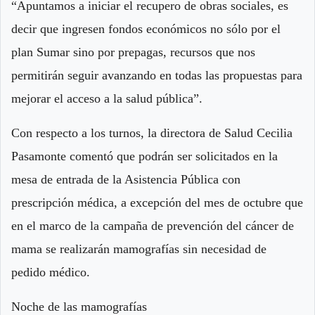
“Apuntamos a iniciar el recupero de obras sociales, es
decir que ingresen fondos económicos no sólo por el
plan Sumar sino por prepagas, recursos que nos
permitirán seguir avanzando en todas las propuestas para
mejorar el acceso a la salud pública”.
Con respecto a los turnos, la directora de Salud Cecilia
Pasamonte comentó que podrán ser solicitados en la
mesa de entrada de la Asistencia Pública con
prescripción médica, a excepción del mes de octubre que
en el marco de la campaña de prevención del cáncer de
mama se realizarán mamografías sin necesidad de
pedido médico.
Noche de las mamografías