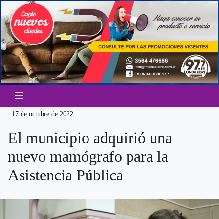
17 de octubre de 2022
El municipio adquirió una
nuevo mamógrafo para la
Asistencia Pública