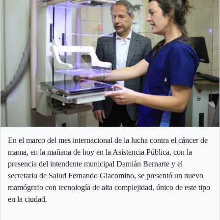
En el marco del mes internacional de la lucha contra el cáncer de
mama, en la mañana de hoy en la Asistencia Pública, con la
presencia del intendente municipal Damián Bernarte y el
secretario de Salud Fernando Giacomino, se presentó un nuevo
mamógrafo con tecnología de alta complejidad, único de este tipo
en la ciudad.