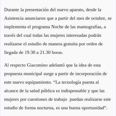
Durante la presentación del nuevo aparato, desde la
Asistencia anunciaron que a partir del mes de octubre, se
implementa el programa Noche de las mamografías, a
través del cual todas las mujeres interesadas podrán
realizarse el estudio de manera gratuita por orden de
llegada de 19.30 a 21.30 horas.
Al respecto Giacomino adelantó que la idea de esta
propuesta municipal surge a partir de incorporación de
este nuevo equipamiento. “La tecnología puesta al
alcance de la salud pública es indispensable y que las
mujeres por cuestiones de trabajo puedan realizarse este
estudio de forma nocturna, es una buena oportunidad”.