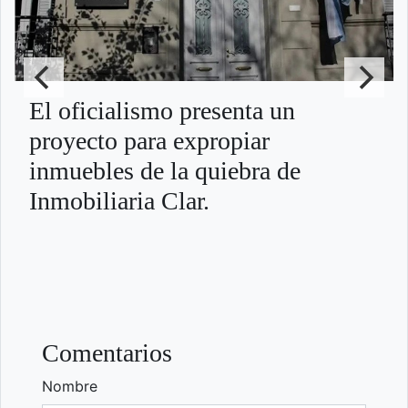
El oficialismo presenta un
proyecto para expropiar
inmuebles de la quiebra de
Inmobiliaria Clar.
Comentarios
Nombre