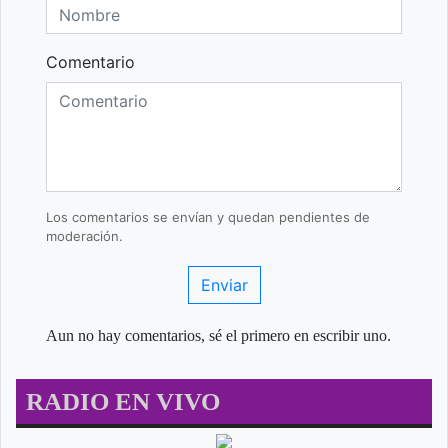
Comentario
Los comentarios se envían y quedan pendientes de
moderación.
Enviar
Aun no hay comentarios, sé el primero en escribir uno.
RADIO EN VIVO