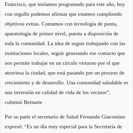
Francisco, que teníamos programado para este año, hoy
con orgullo podemos afirmar que estamos cumpliendo
objetivos extras. Contamos con tecnología de punta,
aparatología de primer nivel, puesta a disposición de
toda la comunidad. La idea de seguir trabajando con las
instituciones locales, seguir generando ese contacto que
nos permite trabajar en un círculo virtuoso por el que
atraviesa la ciudad, que está pasando por un proceso de
crecimiento y de desarrollo. Una comunidad saludable es
una inversión en calidad de vida de los vecinos”,
culminó Bernarte
Por su parte el secretario de Salud Fernando Giacomino
expresó: “Es un día muy especial para la Secretaría de