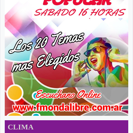
CLIMA