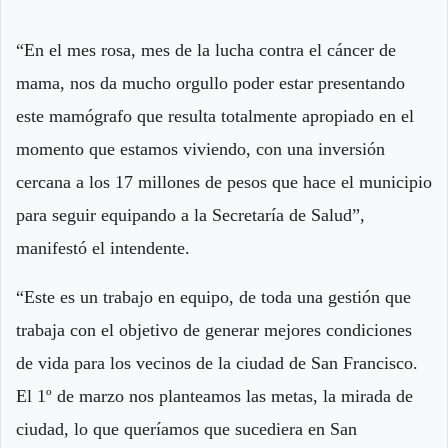
“En el mes rosa, mes de la lucha contra el cáncer de
mama, nos da mucho orgullo poder estar presentando
este mamógrafo que resulta totalmente apropiado en el
momento que estamos viviendo, con una inversión
cercana a los 17 millones de pesos que hace el municipio
para seguir equipando a la Secretaría de Salud”,
manifestó el intendente.
“Este es un trabajo en equipo, de toda una gestión que
trabaja con el objetivo de generar mejores condiciones
de vida para los vecinos de la ciudad de San Francisco.
El 1º de marzo nos planteamos las metas, la mirada de
ciudad, lo que queríamos que sucediera en San