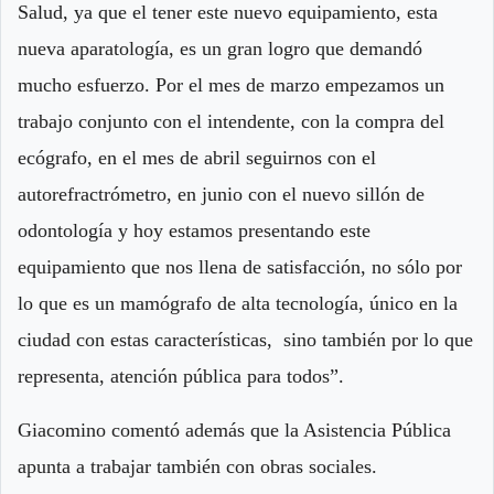
Salud, ya que el tener este nuevo equipamiento, esta
nueva aparatología, es un gran logro que demandó
mucho esfuerzo. Por el mes de marzo empezamos un
trabajo conjunto con el intendente, con la compra del
ecógrafo, en el mes de abril seguirnos con el
autorefractrómetro, en junio con el nuevo sillón de
odontología y hoy estamos presentando este
equipamiento que nos llena de satisfacción, no sólo por
lo que es un mamógrafo de alta tecnología, único en la
ciudad con estas características, sino también por lo que
representa, atención pública para todos”.
Giacomino comentó además que la Asistencia Pública
apunta a trabajar también con obras sociales.