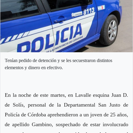
Tenían pedido de detención y se les secuestraron distintos
elementos y dinero en efectivo.
En la noche de este martes, en Lavalle esquina Juan D.
de Solís, personal de la Departamental San Justo de
Policía de Córdoba aprehendieron a un joven de 25 años,
de apellido Gambino, sospechado de estar involucrado