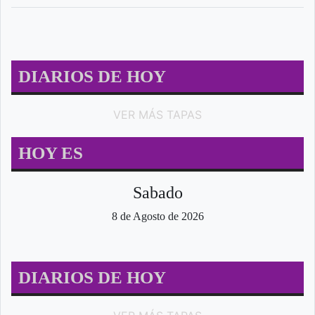
DIARIOS DE HOY
VER MÁS TAPAS
HOY ES
Sabado
8 de Agosto de 2026
DIARIOS DE HOY