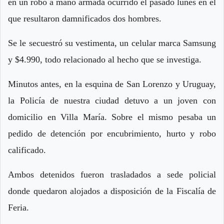
en un robo a mano armada ocurrido el pasado lunes en el
que resultaron damnificados dos hombres.
Se le secuestró su vestimenta, un celular marca Samsung
y $4.990, todo relacionado al hecho que se investiga.
Minutos antes, en la esquina de San Lorenzo y Uruguay,
la Policía de nuestra ciudad detuvo a un joven con
domicilio en Villa María. Sobre el mismo pesaba un
pedido de detención por encubrimiento, hurto y robo
calificado.
Ambos detenidos fueron trasladados a sede policial
donde quedaron alojados a disposición de la Fiscalía de
Feria.