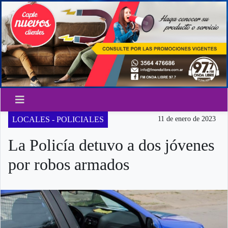
LOCALES - POLICIALES
11 de enero de 2023
La Policía detuvo a dos jóvenes
por robos armados