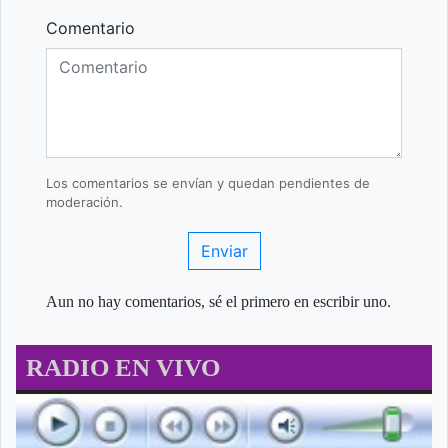
Comentario
Los comentarios se envían y quedan pendientes de
moderación.
Enviar
Aun no hay comentarios, sé el primero en escribir uno.
RADIO EN VIVO