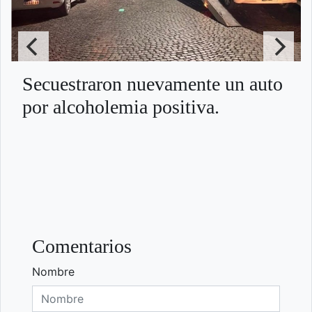
Secuestraron nuevamente un auto
por alcoholemia positiva.
Comentarios
Nombre