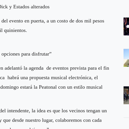
ick y Estados alterados
del evento en puerta, a un costo de dos mil pesos
il quinientos.
 opciones para disfrutar”
en adelantó la agenda de eventos prevista para el fin
ca habrá una propuesta musical electrónica, el
 domingo estará la Peatonal con un estilo musical
l intendente, la idea es que los vecinos tengan un
 y que desde nuestro lugar, colaboremos con cada