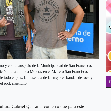
o y con el auspicio de la Municipalidad de San Francisco,
dición de la Juntada Motera, en el Matrero San Francisco,
e todo el país, la presencia de las mejores bandas de rock y
el rock argentino.
 Cultura Gabriel Quaranta comentó que para este