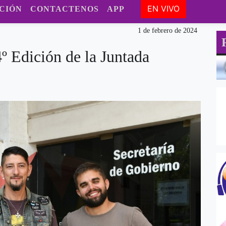
EN VIVO
CIÓN
CONTACTENOS
APP
1 de febrero de 2024
4º Edición de la Juntada