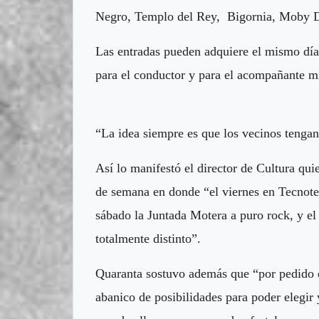
Negro, Templo del Rey, Bigornia, Moby D
Las entradas pueden adquiere el mismo día 
para el conductor y para el acompañante m
“La idea siempre es que los vecinos tengan
Así lo manifestó el director de Cultura qui
de semana en donde “el viernes en Tecnote
sábado la Juntada Motera a puro rock, y el
totalmente distinto”.
Quaranta sostuvo además que “por pedido de
abanico de posibilidades para poder elegir