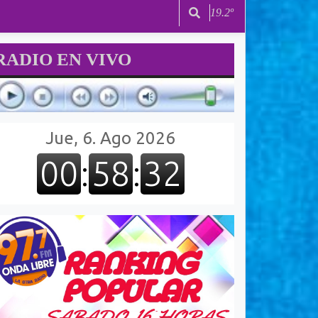
19.2º
RADIO EN VIVO