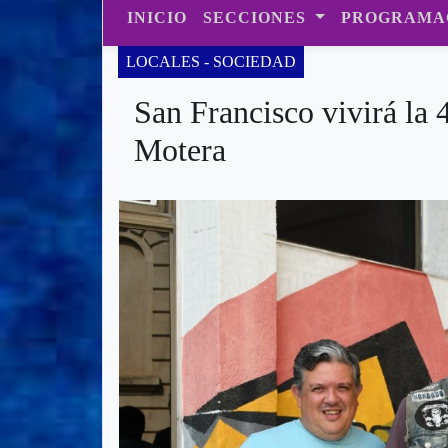
INICIO
SECCIONES
PROGRAMA
LOCALES - SOCIEDAD
San Francisco vivirá la 
Motera