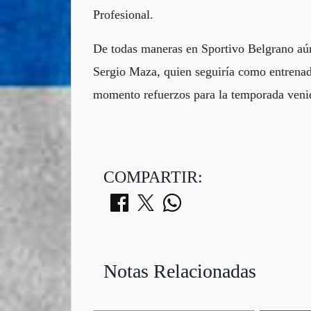
Profesional.
De todas maneras en Sportivo Belgrano aún 
Sergio Maza, quien seguiría como entrenad
momento refuerzos para la temporada veni
COMPARTIR:
Notas Relacionadas