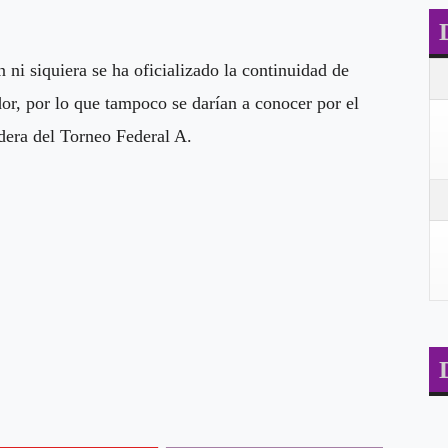
ni siquiera se ha oficializado la continuidad de
or, por lo que tampoco se darían a conocer por el
dera del Torneo Federal A.