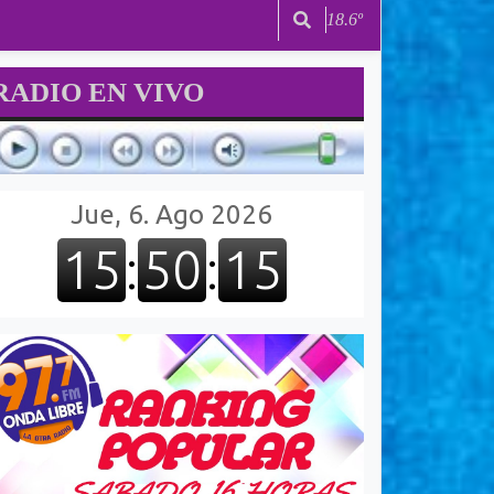
18.6º
RADIO EN VIVO