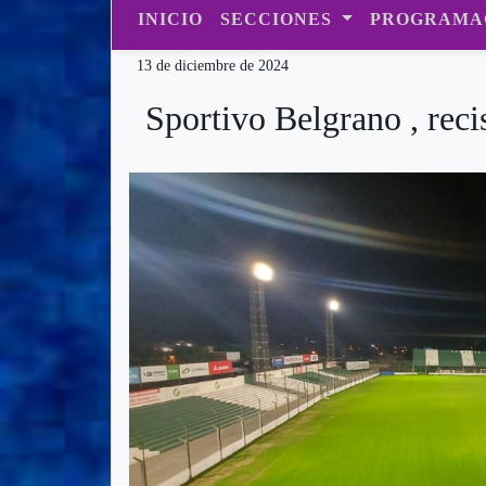
INICIO
SECCIONES
PROGRAMA
13 de diciembre de 2024
Sportivo Belgrano , reci