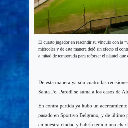
El cuarto jugador en rescindir su vínculo con la “
miércoles y de esta manera dejó sin efecto el cont
a mitad de temporada para reforzar el plantel qu
De esta manera ya son cuatro las recisiones
Santa Fe. Parodi se suma a los casos de Al
En contra partida ya hubo un acercamiento 
pasado en Sportivo Belgrano, y de último p
en nuestra ciudad y habría tenido una char