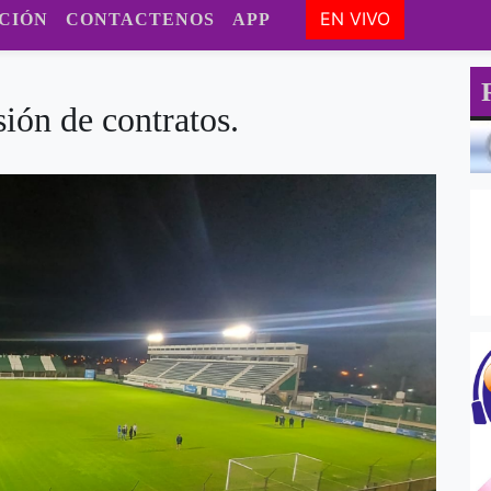
EN VIVO
CIÓN
CONTACTENOS
APP
sión de contratos.