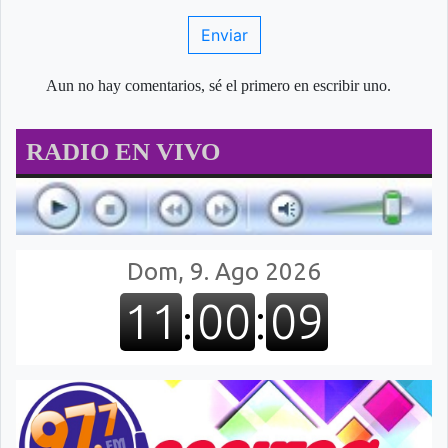
Enviar
Aun no hay comentarios, sé el primero en escribir uno.
RADIO EN VIVO