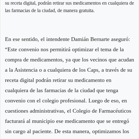
su receta digital, podrán retirar sus medicamentos en cualquiera de
las farmacias de la ciudad, de manera gratuita.
En ese sentido, el intendente Damián Bernarte aseguró:
“Este convenio nos permitirá optimizar el tema de la
compra de medicamentos, ya que los vecinos que acudan
a la Asistencia o a cualquiera de los Caps, a través de su
receta digital podrán retirar su medicamento en
cualquiera de las farmacias de la ciudad que tenga
convenio con el colegio profesional. Luego de eso, en
cuestiones administrativas, el Colegio de Farmacéuticos
facturará al municipio ese medicamento que se entregó
sin cargo al paciente. De esta manera, optimizamos los