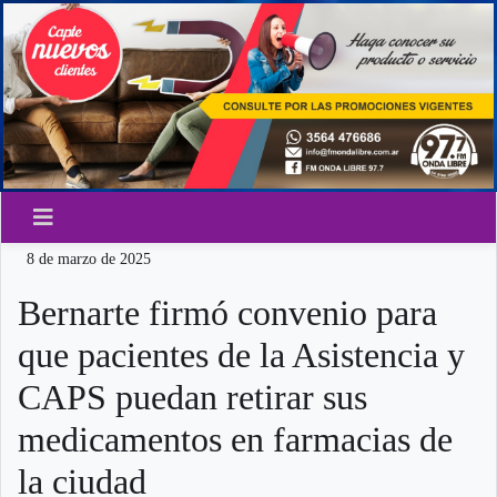
8 de marzo de 2025
Bernarte firmó convenio para
que pacientes de la Asistencia y
CAPS puedan retirar sus
medicamentos en farmacias de
la ciudad