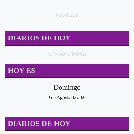
Facebook
DIARIOS DE HOY
VER MÁS TAPAS
HOY ES
Domingo
9 de Agosto de 2026
DIARIOS DE HOY