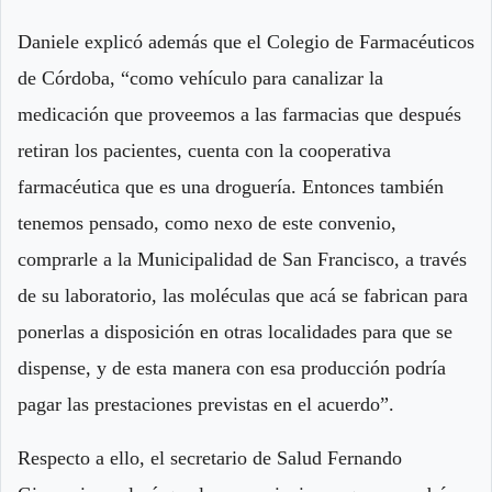
Daniele explicó además que el Colegio de Farmacéuticos
de Córdoba, “como vehículo para canalizar la
medicación que proveemos a las farmacias que después
retiran los pacientes, cuenta con la cooperativa
farmacéutica que es una droguería. Entonces también
tenemos pensado, como nexo de este convenio,
comprarle a la Municipalidad de San Francisco, a través
de su laboratorio, las moléculas que acá se fabrican para
ponerlas a disposición en otras localidades para que se
dispense, y de esta manera con esa producción podría
pagar las prestaciones previstas en el acuerdo”.
Respecto a ello, el secretario de Salud Fernando