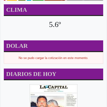
CLIMA
5.6º
DOLAR
No se pudo cargar la cotización en este momento.
DIARIOS DE HOY