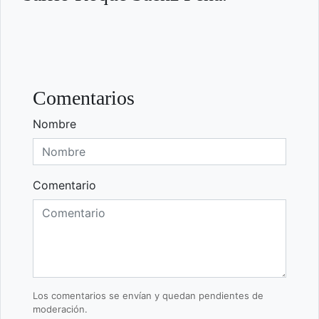
Comentarios
Nombre
Comentario
Los comentarios se envían y quedan pendientes de
moderación.