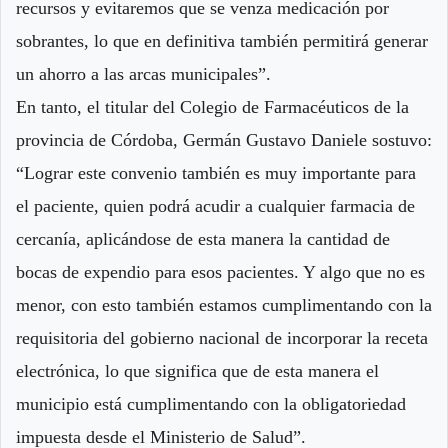
recursos y evitaremos que se venza medicación por
sobrantes, lo que en definitiva también permitirá generar
un ahorro a las arcas municipales”.
En tanto, el titular del Colegio de Farmacéuticos de la
provincia de Córdoba, Germán Gustavo Daniele sostuvo:
“Lograr este convenio también es muy importante para
el paciente, quien podrá acudir a cualquier farmacia de
cercanía, aplicándose de esta manera la cantidad de
bocas de expendio para esos pacientes. Y algo que no es
menor, con esto también estamos cumplimentando con la
requisitoria del gobierno nacional de incorporar la receta
electrónica, lo que significa que de esta manera el
municipio está cumplimentando con la obligatoriedad
impuesta desde el Ministerio de Salud”.