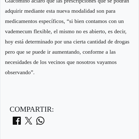
Giacomino aclaró que las prescripciones que se podrán
adquirir mediante esta nueva modalidad son para
medicamentos específicos, “si bien contamos con un
vademecum flexible, el mismo no es abierto, es decir,
hoy está determinado por una cierta cantidad de drogas
pero que se puede ir aumentando, conforme a las
necesidades de los vecinos que nosotros vayamos
observando”.
COMPARTIR: