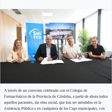
A través de un convenio celebrado con el Colegio de
Farmacéuticos de la Provincia de Córdoba, a partir de ahora todos
aquellos pacientes, sin obra social, que tras ser atendidos en la
Asistencia Pública o en cualquiera de los Caps municipales, con