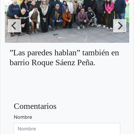
”Las paredes hablan” también en
barrio Roque Sáenz Peña.
Comentarios
Nombre