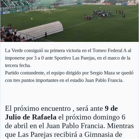
La Verde consiguió su primera victoria en el Torneo Federal A al
imponerse por 3 a 0 ante Sportivo Las Parejas, en el marco de la
tercera fecha.
Partido contundente, el equipo dirigido por Sergio Maza se quedó
con tres puntos importantes en el estadio Juan Pablo Francia.
El próximo encuentro , será ante
9 de
Julio de Rafaela
el próximo domingo 6
de abril en el Juan Pablo Francia. Mientras
que Las Parejas recibirá a Gimnasia de