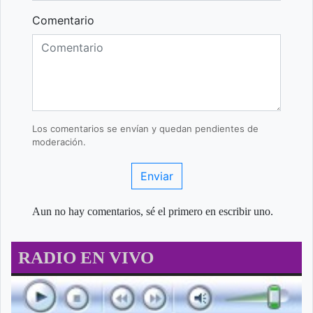
Comentario
Los comentarios se envían y quedan pendientes de
moderación.
Enviar
Aun no hay comentarios, sé el primero en escribir uno.
RADIO EN VIVO