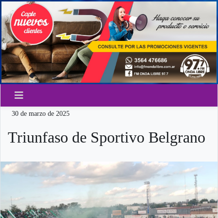
30 de marzo de 2025
Triunfaso de Sportivo Belgrano