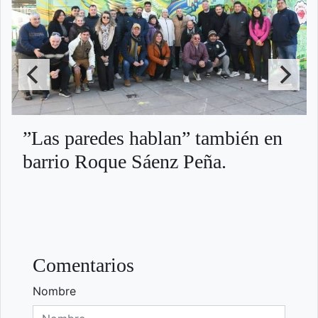
”Las paredes hablan” también en
barrio Roque Sáenz Peña.
Comentarios
Nombre