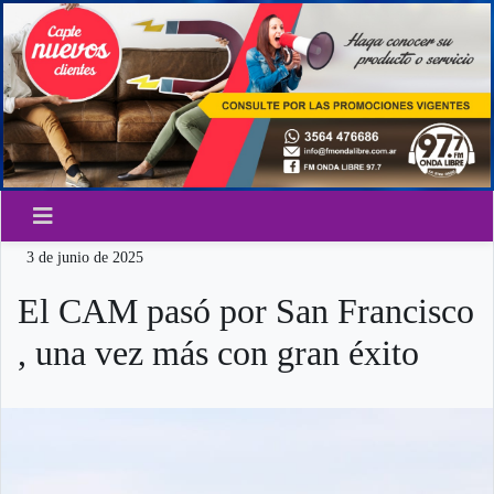
3 de junio de 2025
El CAM pasó por San Francisco
, una vez más con gran éxito