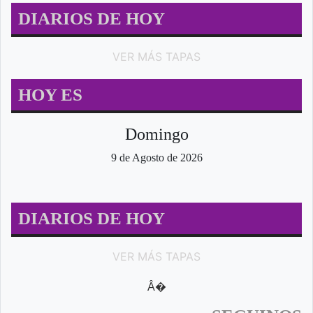
DIARIOS DE HOY
VER MÁS TAPAS
HOY ES
Domingo
9 de Agosto de 2026
DIARIOS DE HOY
VER MÁS TAPAS
Â�