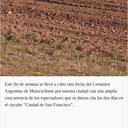
Este fin de semana se llevó a cabo otra fecha del Certamen
Argentino de Motociclismo por nuestra ciudad con una amplia
concurrencia de los espectadores que se dieron cita los dos días en
el circuito “Ciudad de San Francisco”.