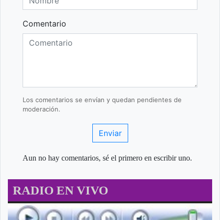
Comentario
Los comentarios se envían y quedan pendientes de
moderación.
Enviar
Aun no hay comentarios, sé el primero en escribir uno.
RADIO EN VIVO