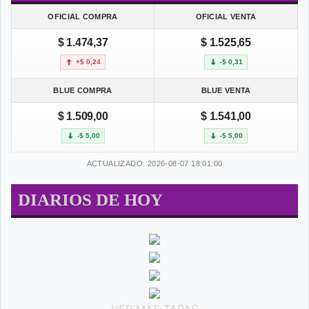
OFICIAL COMPRA
OFICIAL VENTA
$ 1.474,37
$ 1.525,65
+$ 0,24
-$ 0,31
BLUE COMPRA
BLUE VENTA
$ 1.509,00
$ 1.541,00
-$ 5,00
-$ 5,00
ACTUALIZADO: 2026-08-07 18:01:00
DIARIOS DE HOY