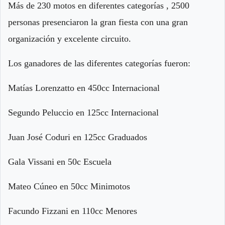
Más de 230 motos en diferentes categorías , 2500
personas presenciaron la gran fiesta con una gran
organización y excelente circuito.
Los ganadores de las diferentes categorías fueron:
Matías Lorenzatto en 450cc Internacional
Segundo Peluccio en 125cc Internacional
Juan José Coduri en 125cc Graduados
Gala Vissani en 50c Escuela
Mateo Cúneo en 50cc Minimotos
Facundo Fizzani en 110cc Menores