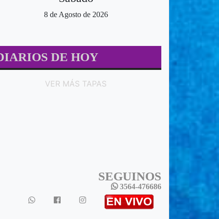
8 de Agosto de 2026
DIARIOS DE HOY
VER MÁS TAPAS
SEGUINOS
3564-476686