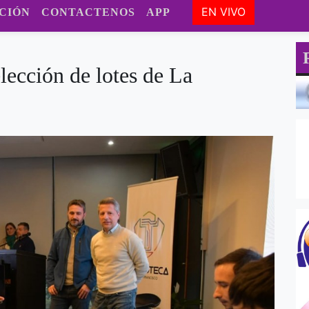
EN VIVO
CIÓN
CONTACTENOS
APP
elección de lotes de La