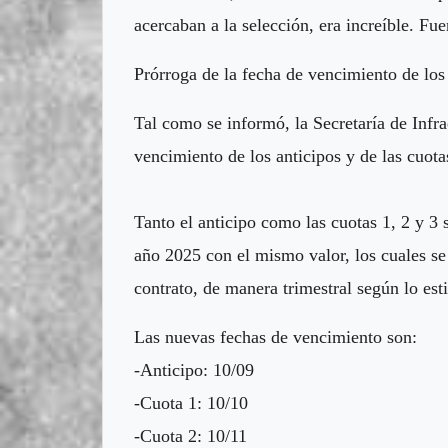
acercaban a la selección, era increíble. Fu
Prórroga de la fecha de vencimiento de los
Tal como se informó, la Secretaría de Infr
vencimiento de los anticipos y de las cuota
Tanto el anticipo como las cuotas 1, 2 y 3
año 2025 con el mismo valor, los cuales se 
contrato, de manera trimestral según lo est
Las nuevas fechas de vencimiento son:
-Anticipo: 10/09
-Cuota 1: 10/10
-Cuota 2: 10/11