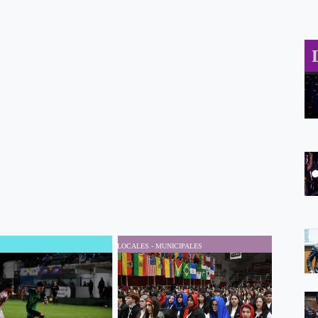
LOCALES - MUNICIPALES
LOCALES