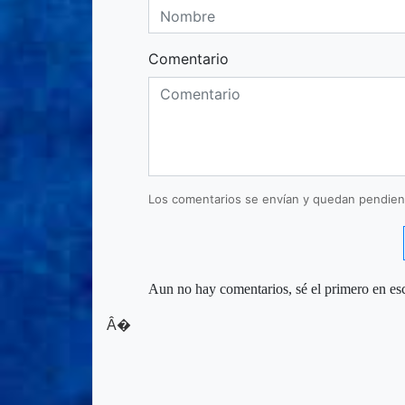
Comentario
Los comentarios se envían y quedan pendien
Aun no hay comentarios, sé el primero en esc
Â�