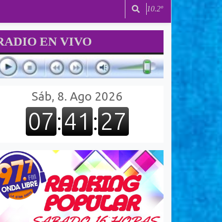
10.2º
RADIO EN VIVO