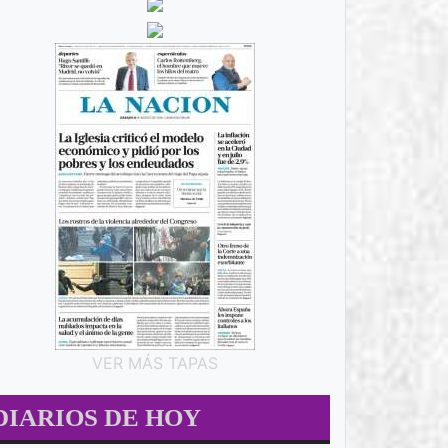
VER MÁS TAPAS
DIARIOS DE HOY