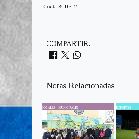
-Cuota 3: 10/12
COMPARTIR:
Notas Relacionadas
LOCALES - MUNICIPALES
DEPORTES