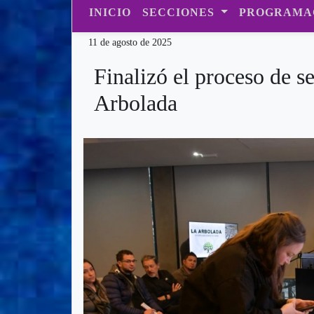
INICIO
SECCIONES
PROGRAMA
11 de agosto de 2025
Finalizó el proceso de s
Arbolada