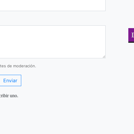
tes de moderación.
Enviar
ribir uno.