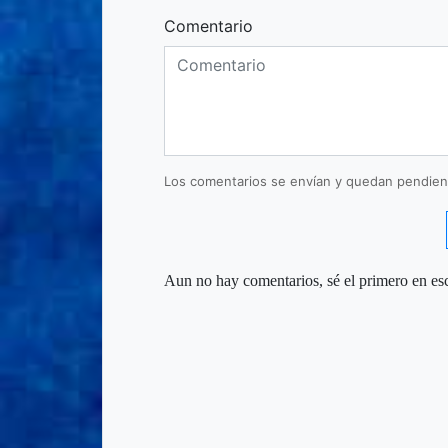
Comentario
Los comentarios se envían y quedan pendien
Aun no hay comentarios, sé el primero en esc