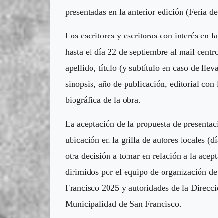
presentadas en la anterior edición (Feria 
Los escritores y escritoras con interés en 
hasta el día 22 de septiembre al mail
centr
apellido, título (y subtítulo en caso de llev
sinopsis, año de publicación, editorial con 
biográfica de la obra.
La aceptación de la propuesta de presentaci
ubicación en la grilla de autores locales (d
otra decisión a tomar en relación a la acept
dirimidos por el equipo de organización de
Francisco 2025 y autoridades de la Direcci
Municipalidad de San Francisco.