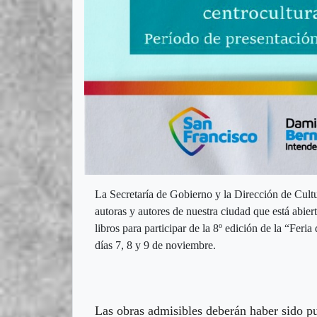
La Secretaría de Gobierno y la Dirección de Cult
autoras y autores de nuestra ciudad que está abier
libros para participar de la 8º edición de la “Feri
días 7, 8 y 9 de noviembre.
Las obras admisibles deberán haber sido pu