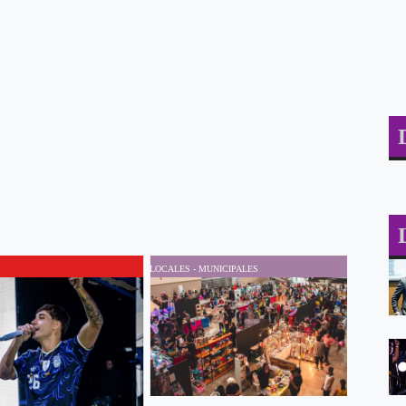
LOCALES - MUNICIPALES
LOCALES