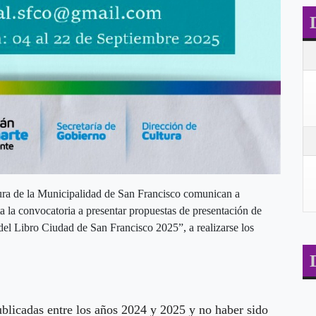
ura de la Municipalidad de San Francisco comunican a
ta la convocatoria a presentar propuestas de presentación de
a del Libro Ciudad de San Francisco 2025”, a realizarse los
blicadas entre los años 2024 y 2025 y no haber sido