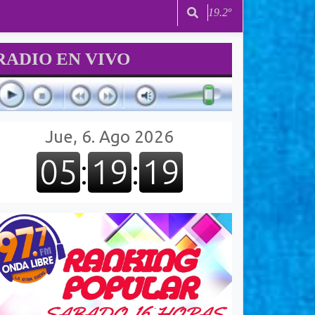
19.2º
RADIO EN VIVO