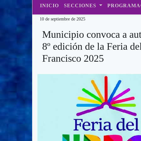
INICIO
SECCIONES
PROGRAMA
10 de septiembre de 2025
Municipio convoca a auto
8º edición de la Feria d
Francisco 2025