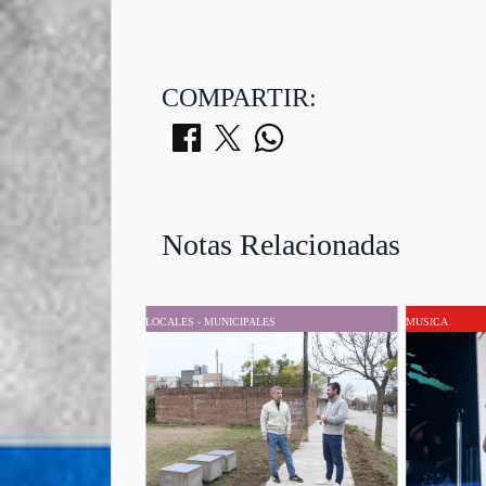
COMPARTIR:
Notas Relacionadas
LOCALES - MUNICIPALES
MUSICA