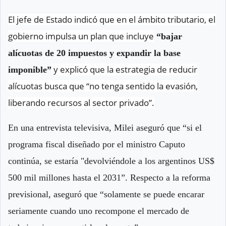
El jefe de Estado indicó que en el ámbito tributario, el
gobierno impulsa un plan que incluye
“bajar
alícuotas de 20 impuestos y expandir la base
y explicó que la estrategia de reducir
imponible”
alícuotas busca que “no tenga sentido la evasión,
liberando recursos al sector privado”.
En una entrevista televisiva, Milei aseguró que “si el
programa fiscal diseñado por el ministro Caputo
continúa, se estaría "devolviéndole a los argentinos US$
500 mil millones hasta el 2031”. Respecto a la reforma
previsional, aseguró que “solamente se puede encarar
seriamente cuando uno recompone el mercado de