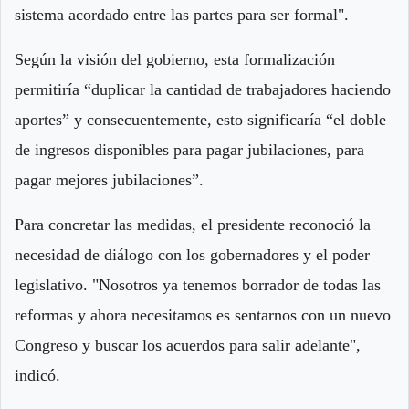
sistema acordado entre las partes para ser formal".
Según la visión del gobierno, esta formalización
permitiría “duplicar la cantidad de trabajadores haciendo
aportes” y consecuentemente, esto significaría “el doble
de ingresos disponibles para pagar jubilaciones, para
pagar mejores jubilaciones”.
Para concretar las medidas, el presidente reconoció la
necesidad de diálogo con los gobernadores y el poder
legislativo. "Nosotros ya tenemos borrador de todas las
reformas y ahora necesitamos es sentarnos con un nuevo
Congreso y buscar los acuerdos para salir adelante",
indicó.