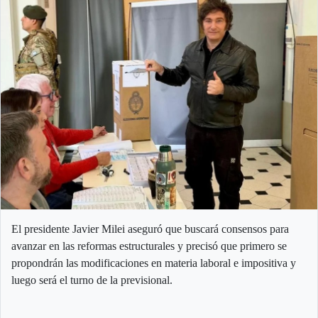
El presidente Javier Milei aseguró que buscará consensos para
avanzar en las reformas estructurales y precisó que primero se
propondrán las modificaciones en materia laboral e impositiva y
luego será el turno de la previsional.