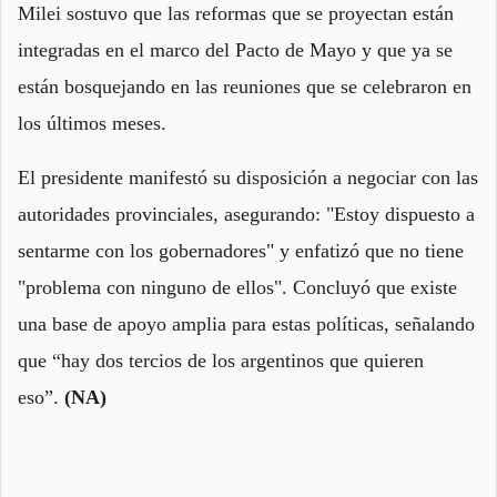
Milei sostuvo que las reformas que se proyectan están
integradas en el marco del Pacto de Mayo y que ya se
están bosquejando en las reuniones que se celebraron en
los últimos meses.
El presidente manifestó su disposición a negociar con las
autoridades provinciales, asegurando: "Estoy dispuesto a
sentarme con los gobernadores" y enfatizó que no tiene
"problema con ninguno de ellos". Concluyó que existe
una base de apoyo amplia para estas políticas, señalando
que “hay dos tercios de los argentinos que quieren
eso”.
(NA)