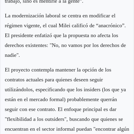
trabajo, sino es mentirle a la gente”.
La modernización laboral se centra en modificar el
régimen vigente, el cual Milei calificó de “anacrónico”.
El presidente enfatizó que la propuesta no afecta los
derechos existentes: "No, no vamos por los derechos de
nadie".
El proyecto contempla mantener la opción de los
contratos actuales para quienes deseen seguir
utilizándolos, especificando que los insiders (los que ya
están en el mercado formal) probablemente querrán
seguir con ese contrato. El enfoque principal es dar
"flexibilidad a los outsiders", buscando que quienes se
encuentran en el sector informal puedan "encontrar algún