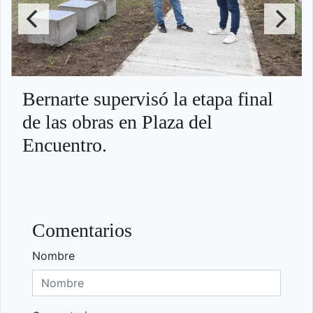
Bernarte supervisó la etapa final
de las obras en Plaza del
Encuentro.
Comentarios
Nombre