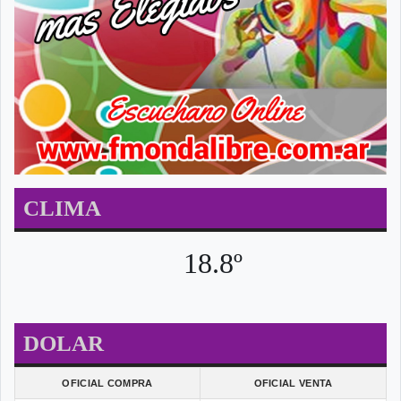
CLIMA
18.8º
DOLAR
OFICIAL COMPRA
OFICIAL VENTA