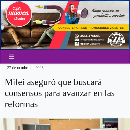
27 de octubre de 2025
Milei aseguró que buscará
consensos para avanzar en las
reformas