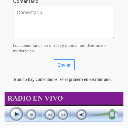
Comentario
Los comentarios se envían y quedan pendientes de
moderación.
Enviar
Aun no hay comentarios, sé el primero en escribir uno.
RADIO EN VIVO