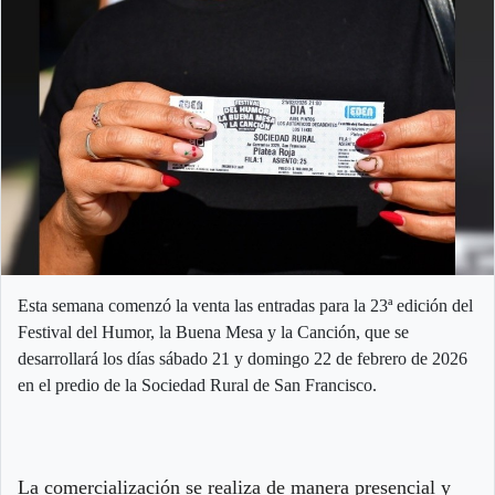
Esta semana comenzó la venta las entradas para la 23ª edición del
Festival del Humor, la Buena Mesa y la Canción, que se
desarrollará los días sábado 21 y domingo 22 de febrero de 2026
en el predio de la Sociedad Rural de San Francisco.
La comercialización se realiza de manera presencial y