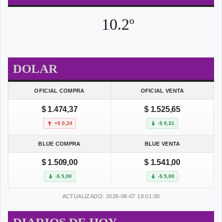
10.2º
DOLAR
OFICIAL COMPRA
OFICIAL VENTA
$ 1.474,37
$ 1.525,65
+$ 0,24
-$ 0,31
BLUE COMPRA
BLUE VENTA
$ 1.509,00
$ 1.541,00
-$ 5,00
-$ 5,00
ACTUALIZADO: 2026-08-07 18:01:00