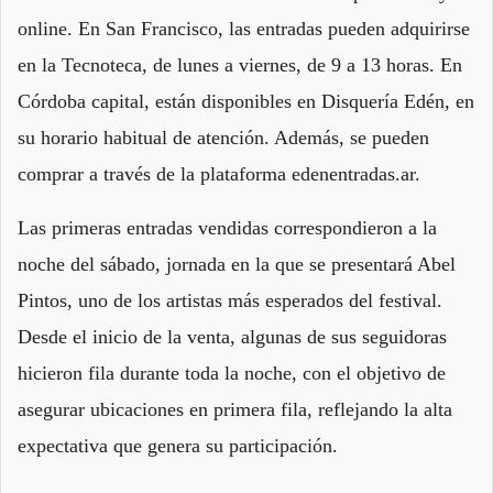
online. En San Francisco, las entradas pueden adquirirse
en la Tecnoteca, de lunes a viernes, de 9 a 13 horas. En
Córdoba capital, están disponibles en Disquería Edén, en
su horario habitual de atención. Además, se pueden
comprar a través de la plataforma edenentradas.ar.
Las primeras entradas vendidas correspondieron a la
noche del sábado, jornada en la que se presentará Abel
Pintos, uno de los artistas más esperados del festival.
Desde el inicio de la venta, algunas de sus seguidoras
hicieron fila durante toda la noche, con el objetivo de
asegurar ubicaciones en primera fila, reflejando la alta
expectativa que genera su participación.