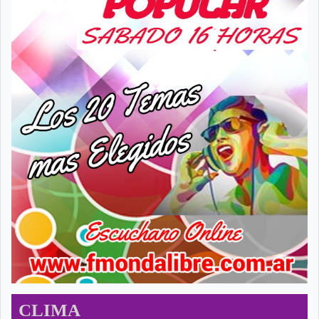
CLIMA