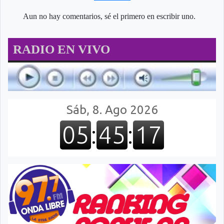
Aun no hay comentarios, sé el primero en escribir uno.
RADIO EN VIVO