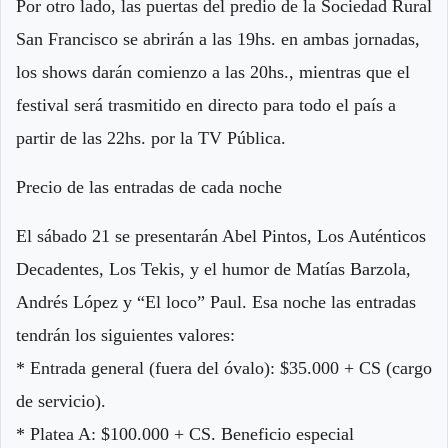
Por otro lado, las puertas del predio de la Sociedad Rural
San Francisco se abrirán a las 19hs. en ambas jornadas,
los shows darán comienzo a las 20hs., mientras que el
festival será trasmitido en directo para todo el país a
partir de las 22hs. por la TV Pública.
Precio de las entradas de cada noche
El sábado 21 se presentarán Abel Pintos, Los Auténticos
Decadentes, Los Tekis, y el humor de Matías Barzola,
Andrés López y “El loco” Paul. Esa noche las entradas
tendrán los siguientes valores:
* Entrada general (fuera del óvalo): $35.000 + CS (cargo
de servicio).
* Platea A: $100.000 + CS. Beneficio especial