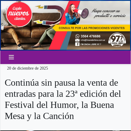
20 de diciembre de 2025
Continúa sin pausa la venta de
entradas para la 23ª edición del
Festival del Humor, la Buena
Mesa y la Canción