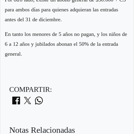
para ambos días para quienes adquieran las entradas
antes del 31 de diciembre.
En tanto los menores de 5 años no pagan, y los niños de
6 a 12 años y jubilados abonan el 50% de la entrada
general.
COMPARTIR:
Notas Relacionadas