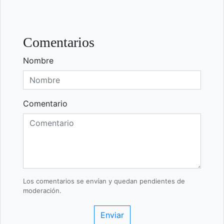
Comentarios
Nombre
Comentario
Los comentarios se envían y quedan pendientes de
moderación.
Enviar