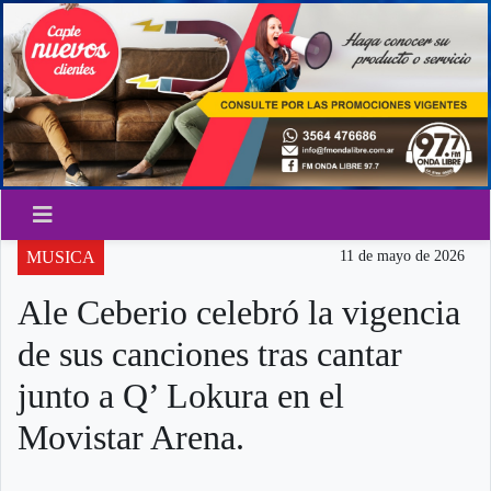
MUSICA
11 de mayo de 2026
Ale Ceberio celebró la vigencia
de sus canciones tras cantar
junto a Q’ Lokura en el
Movistar Arena.