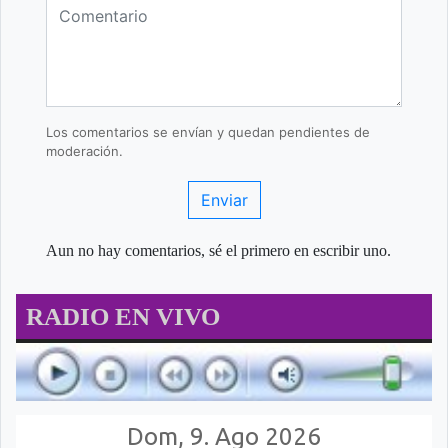
Los comentarios se envían y quedan pendientes de
moderación.
Enviar
Aun no hay comentarios, sé el primero en escribir uno.
RADIO EN VIVO