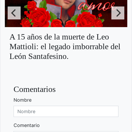
A 15 años de la muerte de Leo
Mattioli: el legado imborrable del
León Santafesino.
Comentarios
Nombre
Comentario