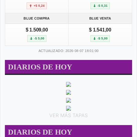
+$ 0,24
-$ 0,31
BLUE COMPRA
BLUE VENTA
$ 1.509,00
$ 1.541,00
-$ 5,00
-$ 5,00
ACTUALIZADO: 2026-08-07 18:01:00
DIARIOS DE HOY
VER MÁS TAPAS
DIARIOS DE HOY