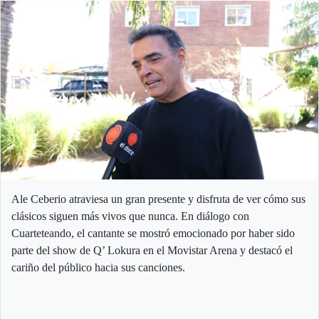
Ale Ceberio atraviesa un gran presente y disfruta de ver cómo sus
clásicos siguen más vivos que nunca. En diálogo con
Cuarteteando, el cantante se mostró emocionado por haber sido
parte del show de Q’ Lokura en el Movistar Arena y destacó el
cariño del público hacia sus canciones.