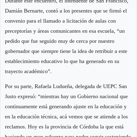
Durante este encuentro, el intendente de San Francisco,
Damián Bernarte, contó a los presentes que se firmó el
convenio para el llamado a licitación de aulas con
preceptorías y áreas comunicantes en esa escuela, “un
pedido que fue seguido muy de cerca por nuestro
gobernador que siempre tiene la idea de retribuir a este
establecimiento educativo lo que ha generado en su
trayecto académico”.
Por su parte, Rafaela Ludueña, delegada de UEPC San
Justo expresó: “mientras hay un Gobierno nacional que
continuamente está generando ajuste en la educación y
en la educación técnica, acá vemos que se atiende a los
reclamos. Hoy es la provincia de Córdoba la que está
haciendo un gran esfuerzo para poder seguir sosteniendo