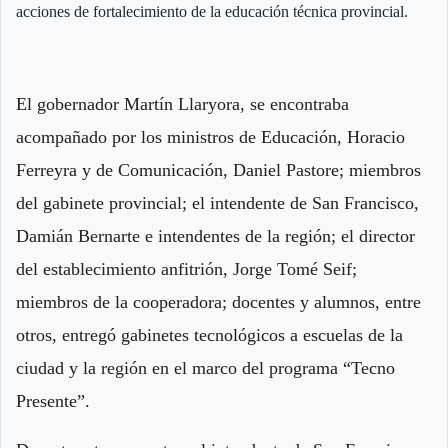
acciones de fortalecimiento de la educación técnica provincial.
El gobernador Martín Llaryora, se encontraba
acompañado por los ministros de Educación, Horacio
Ferreyra y de Comunicación, Daniel Pastore; miembros
del gabinete provincial; el intendente de San Francisco,
Damián Bernarte e intendentes de la región; el director
del establecimiento anfitrión, Jorge Tomé Seif;
miembros de la cooperadora; docentes y alumnos, entre
otros, entregó gabinetes tecnológicos a escuelas de la
ciudad y la región en el marco del programa “Tecno
Presente”.