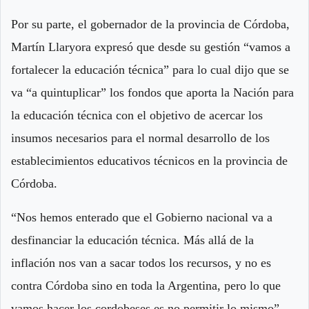
Por su parte, el gobernador de la provincia de Córdoba,
Martín Llaryora expresó que desde su gestión “vamos a
fortalecer la educación técnica” para lo cual dijo que se
va “a quintuplicar” los fondos que aporta la Nación para
la educación técnica con el objetivo de acercar los
insumos necesarios para el normal desarrollo de los
establecimientos educativos técnicos en la provincia de
Córdoba.
“Nos hemos enterado que el Gobierno nacional va a
desfinanciar la educación técnica. Más allá de la
inflación nos van a sacar todos los recursos, y no es
contra Córdoba sino en toda la Argentina, pero lo que
vamos hacer los cordobeses es no permitir lo mismo”,