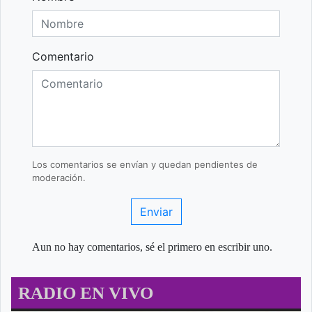
Comentario
Los comentarios se envían y quedan pendientes de
moderación.
Enviar
Aun no hay comentarios, sé el primero en escribir uno.
RADIO EN VIVO