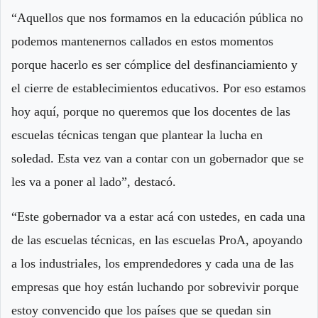
“Aquellos que nos formamos en la educación pública no
podemos mantenernos callados en estos momentos
porque hacerlo es ser cómplice del desfinanciamiento y
el cierre de establecimientos educativos. Por eso estamos
hoy aquí, porque no queremos que los docentes de las
escuelas técnicas tengan que plantear la lucha en
soledad. Esta vez van a contar con un gobernador que se
les va a poner al lado”, destacó.
“Este gobernador va a estar acá con ustedes, en cada una
de las escuelas técnicas, en las escuelas ProA, apoyando
a los industriales, los emprendedores y cada una de las
empresas que hoy están luchando por sobrevivir porque
estoy convencido que los países que se quedan sin