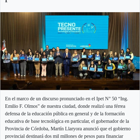
En el marco de un discurso pronunciado en el Ipet N° 50 “Ing.
Emilio F. Olmos” de nuestra ciudad, donde realizó una férrea
defensa de la educación pública en general y de la formación
educativa de base tecnológica en particular, el gobernador de la
Provincia de Córdoba, Martín Llaryora anunció que el gobierno
provincial destinará dos mil millones de pesos para financiar