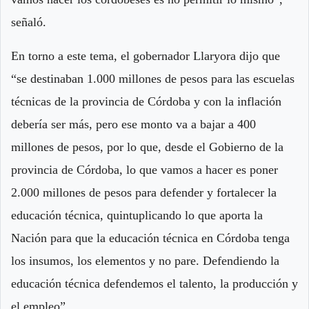
señaló.
En torno a este tema, el gobernador Llaryora dijo que
“se destinaban 1.000 millones de pesos para las escuelas
técnicas de la provincia de Córdoba y con la inflación
debería ser más, pero ese monto va a bajar a 400
millones de pesos, por lo que, desde el Gobierno de la
provincia de Córdoba, lo que vamos a hacer es poner
2.000 millones de pesos para defender y fortalecer la
educación técnica, quintuplicando lo que aporta la
Nación para que la educación técnica en Córdoba tenga
los insumos, los elementos y no pare. Defendiendo la
educación técnica defendemos el talento, la producción y
el empleo”.