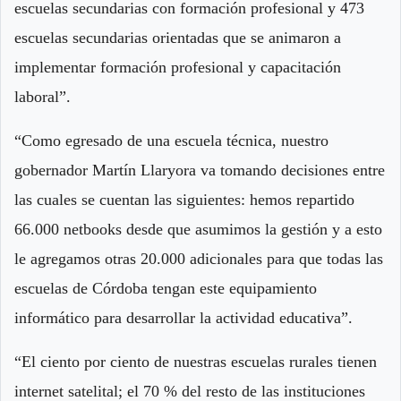
escuelas secundarias con formación profesional y 473
escuelas secundarias orientadas que se animaron a
implementar formación profesional y capacitación
laboral”.
“Como egresado de una escuela técnica, nuestro
gobernador Martín Llaryora va tomando decisiones entre
las cuales se cuentan las siguientes: hemos repartido
66.000 netbooks desde que asumimos la gestión y a esto
le agregamos otras 20.000 adicionales para que todas las
escuelas de Córdoba tengan este equipamiento
informático para desarrollar la actividad educativa”.
“El ciento por ciento de nuestras escuelas rurales tienen
internet satelital; el 70 % del resto de las instituciones