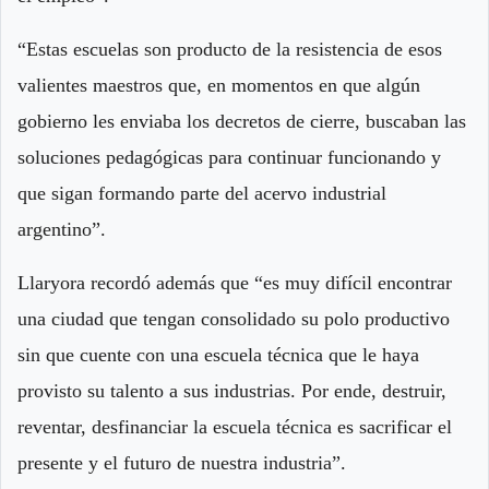
“Estas escuelas son producto de la resistencia de esos
valientes maestros que, en momentos en que algún
gobierno les enviaba los decretos de cierre, buscaban las
soluciones pedagógicas para continuar funcionando y
que sigan formando parte del acervo industrial
argentino”.
Llaryora recordó además que “es muy difícil encontrar
una ciudad que tengan consolidado su polo productivo
sin que cuente con una escuela técnica que le haya
provisto su talento a sus industrias. Por ende, destruir,
reventar, desfinanciar la escuela técnica es sacrificar el
presente y el futuro de nuestra industria”.