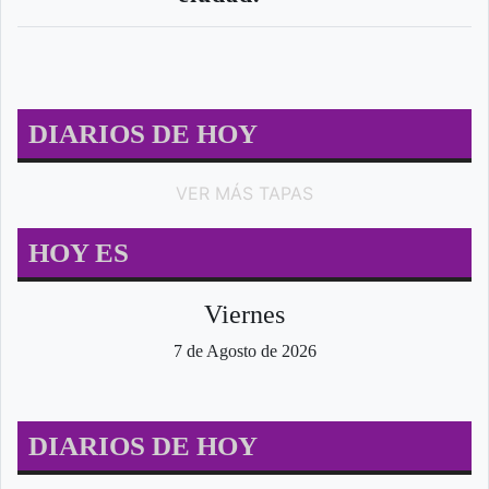
DIARIOS DE HOY
VER MÁS TAPAS
HOY ES
Viernes
7 de Agosto de 2026
DIARIOS DE HOY