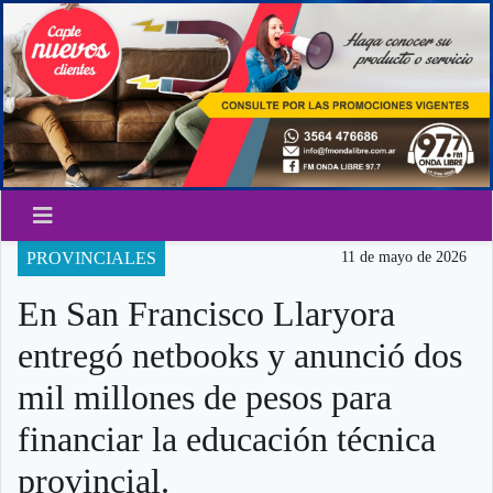
PROVINCIALES
11 de mayo de 2026
En San Francisco Llaryora
entregó netbooks y anunció dos
mil millones de pesos para
financiar la educación técnica
provincial.