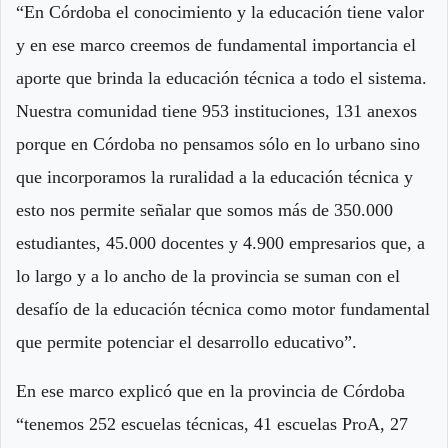
“En Córdoba el conocimiento y la educación tiene valor
y en ese marco creemos de fundamental importancia el
aporte que brinda la educación técnica a todo el sistema.
Nuestra comunidad tiene 953 instituciones, 131 anexos
porque en Córdoba no pensamos sólo en lo urbano sino
que incorporamos la ruralidad a la educación técnica y
esto nos permite señalar que somos más de 350.000
estudiantes, 45.000 docentes y 4.900 empresarios que, a
lo largo y a lo ancho de la provincia se suman con el
desafío de la educación técnica como motor fundamental
que permite potenciar el desarrollo educativo”.
En ese marco explicó que en la provincia de Córdoba
“tenemos 252 escuelas técnicas, 41 escuelas ProA, 27