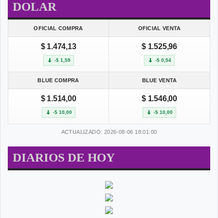
DOLAR
OFICIAL COMPRA
OFICIAL VENTA
$ 1.474,13
$ 1.525,96
-$ 1,59
-$ 0,54
BLUE COMPRA
BLUE VENTA
$ 1.514,00
$ 1.546,00
-$ 10,00
-$ 10,00
ACTUALIZADO: 2026-08-06 18:01:00
DIARIOS DE HOY