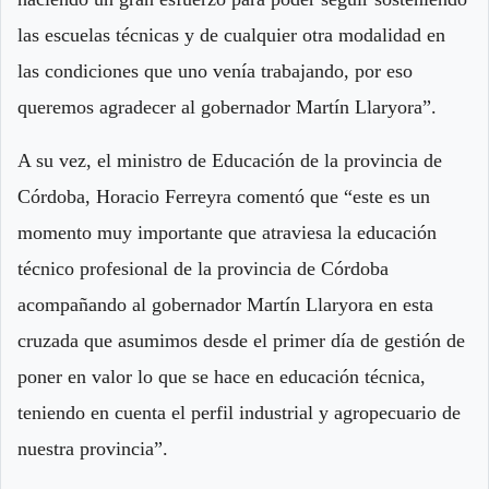
las escuelas técnicas y de cualquier otra modalidad en
las condiciones que uno venía trabajando, por eso
queremos agradecer al gobernador Martín Llaryora”.
A su vez, el ministro de Educación de la provincia de
Córdoba, Horacio Ferreyra comentó que “este es un
momento muy importante que atraviesa la educación
técnico profesional de la provincia de Córdoba
acompañando al gobernador Martín Llaryora en esta
cruzada que asumimos desde el primer día de gestión de
poner en valor lo que se hace en educación técnica,
teniendo en cuenta el perfil industrial y agropecuario de
nuestra provincia”.