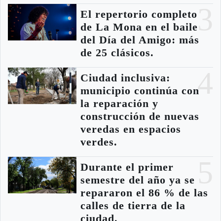
3
El repertorio completo
de La Mona en el baile
del Día del Amigo: más
de 25 clásicos.
4
Ciudad inclusiva:
municipio continúa con
la reparación y
construcción de nuevas
veredas en espacios
verdes.
5
Durante el primer
semestre del año ya se
repararon el 86 % de las
calles de tierra de la
ciudad.