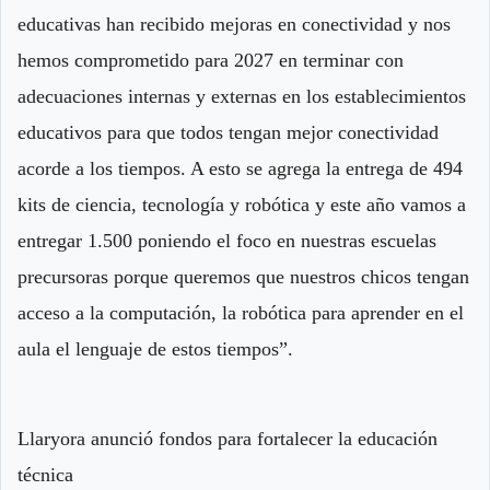
educativas han recibido mejoras en conectividad y nos
hemos comprometido para 2027 en terminar con
adecuaciones internas y externas en los establecimientos
educativos para que todos tengan mejor conectividad
acorde a los tiempos. A esto se agrega la entrega de 494
kits de ciencia, tecnología y robótica y este año vamos a
entregar 1.500 poniendo el foco en nuestras escuelas
precursoras porque queremos que nuestros chicos tengan
acceso a la computación, la robótica para aprender en el
aula el lenguaje de estos tiempos”.
Llaryora anunció fondos para fortalecer la educación
técnica