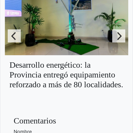
Desarrollo energético: la
Provincia entregó equipamiento
reforzado a más de 80 localidades.
Comentarios
Nombre