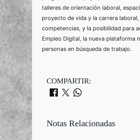
talleres de orientación laboral, espac
proyecto de vida y la carrera laboral,
competencias, y la posibilidad para aq
Empleo Digital, la nueva plataforma 
personas en búsqueda de trabajo.
COMPARTIR:
Notas Relacionadas