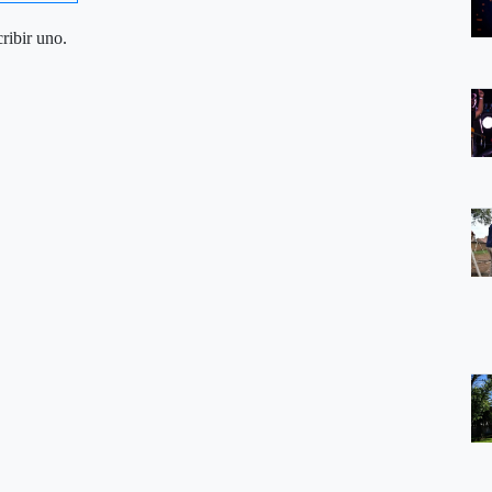
ribir uno.