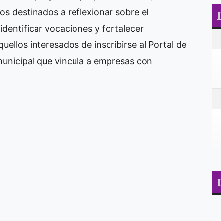
ios destinados a reflexionar sobre el 
 identificar vocaciones y fortalecer 
uellos interesados de inscribirse al Portal de 
municipal que vincula a empresas con 