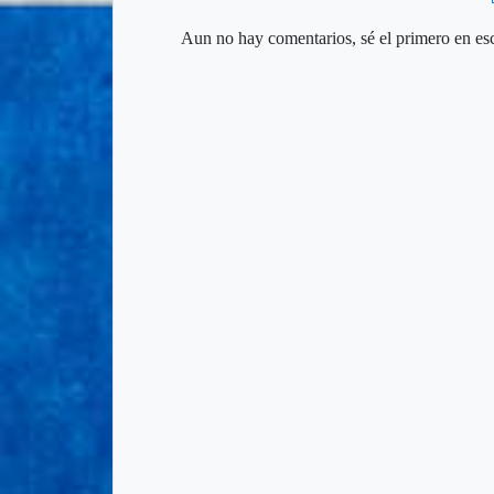
Aun no hay comentarios, sé el primero en esc