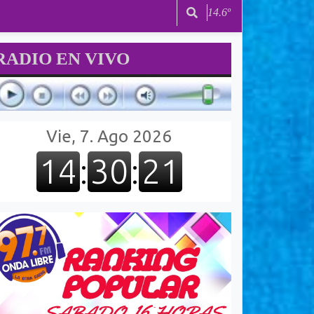
14.6º
RADIO EN VIVO