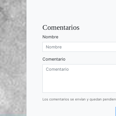
Comentarios
Nombre
Comentario
Los comentarios se envían y quedan pendien