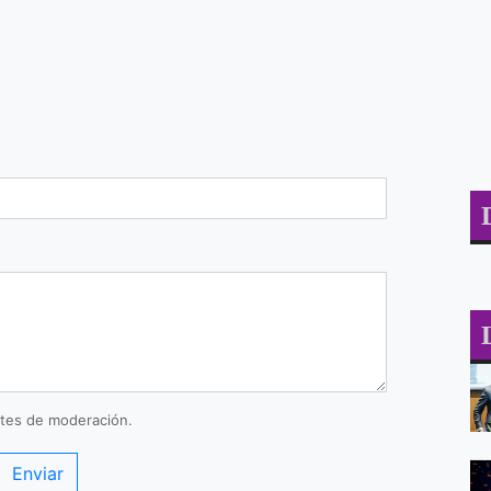
tes de moderación.
Enviar