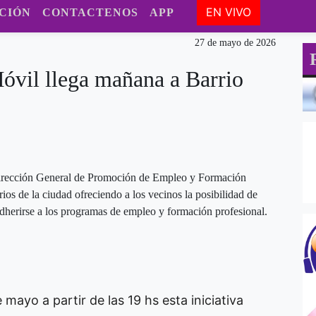
EN VIVO
CIÓN
CONTACTENOS
APP
27 de mayo de 2026
óvil llega mañana a Barrio
Dirección General de Promoción de Empleo y Formación
rios de la ciudad ofreciendo a los vecinos la posibilidad de
 adherirse a los programas de empleo y formación profesional.
ayo a partir de las 19 hs esta iniciativa 