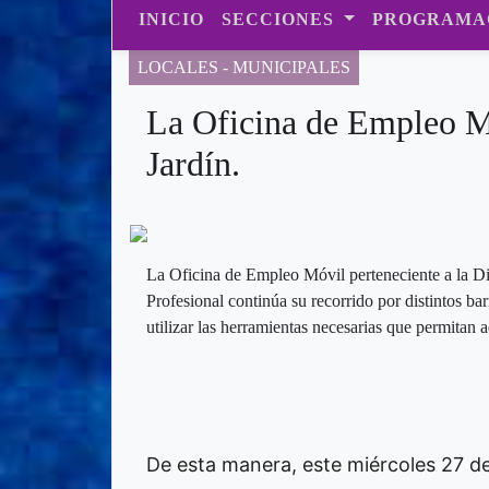
INICIO
SECCIONES
PROGRAMA
LOCALES - MUNICIPALES
La Oficina de Empleo M
Jardín.
La Oficina de Empleo Móvil perteneciente a la 
Profesional continúa su recorrido por distintos bar
utilizar las herramientas necesarias que permitan
De esta manera, este miércoles 27 de m