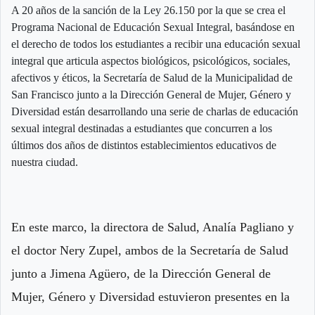
A 20 años de la sanción de la Ley 26.150 por la que se crea el
Programa Nacional de Educación Sexual Integral, basándose en
el derecho de todos los estudiantes a recibir una educación sexual
integral que articula aspectos biológicos, psicológicos, sociales,
afectivos y éticos, la Secretaría de Salud de la Municipalidad de
San Francisco junto a la Dirección General de Mujer, Género y
Diversidad están desarrollando una serie de charlas de educación
sexual integral destinadas a estudiantes que concurren a los
últimos dos años de distintos establecimientos educativos de
nuestra ciudad.
En este marco, la directora de Salud, Analía Pagliano y
el doctor Nery Zupel, ambos de la Secretaría de Salud
junto a Jimena Agüero, de la Dirección General de
Mujer, Género y Diversidad estuvieron presentes en la