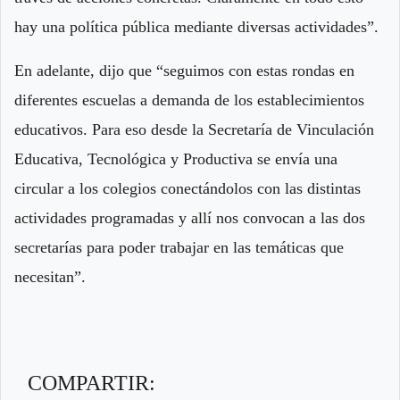
hay una política pública mediante diversas actividades”.
En adelante, dijo que “seguimos con estas rondas en
diferentes escuelas a demanda de los establecimientos
educativos. Para eso desde la Secretaría de Vinculación
Educativa, Tecnológica y Productiva se envía una
circular a los colegios conectándolos con las distintas
actividades programadas y allí nos convocan a las dos
secretarías para poder trabajar en las temáticas que
necesitan”.
COMPARTIR: