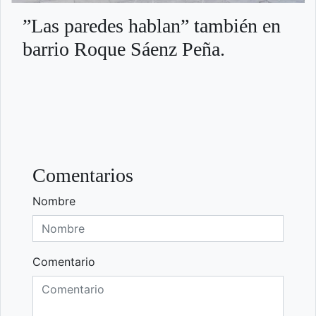
”Las paredes hablan” también en
barrio Roque Sáenz Peña.
Comentarios
Nombre
Comentario