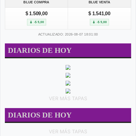
BLUE COMPRA
BLUE VENTA
$ 1.509,00
$ 1.541,00
-$ 5,00
-$ 5,00
ACTUALIZADO: 2026-08-07 18:01:00
DIARIOS DE HOY
VER MÁS TAPAS
DIARIOS DE HOY
VER MÁS TAPAS