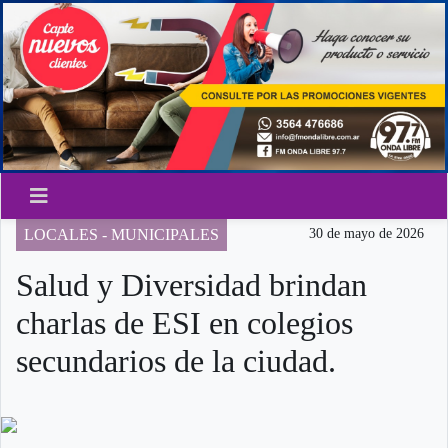
LOCALES - MUNICIPALES
30 de mayo de 2026
Salud y Diversidad brindan
charlas de ESI en colegios
secundarios de la ciudad.