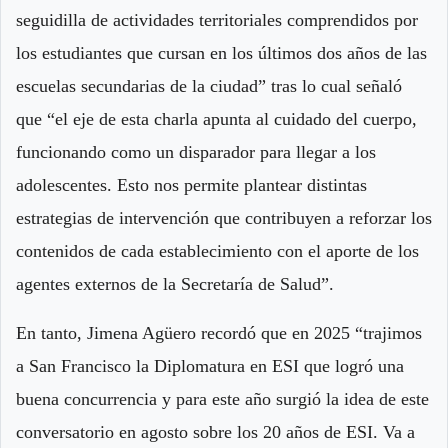
seguidilla de actividades territoriales comprendidos por
los estudiantes que cursan en los últimos dos años de las
escuelas secundarias de la ciudad” tras lo cual señaló
que “el eje de esta charla apunta al cuidado del cuerpo,
funcionando como un disparador para llegar a los
adolescentes. Esto nos permite plantear distintas
estrategias de intervención que contribuyen a reforzar los
contenidos de cada establecimiento con el aporte de los
agentes externos de la Secretaría de Salud”.
En tanto, Jimena Agüero recordó que en 2025 “trajimos
a San Francisco la Diplomatura en ESI que logró una
buena concurrencia y para este año surgió la idea de este
conversatorio en agosto sobre los 20 años de ESI. Va a