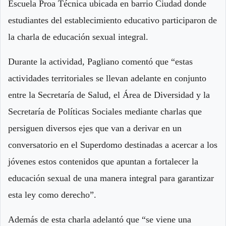
Escuela Proa Técnica ubicada en barrio Ciudad donde
estudiantes del establecimiento educativo participaron de
la charla de educación sexual integral.
Durante la actividad, Pagliano comentó que “estas
actividades territoriales se llevan adelante en conjunto
entre la Secretaría de Salud, el Área de Diversidad y la
Secretaría de Políticas Sociales mediante charlas que
persiguen diversos ejes que van a derivar en un
conversatorio en el Superdomo destinadas a acercar a los
jóvenes estos contenidos que apuntan a fortalecer la
educación sexual de una manera integral para garantizar
esta ley como derecho”.
Además de esta charla adelantó que “se viene una