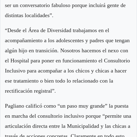
ser un conversatorio fabuloso porque incluirá gente de
distintas localidades”.
“Desde el Área de Diversidad trabajamos en el
acompañamiento a los adolescentes y padres que tengan
algún hijo en transición. Nosotros hacemos el nexo con
el Hospital para poner en funcionamiento el Consultorio
Inclusivo para acompañar a los chicos y chicas a hacer
ese tratamiento o bien todo lo relacionado con la
rectificación registral”.
Pagliano calificó como “un paso muy grande” la puesta
en marcha del consultorio inclusivo porque “permite una
articulación directa entre la Municipalidad y las chicas a
través de acciones concretas. Claramente en todo esto