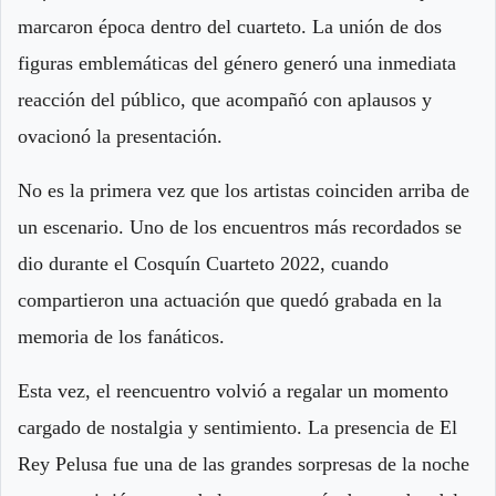
marcaron época dentro del cuarteto. La unión de dos
figuras emblemáticas del género generó una inmediata
reacción del público, que acompañó con aplausos y
ovacionó la presentación.
No es la primera vez que los artistas coinciden arriba de
un escenario. Uno de los encuentros más recordados se
dio durante el Cosquín Cuarteto 2022, cuando
compartieron una actuación que quedó grabada en la
memoria de los fanáticos.
Esta vez, el reencuentro volvió a regalar un momento
cargado de nostalgia y sentimiento. La presencia de El
Rey Pelusa fue una de las grandes sorpresas de la noche