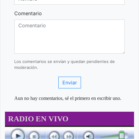
Comentario
Los comentarios se envían y quedan pendientes de
moderación.
Enviar
Aun no hay comentarios, sé el primero en escribir uno.
RADIO EN VIVO