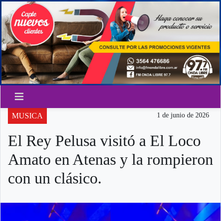
MUSICA
1 de junio de 2026
El Rey Pelusa visitó a El Loco
Amato en Atenas y la rompieron
con un clásico.