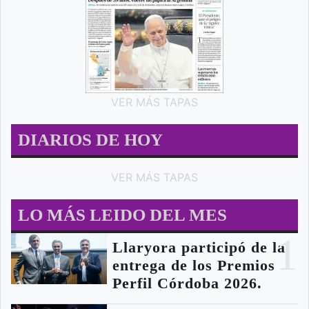
VER MÁS TAPAS
DIARIOS DE HOY
VER MÁS TAPAS
LO MÁS LEIDO DEL MES
1
Llaryora participó de la
entrega de los Premios
Perfil Córdoba 2026.