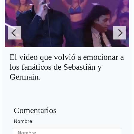
El video que volvió a emocionar a
los fanáticos de Sebastián y
Germain.
Comentarios
Nombre