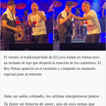
El viernes, el tradicional baile de El Loco Amato en Atenas tuvo
un invitado de lujo que despertó la emoción de los cuarteteros. El
Rey Pelusa apareció en el escenario y compartió un momento
especial junto al referente.
Ante un salón colmado, los artistas interpretaron juntos
Tu fuiste mi historia de amor
, uno de esos temas que