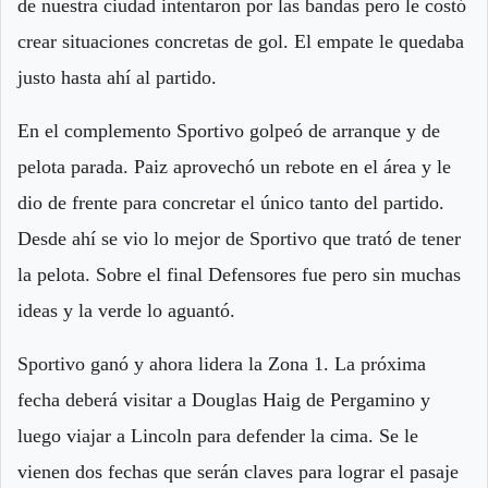
de nuestra ciudad intentaron por las bandas pero le costó
crear situaciones concretas de gol. El empate le quedaba
justo hasta ahí al partido.
En el complemento Sportivo golpeó de arranque y de
pelota parada. Paiz aprovechó un rebote en el área y le
dio de frente para concretar el único tanto del partido.
Desde ahí se vio lo mejor de Sportivo que trató de tener
la pelota. Sobre el final Defensores fue pero sin muchas
ideas y la verde lo aguantó.
Sportivo ganó y ahora lidera la Zona 1. La próxima
fecha deberá visitar a Douglas Haig de Pergamino y
luego viajar a Lincoln para defender la cima. Se le
vienen dos fechas que serán claves para lograr el pasaje