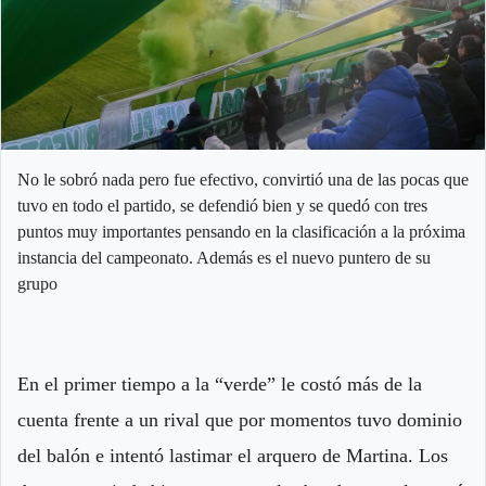
No le sobró nada pero fue efectivo, convirtió una de las pocas que
tuvo en todo el partido, se defendió bien y se quedó con tres
puntos muy importantes pensando en la clasificación a la próxima
instancia del campeonato. Además es el nuevo puntero de su
grupo
En el primer tiempo a la “verde” le costó más de la
cuenta frente a un rival que por momentos tuvo dominio
del balón e intentó lastimar el arquero de Martina. Los