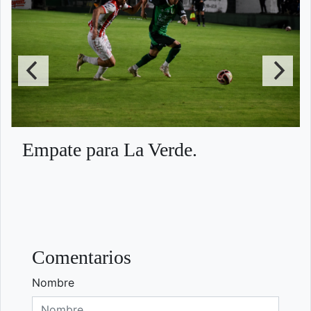
Empate para La Verde.
Comentarios
Nombre