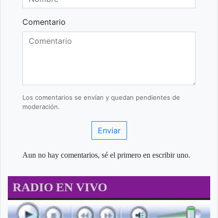
Comentario
Los comentarios se envían y quedan pendientes de
moderación.
Enviar
Aun no hay comentarios, sé el primero en escribir uno.
RADIO EN VIVO