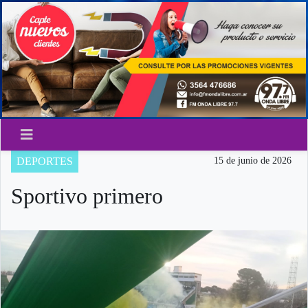
DEPORTES
15 de junio de 2026
Sportivo primero