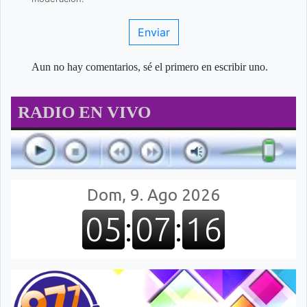
Enviar
Aun no hay comentarios, sé el primero en escribir uno.
RADIO EN VIVO