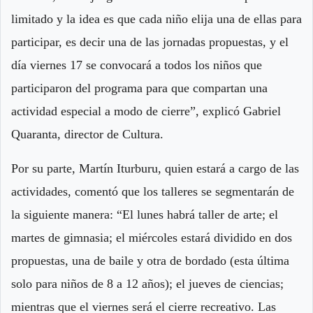
limitado y la idea es que cada niño elija una de ellas para
participar, es decir una de las jornadas propuestas, y el
día viernes 17 se convocará a todos los niños que
participaron del programa para que compartan una
actividad especial a modo de cierre”, explicó Gabriel
Quaranta, director de Cultura.
Por su parte, Martín Iturburu, quien estará a cargo de las
actividades, comentó que los talleres se segmentarán de
la siguiente manera: “El lunes habrá taller de arte; el
martes de gimnasia; el miércoles estará dividido en dos
propuestas, una de baile y otra de bordado (esta última
solo para niños de 8 a 12 años); el jueves de ciencias;
mientras que el viernes será el cierre recreativo. Las