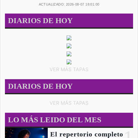
ACTUALIZADO: 2026-08-07 18:01:00
DIARIOS DE HOY
VER MÁS TAPAS
DIARIOS DE HOY
VER MÁS TAPAS
LO MÁS LEIDO DEL MES
1
El repertorio completo