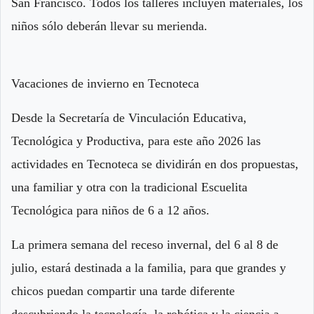
San Francisco. Todos los talleres incluyen materiales, los
niños sólo deberán llevar su merienda.
Vacaciones de invierno en Tecnoteca
Desde la Secretaría de Vinculación Educativa,
Tecnológica y Productiva, para este año 2026 las
actividades en Tecnoteca se dividirán en dos propuestas,
una familiar y otra con la tradicional Escuelita
Tecnológica para niños de 6 a 12 años.
La primera semana del receso invernal, del 6 al 8 de
julio, estará destinada a la familia, para que grandes y
chicos puedan compartir una tarde diferente