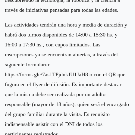
descubriendo la tecnología, la robótica y la ciencia a
través de iniciativas pensadas para todas las edades.
Las actividades tendrán una hora y media de duración y
habrá dos turnos disponibles de 14:00 a 15:30 hs. y
16:00 a 17:30 hs., con cupos limitados. Las
inscripciones ya se encuentran abiertas, a través del
siguiente formulario:
https://forms.gle/7as1TPjdnkJU1JaH8 o con el QR que
fugura en el flyer de difusión. Es importante destacar
que la misma debe ser realizada por un adulto
responsable (mayor de 18 años), quien será el encargado
del grupo familiar durante la visita. Es requisito
indispensable asistir con el DNI de todos los
participantes registrados.