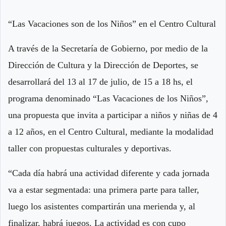
“Las Vacaciones son de los Niños” en el Centro Cultural
A través de la Secretaría de Gobierno, por medio de la
Dirección de Cultura y la Dirección de Deportes, se
desarrollará del 13 al 17 de julio, de 15 a 18 hs, el
programa denominado “Las Vacaciones de los Niños”,
una propuesta que invita a participar a niños y niñas de 4
a 12 años, en el Centro Cultural, mediante la modalidad
taller con propuestas culturales y deportivas.
“Cada día habrá una actividad diferente y cada jornada
va a estar segmentada: una primera parte para taller,
luego los asistentes compartirán una merienda y, al
finalizar, habrá juegos. La actividad es con cupo