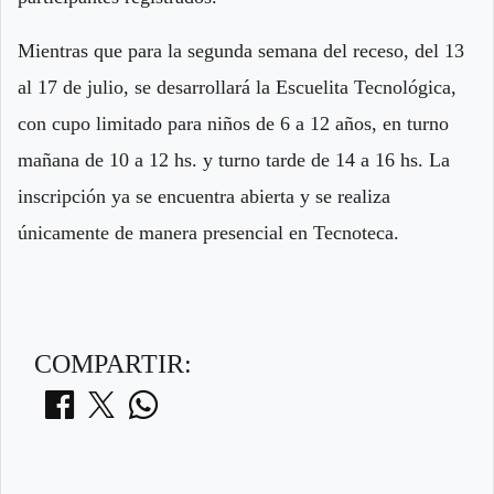
Mientras que para la segunda semana del receso, del 13
al 17 de julio, se desarrollará la Escuelita Tecnológica,
con cupo limitado para niños de 6 a 12 años, en turno
mañana de 10 a 12 hs. y turno tarde de 14 a 16 hs. La
inscripción ya se encuentra abierta y se realiza
únicamente de manera presencial en Tecnoteca.
COMPARTIR: