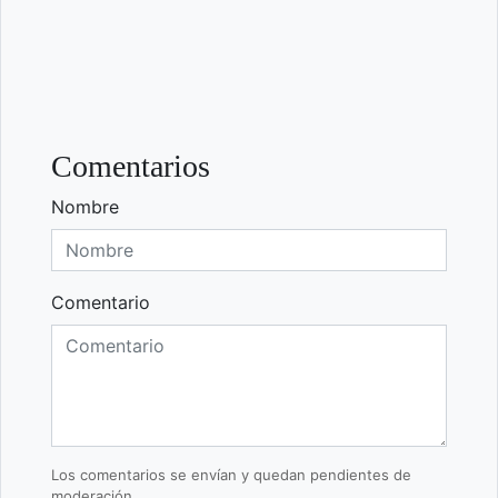
Comentarios
Nombre
Comentario
Los comentarios se envían y quedan pendientes de
moderación.