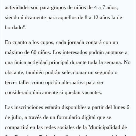
actividades son para grupos de niños de 4 a 7 años,
siendo únicamente para aquellos de 8 a 12 años la de
bordado”.
En cuanto a los cupos, cada jornada contará con un
máximo de 60 niños. Los interesados podrán anotarse a
una única actividad principal durante toda la semana. No
obstante, también podrán seleccionar un segundo o
tercer taller como opción alternativa para ser
considerado únicamente si quedan vacantes.
Las inscripciones estarán disponibles a partir del lunes 6
de julio, a través de un formulario digital que se
compartirá en las redes sociales de la Municipalidad de