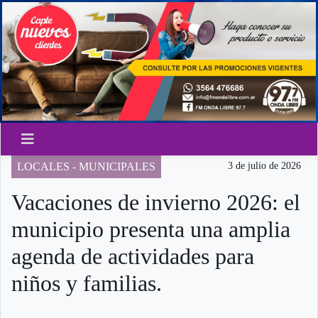
LOCALES - MUNICIPALES
3 de julio de 2026
Vacaciones de invierno 2026: el
municipio presenta una amplia
agenda de actividades para
niños y familias.