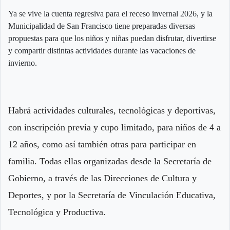
Ya se vive la cuenta regresiva para el receso invernal 2026, y la
Municipalidad de San Francisco tiene preparadas diversas
propuestas para que los niños y niñas puedan disfrutar, divertirse
y compartir distintas actividades durante las vacaciones de
invierno.
Habrá actividades culturales, tecnológicas y deportivas,
con inscripción previa y cupo limitado, para niños de 4 a
12 años, como así también otras para participar en
familia. Todas ellas organizadas desde la Secretaría de
Gobierno, a través de las Direcciones de Cultura y
Deportes, y por la Secretaría de Vinculación Educativa,
Tecnológica y Productiva.