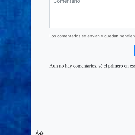
Los comentarios se envían y quedan pendien
Aun no hay comentarios, sé el primero en esc
Â�