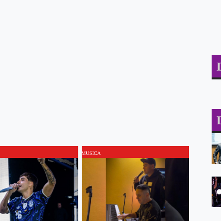
MUSICA
MUSICA