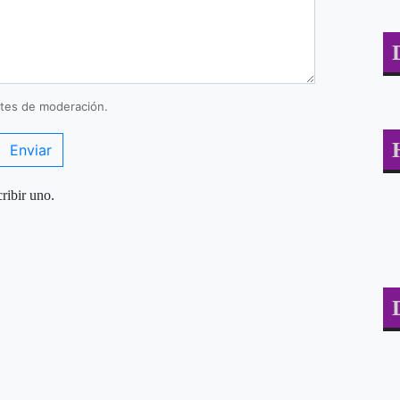
tes de moderación.
Enviar
ribir uno.