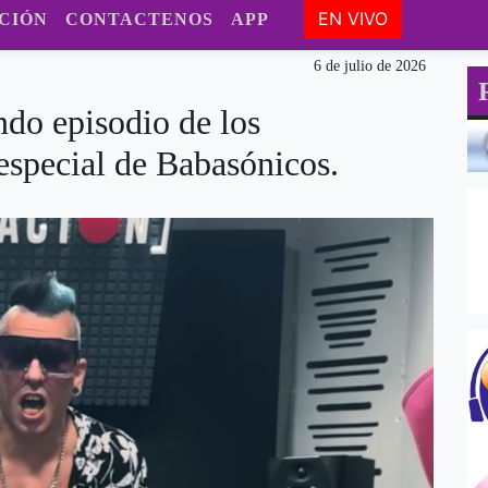
EN VIVO
CIÓN
CONTACTENOS
APP
6 de julio de 2026
do episodio de los
special de Babasónicos.