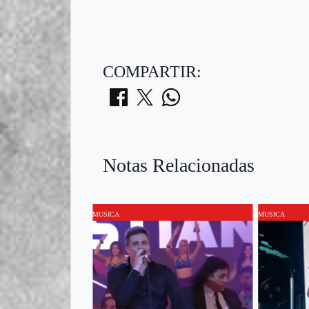
COMPARTIR:
Notas Relacionadas
MUSICA
MUSICA