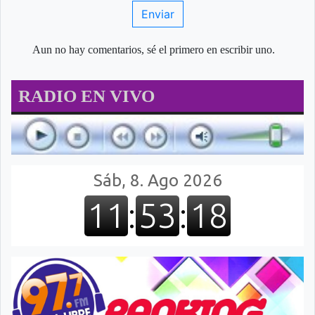
Enviar
Aun no hay comentarios, sé el primero en escribir uno.
RADIO EN VIVO