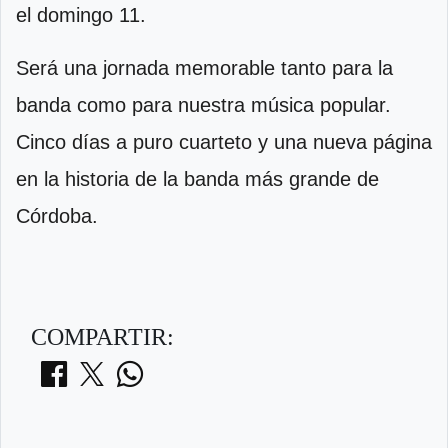
el domingo 11.
Será una jornada memorable tanto para la
banda como para nuestra música popular.
Cinco días a puro cuarteto y una nueva página
en la historia de la banda más grande de
Córdoba.
COMPARTIR: