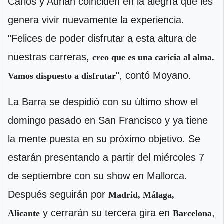
Carlos y Adrián coinciden en la alegría que les
genera vivir nuevamente la experiencia.
"Felices de poder disfrutar a esta altura de
nuestras carreras,
creo que es una caricia al alma.
", contó Moyano.
Vamos dispuesto a disfrutar
La Barra se despidió con su último show el
domingo pasado en San Francisco
y ya tiene
la mente puesta en su próximo objetivo. Se
estarán presentando a partir del miércoles 7
de septiembre con su show en Mallorca.
Después seguirán por
Madrid, Málaga,
y cerrarán su tercera gira en
,
Alicante
Barcelona