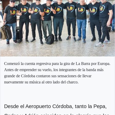
Comenzó la cuenta regresiva para la gira de La Barra por Europa.
Antes de emprender su vuelo, los integrantes de la banda más
grande de Córdoba contaron sus sensaciones de llevar
nuevamente su música al otro lado del charco.
Desde el Aeropuerto Córdoba, tanto la Pepa,