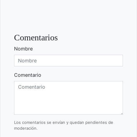
Comentarios
Nombre
Comentario
Los comentarios se envían y quedan pendientes de
moderación.