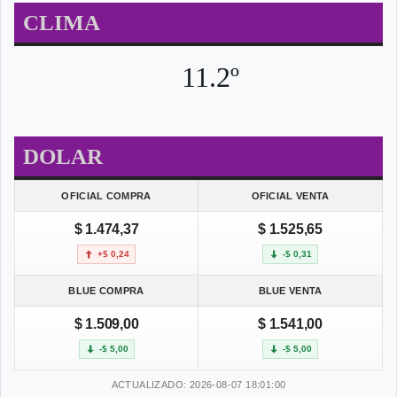
CLIMA
11.2º
DOLAR
OFICIAL COMPRA
OFICIAL VENTA
$ 1.474,37
$ 1.525,65
+$ 0,24
-$ 0,31
BLUE COMPRA
BLUE VENTA
$ 1.509,00
$ 1.541,00
-$ 5,00
-$ 5,00
ACTUALIZADO: 2026-08-07 18:01:00