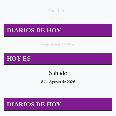
Facebook
DIARIOS DE HOY
VER MÁS TAPAS
HOY ES
Sabado
8 de Agosto de 2026
DIARIOS DE HOY