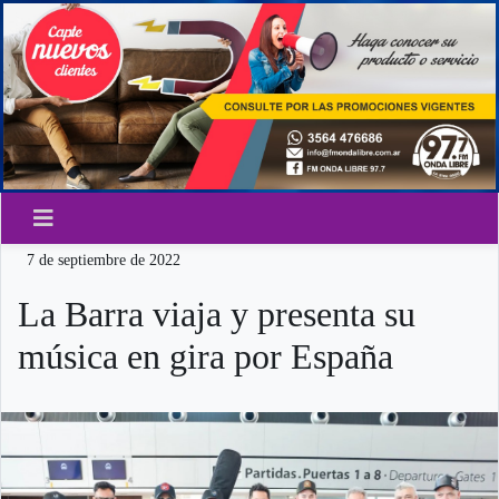
7 de septiembre de 2022
La Barra viaja y presenta su
música en gira por España