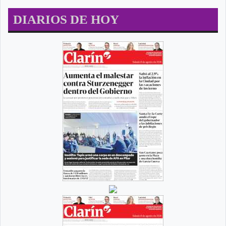
DIARIOS DE HOY