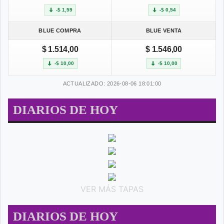
-$ 1,59
-$ 0,54
BLUE COMPRA
BLUE VENTA
$ 1.514,00
$ 1.546,00
-$ 10,00
-$ 10,00
ACTUALIZADO: 2026-08-06 18:01:00
DIARIOS DE HOY
VER MÁS TAPAS
DIARIOS DE HOY