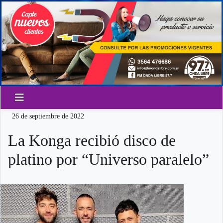
26 de septiembre de 2022
La Konga recibió disco de
platino por “Universo paralelo”