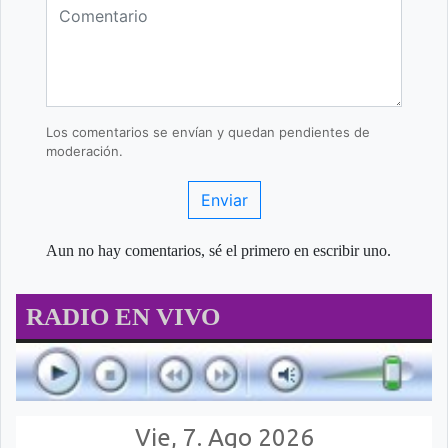
Los comentarios se envían y quedan pendientes de
moderación.
Enviar
Aun no hay comentarios, sé el primero en escribir uno.
RADIO EN VIVO