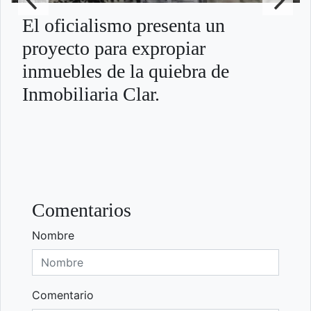
El oficialismo presenta un
proyecto para expropiar
inmuebles de la quiebra de
Inmobiliaria Clar.
Comentarios
Nombre
Comentario