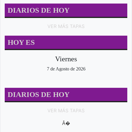
DIARIOS DE HOY
VER MÁS TAPAS
HOY ES
Viernes
7 de Agosto de 2026
DIARIOS DE HOY
VER MÁS TAPAS
Â�