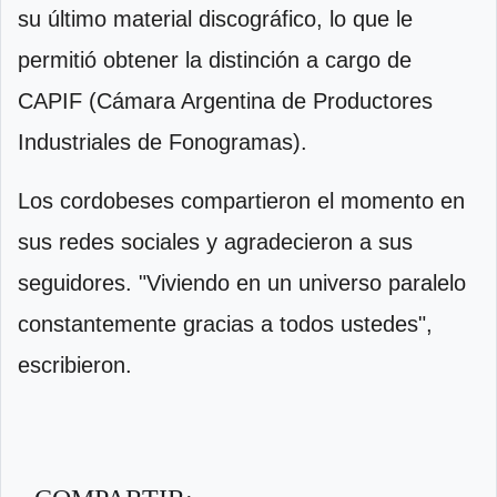
su último material discográfico, lo que le
permitió obtener la distinción a cargo de
CAPIF (Cámara Argentina de Productores
Industriales de Fonogramas).
Los cordobeses compartieron el momento en
sus redes sociales y agradecieron a sus
seguidores. "Viviendo en un universo paralelo
constantemente gracias a todos ustedes",
escribieron.