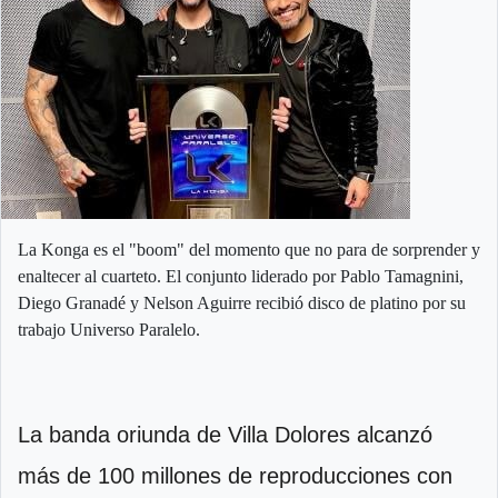
La Konga es el "boom" del momento que no para de sorprender y
enaltecer al cuarteto. El conjunto liderado por Pablo Tamagnini,
Diego Granadé y Nelson Aguirre recibió disco de platino por su
trabajo Universo Paralelo.
La banda oriunda de Villa Dolores alcanzó
más de 100 millones de reproducciones con