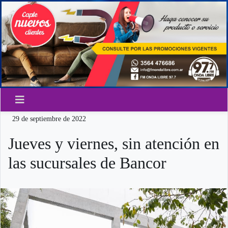
29 de septiembre de 2022
Jueves y viernes, sin atención en
las sucursales de Bancor