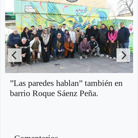
”Las paredes hablan” también en
barrio Roque Sáenz Peña.