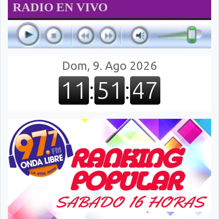
RADIO EN VIVO