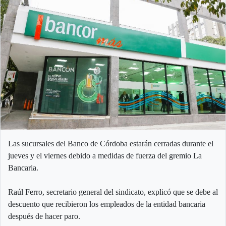
Las sucursales del Banco de Córdoba estarán cerradas durante el
jueves y el viernes debido a medidas de fuerza del gremio La
Bancaria.
Raúl Ferro, secretario general del sindicato, explicó que se debe al
descuento que recibieron los empleados de la entidad bancaria
después de hacer paro.