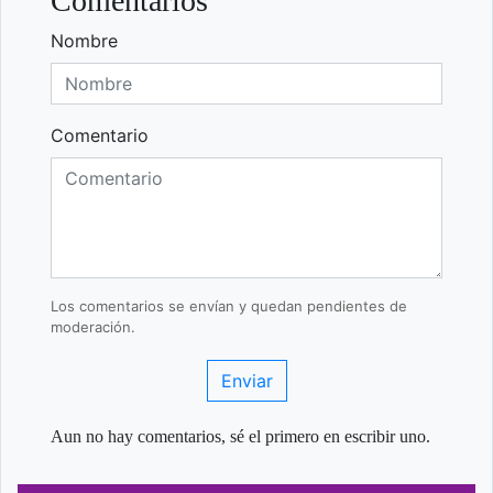
Comentarios
Nombre
Comentario
Los comentarios se envían y quedan pendientes de
moderación.
Enviar
Aun no hay comentarios, sé el primero en escribir uno.