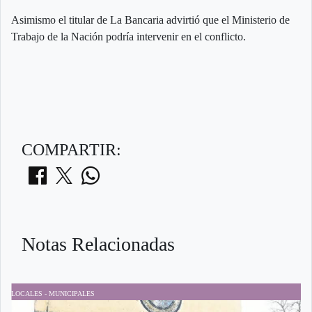
Asimismo el titular de La Bancaria advirtió que el Ministerio de
Trabajo de la Nación podría intervenir en el conflicto.
COMPARTIR:
Notas Relacionadas
LOCALES - MUNICIPALES
D