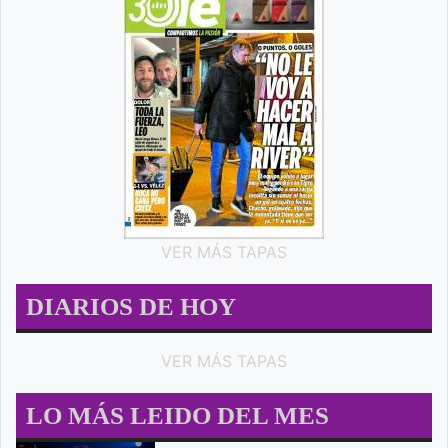
VER MÁS TAPAS
DIARIOS DE HOY
VER MÁS TAPAS
LO MÁS LEIDO DEL MES