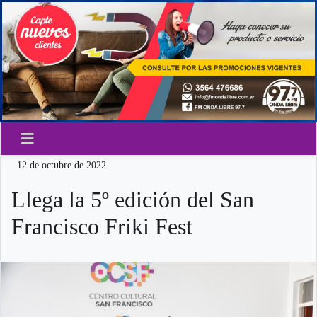
12 de octubre de 2022
Llega la 5º edición del San
Francisco Friki Fest