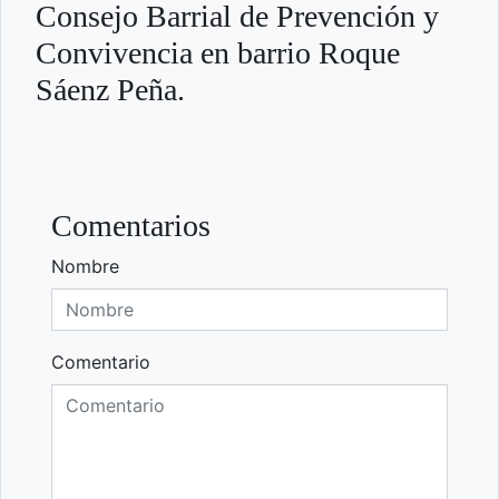
Consejo Barrial de Prevención y
Convivencia en barrio Roque
Sáenz Peña.
Comentarios
Nombre
Comentario