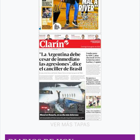
VER MÁS TAPAS