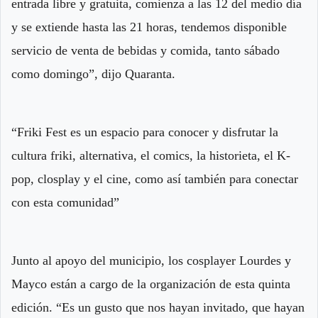
entrada libre y gratuita, comienza a las 12 del medio día
y se extiende hasta las 21 horas, tendemos disponible
servicio de venta de bebidas y comida, tanto sábado
como domingo”, dijo Quaranta.
“Friki Fest es un espacio para conocer y disfrutar la
cultura friki, alternativa, el comics, la historieta, el K-
pop, closplay y el cine, como así también para conectar
con esta comunidad”
Junto al apoyo del municipio, los cosplayer Lourdes y
Mayco están a cargo de la organización de esta quinta
edición. “Es un gusto que nos hayan invitado, que hayan