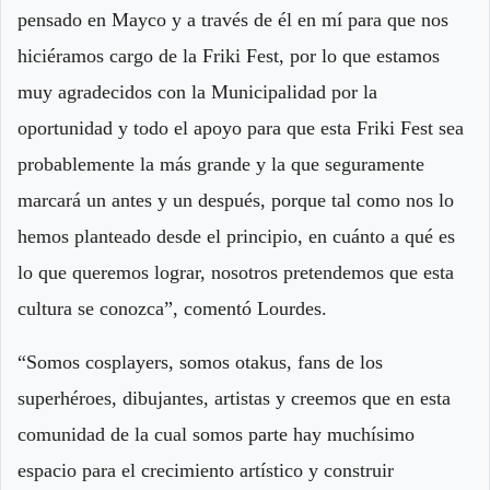
pensado en Mayco y a través de él en mí para que nos
hiciéramos cargo de la Friki Fest, por lo que estamos
muy agradecidos con la Municipalidad por la
oportunidad y todo el apoyo para que esta Friki Fest sea
probablemente la más grande y la que seguramente
marcará un antes y un después, porque tal como nos lo
hemos planteado desde el principio, en cuánto a qué es
lo que queremos lograr, nosotros pretendemos que esta
cultura se conozca”, comentó Lourdes.
“Somos cosplayers, somos otakus, fans de los
superhéroes, dibujantes, artistas y creemos que en esta
comunidad de la cual somos parte hay muchísimo
espacio para el crecimiento artístico y construir