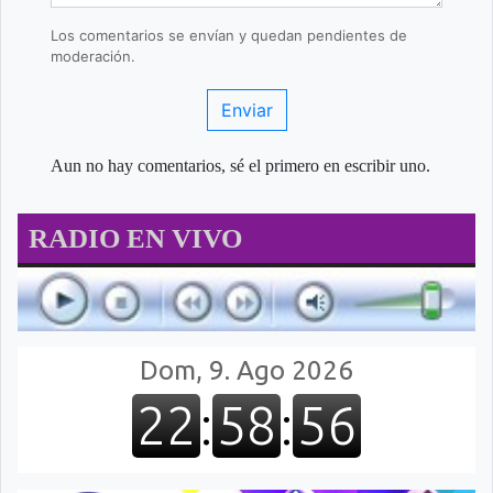
Los comentarios se envían y quedan pendientes de
moderación.
Enviar
Aun no hay comentarios, sé el primero en escribir uno.
RADIO EN VIVO