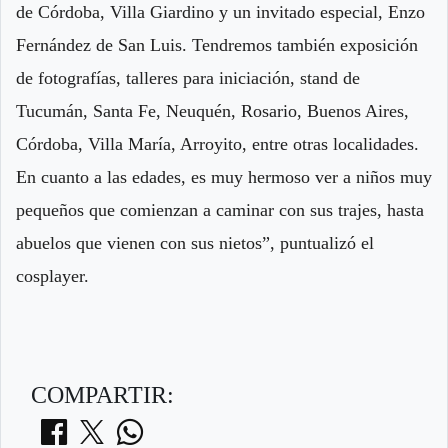
de Córdoba, Villa Giardino y un invitado especial, Enzo
Fernández de San Luis. Tendremos también exposición
de fotografías, talleres para iniciación, stand de
Tucumán, Santa Fe, Neuquén, Rosario, Buenos Aires,
Córdoba, Villa María, Arroyito, entre otras localidades.
En cuanto a las edades, es muy hermoso ver a niños muy
pequeños que comienzan a caminar con sus trajes, hasta
abuelos que vienen con sus nietos”, puntualizó el
cosplayer.
COMPARTIR: