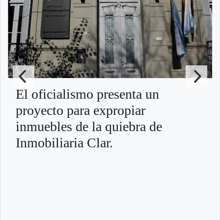
El oficialismo presenta un
proyecto para expropiar
inmuebles de la quiebra de
Inmobiliaria Clar.