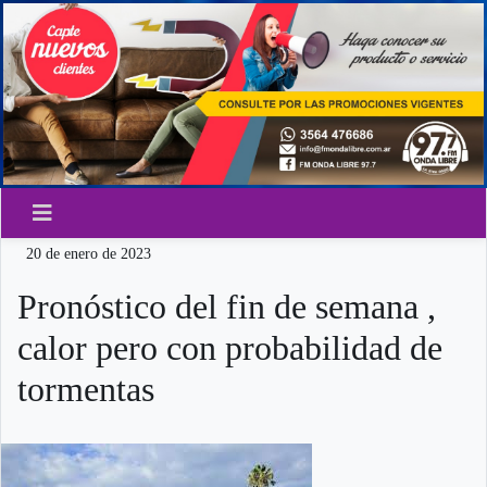
20 de enero de 2023
Pronóstico del fin de semana ,
calor pero con probabilidad de
tormentas