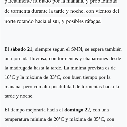
parcialmente nublado por la mañana, y probabilidad
de tormenta durante la tarde y noche, con vientos del
norte rotando hacia el sur, y posibles ráfagas.
El
sábado 21
, siempre según el SMN, se espera también
una jornada lluviosa, con tormentas y chaparrones desde
la madrugada hasta la tarde. La mínima prevista es de
18°C y la máxima de 33°C, con buen tiempo por la
mañana, pero con alta posibilidad de tormentas hacia la
tarde y noche.
El tiempo mejoraría hacia el
domingo 22
, con una
temperatura mínima de 20°C y máxima de 35°C, con