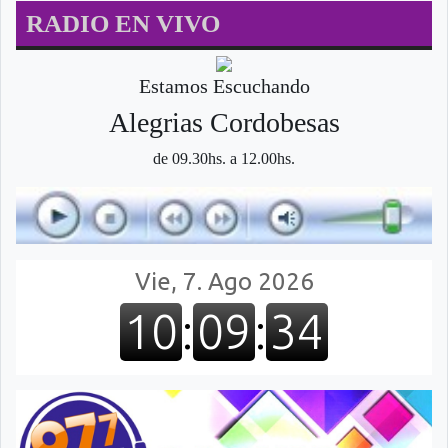
RADIO EN VIVO
Estamos Escuchando
Alegri­as Cordobesas
de 09.30hs. a 12.00hs.