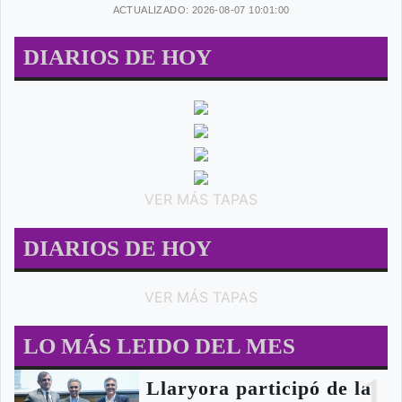
ACTUALIZADO: 2026-08-07 10:01:00
DIARIOS DE HOY
VER MÁS TAPAS
DIARIOS DE HOY
VER MÁS TAPAS
LO MÁS LEIDO DEL MES
1
Llaryora participó de la