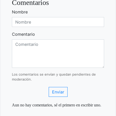
Comentarios
Nombre
Comentario
Los comentarios se envían y quedan pendientes de
moderación.
Enviar
Aun no hay comentarios, sé el primero en escribir uno.