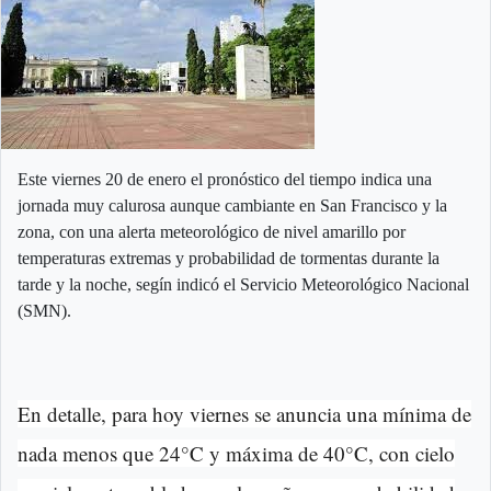
Este viernes 20 de enero el pronóstico del tiempo indica una
jornada muy calurosa aunque cambiante en San Francisco y la
zona, con una alerta meteorológico de nivel amarillo por
temperaturas extremas y probabilidad de tormentas durante la
tarde y la noche, segín indicó el Servicio Meteorológico Nacional
(SMN).
En detalle, para hoy viernes se anuncia una mínima de
nada menos que 24°C y máxima de 40°C, con cielo