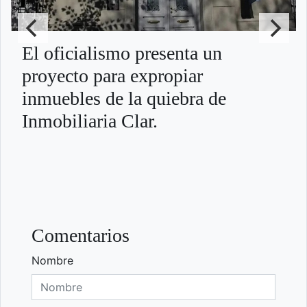
El oficialismo presenta un
proyecto para expropiar
inmuebles de la quiebra de
Inmobiliaria Clar.
Comentarios
Nombre