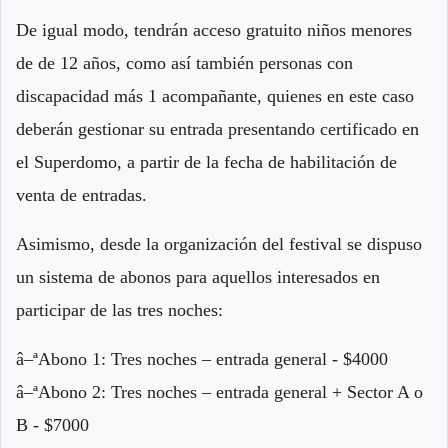
De igual modo, tendrán acceso gratuito niños menores
de de 12 años, como así también personas con
discapacidad más 1 acompañante, quienes en este caso
deberán gestionar su entrada presentando certificado en
el Superdomo, a partir de la fecha de habilitación de
venta de entradas.
Asimismo, desde la organización del festival se dispuso
un sistema de abonos para aquellos interesados en
participar de las tres noches:
â–ªAbono 1: Tres noches – entrada general - $4000
â–ªAbono 2: Tres noches – entrada general + Sector A o
B - $7000