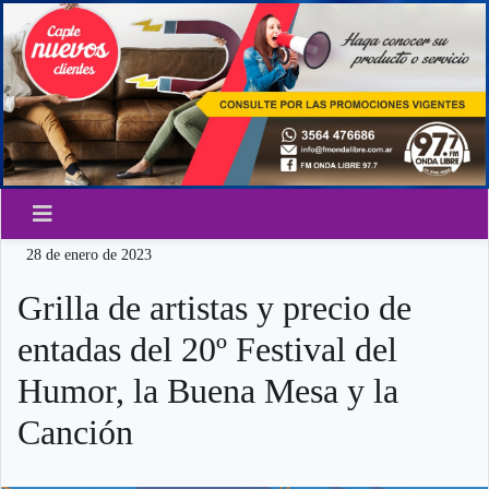
28 de enero de 2023
Grilla de artistas y precio de
entadas del 20º Festival del
Humor, la Buena Mesa y la
Canción