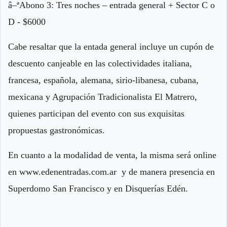
â–ªAbono 3: Tres noches – entrada general + Sector C o
D - $6000
Cabe resaltar que la entada general incluye un cupón de
descuento canjeable en las colectividades italiana,
francesa, española, alemana, sirio-libanesa, cubana,
mexicana y Agrupación Tradicionalista El Matrero,
quienes participan del evento con sus exquisitas
propuestas gastronómicas.
En cuanto a la modalidad de venta, la misma será online
en www.edenentradas.com.ar y de manera presencia en
Superdomo San Francisco y en Disquerías Edén.