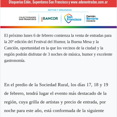
El próximo lunes 6 de febrero comienza la venta de entradas para
la 20º edición del Festival del Humor, la Buena Mesa y la
Canción, oportunidad en la que los vecinos de la ciudad y la
región podrán disfrutar de 3 noches de música, humor y excelente
gastronomía.
En el predio de la Sociedad Rural, los días 17, 18 y 19
de febrero, tendrá lugar el evento más destacado de la
región, cuya grilla de artistas y precio de entrada, por
noche para este año, está conformada de la siguiente