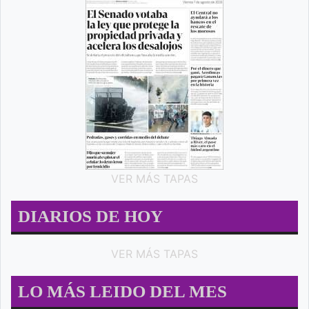
VER MÁS TAPAS
DIARIOS DE HOY
VER MÁS TAPAS
LO MÁS LEIDO DEL MES