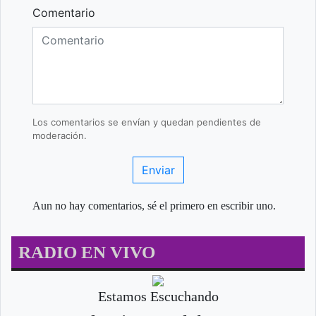
Comentario
Los comentarios se envían y quedan pendientes de
moderación.
Enviar
Aun no hay comentarios, sé el primero en escribir uno.
RADIO EN VIVO
Estamos Escuchando