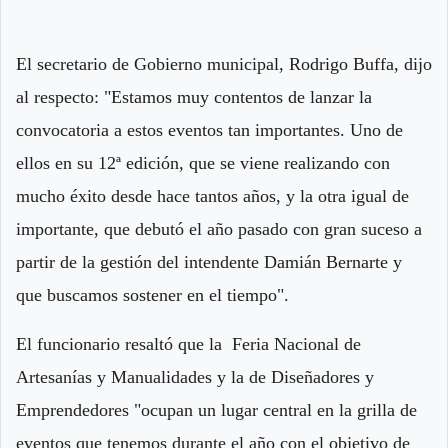
El secretario de Gobierno municipal, Rodrigo Buffa, dijo
al respecto: "Estamos muy contentos de lanzar la
convocatoria a estos eventos tan importantes. Uno de
ellos en su 12ª edición, que se viene realizando con
mucho éxito desde hace tantos años, y la otra igual de
importante, que debutó el año pasado con gran suceso a
partir de la gestión del intendente Damián Bernarte y
que buscamos sostener en el tiempo".
El funcionario resaltó que la Feria Nacional de
Artesanías y Manualidades y la de Diseñadores y
Emprendedores "ocupan un lugar central en la grilla de
eventos que tenemos durante el año con el objetivo de