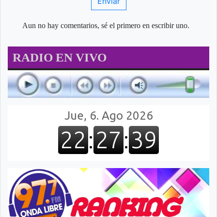
Enviar
Aun no hay comentarios, sé el primero en escribir uno.
RADIO EN VIVO