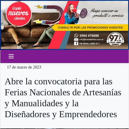
17 de marzo de 2023
Abre la convocatoria para las
Ferias Nacionales de Artesanías
y Manualidades y la
Diseñadores y Emprendedores