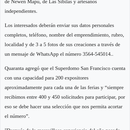
de Newen Mapu, de Las Sibilas y artesanos
independientes.
Los interesados deberán enviar sus datos personales
completos, teléfono, nombre del emprendimiento, rubro,
localidad y de 3 a 5 fotos de sus creaciones a través de
un mensaje de WhatsApp el número 3564-545014..
Quaranta agregó que el Superdomo San Francisco cuenta
con una capacidad para 200 expositores
aproximadamente para cada una de las ferias y “siempre
recibimos entre 400 y 450 solicitudes para participar, por
eso se debe hacer una selección que nos permita acortar
el número”.