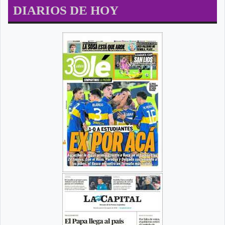
DIARIOS DE HOY