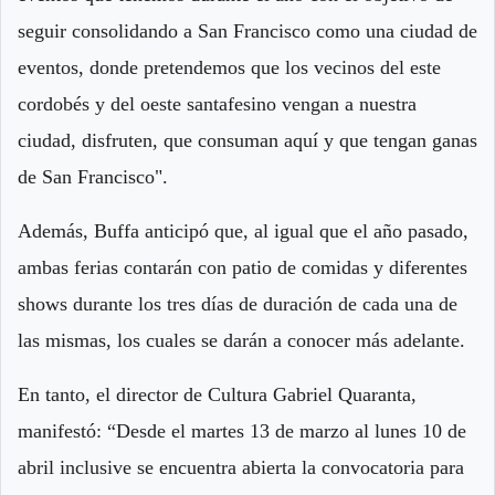
seguir consolidando a San Francisco como una ciudad de
eventos, donde pretendemos que los vecinos del este
cordobés y del oeste santafesino vengan a nuestra
ciudad, disfruten, que consuman aquí y que tengan ganas
de San Francisco".
Además, Buffa anticipó que, al igual que el año pasado,
ambas ferias contarán con patio de comidas y diferentes
shows durante los tres días de duración de cada una de
las mismas, los cuales se darán a conocer más adelante.
En tanto, el director de Cultura Gabriel Quaranta,
manifestó: “Desde el martes 13 de marzo al lunes 10 de
abril inclusive se encuentra abierta la convocatoria para