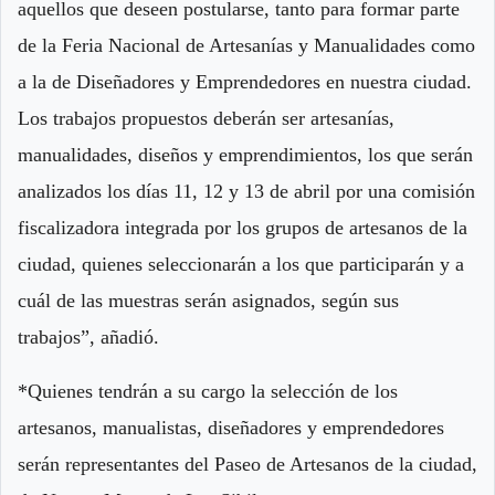
aquellos que deseen postularse, tanto para formar parte
de la Feria Nacional de Artesanías y Manualidades como
a la de Diseñadores y Emprendedores en nuestra ciudad.
Los trabajos propuestos deberán ser artesanías,
manualidades, diseños y emprendimientos, los que serán
analizados los días 11, 12 y 13 de abril por una comisión
fiscalizadora integrada por los grupos de artesanos de la
ciudad, quienes seleccionarán a los que participarán y a
cuál de las muestras serán asignados, según sus
trabajos”, añadió.
*Quienes tendrán a su cargo la selección de los
artesanos, manualistas, diseñadores y emprendedores
serán representantes del Paseo de Artesanos de la ciudad,