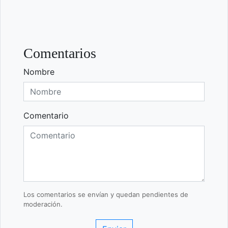
Comentarios
Nombre
Comentario
Los comentarios se envían y quedan pendientes de
moderación.