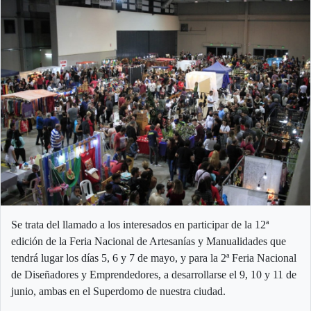
Se trata del llamado a los interesados en participar de la 12ª
edición de la Feria Nacional de Artesanías y Manualidades que
tendrá lugar los días 5, 6 y 7 de mayo, y para la 2ª Feria Nacional
de Diseñadores y Emprendedores, a desarrollarse el 9, 10 y 11 de
junio, ambas en el Superdomo de nuestra ciudad.