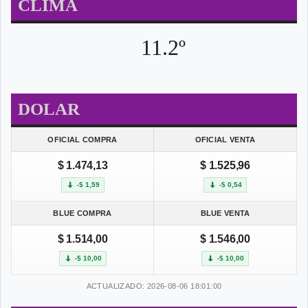
CLIMA
11.2º
DOLAR
OFICIAL COMPRA
OFICIAL VENTA
$ 1.474,13
$ 1.525,96
-$ 1,59
-$ 0,54
BLUE COMPRA
BLUE VENTA
$ 1.514,00
$ 1.546,00
-$ 10,00
-$ 10,00
ACTUALIZADO: 2026-08-06 18:01:00