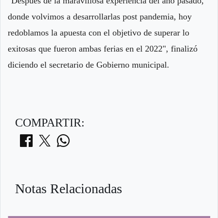
"Después de la maravillosa experiencia del año pasado,
donde volvimos a desarrollarlas post pandemia, hoy
redoblamos la apuesta con el objetivo de superar lo
exitosas que fueron ambas ferias en el 2022", finalizó
diciendo el secretario de Gobierno municipal.
COMPARTIR:
Notas Relacionadas