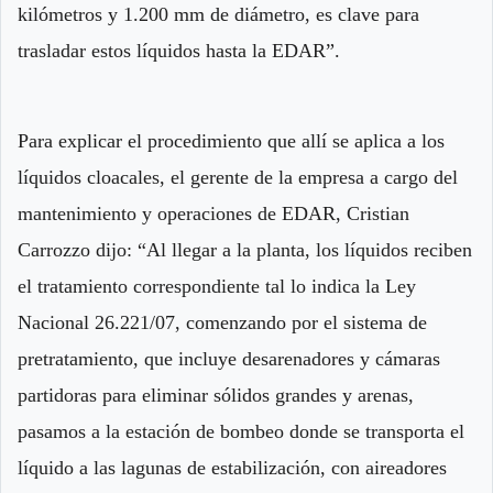
kilómetros y 1.200 mm de diámetro, es clave para
trasladar estos líquidos hasta la EDAR”.
Para explicar el procedimiento que allí se aplica a los
líquidos cloacales, el gerente de la empresa a cargo del
mantenimiento y operaciones de EDAR, Cristian
Carrozzo dijo: “Al llegar a la planta, los líquidos reciben
el tratamiento correspondiente tal lo indica la Ley
Nacional 26.221/07, comenzando por el sistema de
pretratamiento, que incluye desarenadores y cámaras
partidoras para eliminar sólidos grandes y arenas,
pasamos a la estación de bombeo donde se transporta el
líquido a las lagunas de estabilización, con aireadores