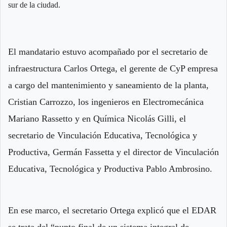
sur de la ciudad.
El mandatario estuvo acompañado por el secretario de
infraestructura Carlos Ortega, el gerente de CyP empresa
a cargo del mantenimiento y saneamiento de la planta,
Cristian Carrozzo, los ingenieros en Electromecánica
Mariano Rassetto y en Química Nicolás Gilli, el
secretario de Vinculación Educativa, Tecnológica y
Productiva, Germán Fassetta y el director de Vinculación
Educativa, Tecnológica y Productiva Pablo Ambrosino.
En ese marco, el secretario Ortega explicó que el EDAR
se trata del “punto final de un sistema integral de