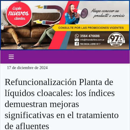
17 de diciembre de 2024
Refuncionalización Planta de
líquidos cloacales: los índices
demuestran mejoras
significativas en el tratamiento
de afluentes