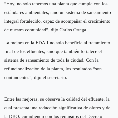
“Hoy, no solo tenemos una planta que cumple con los
estándares ambientales, sino un sistema de saneamiento
integral fortalecido, capaz de acompañar el crecimiento
de nuestra comunidad”, dijo Carlos Ortega.
La mejora en la EDAR no solo beneficia al tratamiento
final de los efluentes, sino que también fortalece el
sistema de saneamiento de toda la ciudad. Con la
refuncionalización de la planta, los resultados “son
contundentes”, dijo el secretario.
Entre las mejoras, se observa la calidad del efluente, la
cual presenta una reducción significativa de olores y de
la DBO, cumpliendo con los requisitos del Decreto