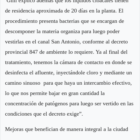
Gilli explicó además que los líquidos cloacales tienen
de residencia aproximada de 20 días en la planta. El
procedimiento presenta bacterias que se encargan de
descomponer la materia organiza para luego poder
vestirlas en el canal San Antonio, conforme al decreto
provincial 847 de ambiente lo requiere. Ya al final del
tratamiento, tenemos la cámara de contacto en donde se
desinfecta el afluente, inyectándole cloro y mediante un
camino sinuoso para que haya un intercambio efectivo,
lo que nos permite bajar en gran cantidad la
concentración de patógenos para luego ser vertido en las
condiciones que el decreto exige”.
Mejoras que benefician de manera integral a la ciudad