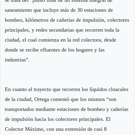
saneamiento que incluye más de 30 estaciones de
bombeo, kilómetros de cañerías de impulsión, colectores
principales, y redes secundarias que recorren toda la
ciudad, el cual comienza en la red colectora, desde
donde se recibe efluentes de los hogares y las
industrias”.
En cuanto al trayecto que recorren los líquidos cloacales
de la ciudad, Ortega comentó que los mismos “son
transportados mediante estaciones de bombeo y cañerías
de impulsión hacia los colectores principales. El
Colector Máximo, con una extensión de casi 8