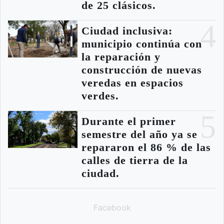
de 25 clásicos.
4
Ciudad inclusiva:
municipio continúa con
la reparación y
construcción de nuevas
veredas en espacios
verdes.
5
Durante el primer
semestre del año ya se
repararon el 86 % de las
calles de tierra de la
ciudad.
Facebook