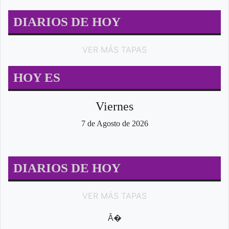
DIARIOS DE HOY
VER MÁS TAPAS
HOY ES
Viernes
7 de Agosto de 2026
DIARIOS DE HOY
VER MÁS TAPAS
Â�