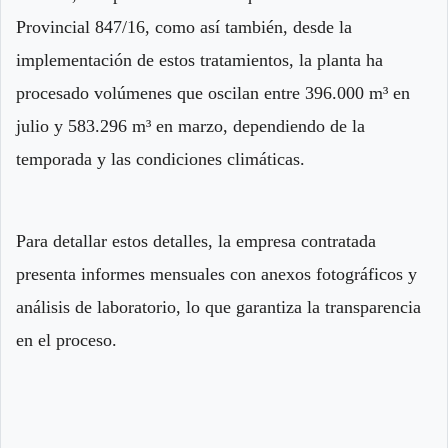
Provincial 847/16, como así también, desde la
implementación de estos tratamientos, la planta ha
procesado volúmenes que oscilan entre 396.000 m³ en
julio y 583.296 m³ en marzo, dependiendo de la
temporada y las condiciones climáticas.
Para detallar estos detalles, la empresa contratada
presenta informes mensuales con anexos fotográficos y
análisis de laboratorio, lo que garantiza la transparencia
en el proceso.