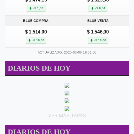
-$ 1,59
-$ 0,54
BLUE COMPRA
BLUE VENTA
$ 1.514,00
$ 1.546,00
-$ 10,00
-$ 10,00
ACTUALIZADO: 2026-08-06 18:01:00
DIARIOS DE HOY
VER MÁS TAPAS
DIARIOS DE HOY