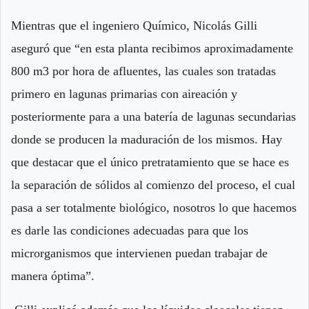
Mientras que el ingeniero Químico, Nicolás Gilli
aseguró que “en esta planta recibimos aproximadamente
800 m3 por hora de afluentes, las cuales son tratadas
primero en lagunas primarias con aireación y
posteriormente para a una batería de lagunas secundarias
donde se producen la maduración de los mismos. Hay
que destacar que el único pretratamiento que se hace es
la separación de sólidos al comienzo del proceso, el cual
pasa a ser totalmente biológico, nosotros lo que hacemos
es darle las condiciones adecuadas para que los
microrganismos que intervienen puedan trabajar de
manera óptima”.