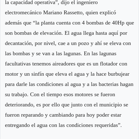
la capacidad operativa”, dijo el ingeniero
electromecánico Mariano Rassetto, quien explicó
además que “la planta cuenta con 4 bombas de 40Hp que
son bombas de elevación. El agua llega hasta aquí por
decantación, por nivel, cae a un pozo y ahí se eleva con
las bombas y se van a las lagunas. En las lagunas
facultativas tenemos aireadores que es un flotador con
motor y un sinfín que eleva el agua y la hace burbujear
para darle las condiciones al agua y a las bacterias hagan
su trabajo. Con el tiempo esos motores se fueron
deteriorando, es por ello que junto con el municipio se
fueron reparando y cambiando para hoy poder estar
entregando el agua con las condiciones requeridas”.