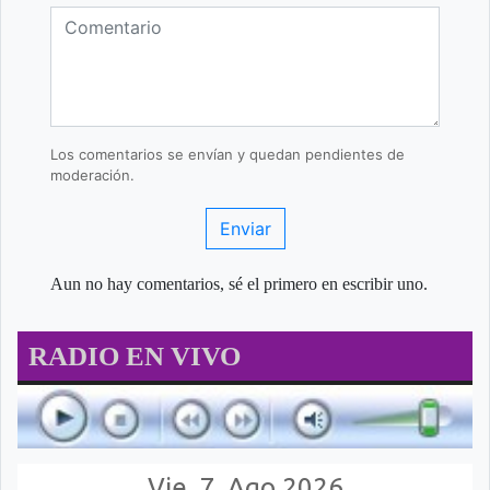
Los comentarios se envían y quedan pendientes de
moderación.
Enviar
Aun no hay comentarios, sé el primero en escribir uno.
RADIO EN VIVO