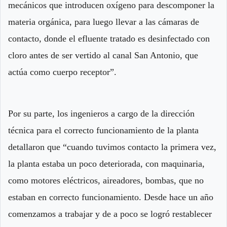
mecánicos que introducen oxígeno para descomponer la
materia orgánica, para luego llevar a las cámaras de
contacto, donde el efluente tratado es desinfectado con
cloro antes de ser vertido al canal San Antonio, que
actúa como cuerpo receptor”.
Por su parte, los ingenieros a cargo de la dirección
técnica para el correcto funcionamiento de la planta
detallaron que “cuando tuvimos contacto la primera vez,
la planta estaba un poco deteriorada, con maquinaria,
como motores eléctricos, aireadores, bombas, que no
estaban en correcto funcionamiento. Desde hace un año
comenzamos a trabajar y de a poco se logró restablecer