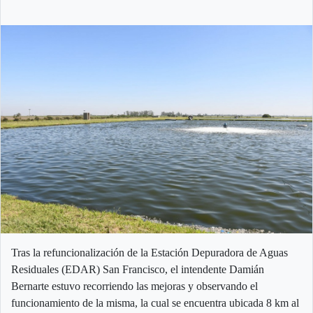
Tras la refuncionalización de la Estación Depuradora de Aguas
Residuales (EDAR) San Francisco, el intendente Damián
Bernarte estuvo recorriendo las mejoras y observando el
funcionamiento de la misma, la cual se encuentra ubicada 8 km al