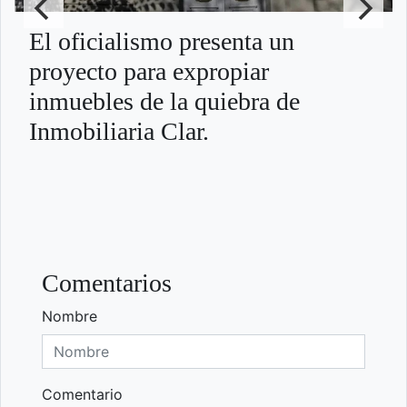
El oficialismo presenta un
proyecto para expropiar
inmuebles de la quiebra de
Inmobiliaria Clar.
Comentarios
Nombre
Comentario