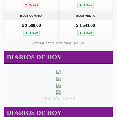
+$ 0,24
-$ 0,31
BLUE COMPRA
BLUE VENTA
$ 1.509,00
$ 1.541,00
-$ 5,00
-$ 5,00
ACTUALIZADO: 2026-08-07 18:01:00
DIARIOS DE HOY
VER MÁS TAPAS
DIARIOS DE HOY