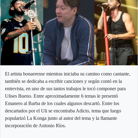
El artista bonaerense mientras iniciaba su camino como cantante,
también se dedicaba a escribir canciones y según contó en la
entrevista, en uno de sus tantos trabajos le tocó componer para
Ulises Bueno. Entre aproximadamente 6 temas le presentó
Emanero al Barba de los cuales algunos descartó. Entre los
descartados por el Uli se encontraba Adicto, tema que luego
popularizó La Konga junto al autor del tema y la flamante
incorporación de Antonio Ríos.