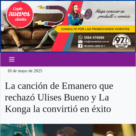
18 de mayo de 2025
La canción de Emanero que
rechazó Ulises Bueno y La
Konga la convirtió en éxito