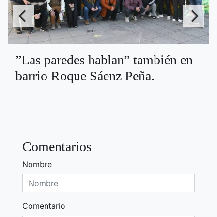
”Las paredes hablan” también en
barrio Roque Sáenz Peña.
Comentarios
Nombre
Comentario