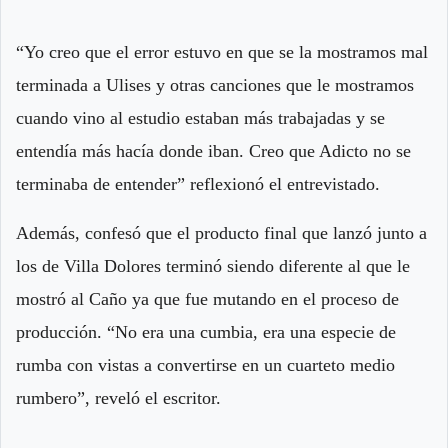
“Yo creo que el error estuvo en que se la mostramos mal
terminada a Ulises y otras canciones que le mostramos
cuando vino al estudio estaban más trabajadas y se
entendía más hacía donde iban. Creo que Adicto no se
terminaba de entender” reflexionó el entrevistado.
Además, confesó que el producto final que lanzó junto a
los de Villa Dolores terminó siendo diferente al que le
mostró al Caño ya que fue mutando en el proceso de
producción. “No era una cumbia, era una especie de
rumba con vistas a convertirse en un cuarteto medio
rumbero”, reveló el escritor.