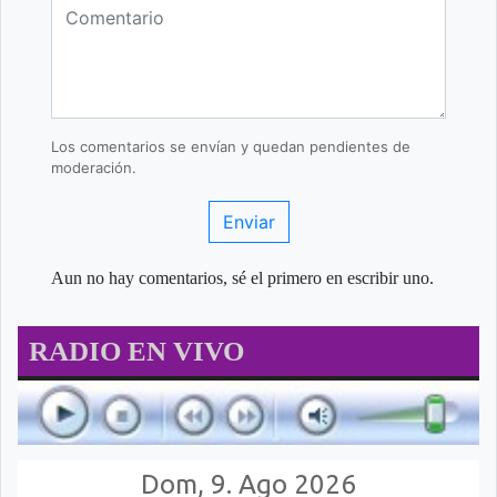
Los comentarios se envían y quedan pendientes de
moderación.
Enviar
Aun no hay comentarios, sé el primero en escribir uno.
RADIO EN VIVO