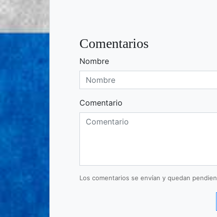
Comentarios
Nombre
Comentario
Los comentarios se envían y quedan pendien