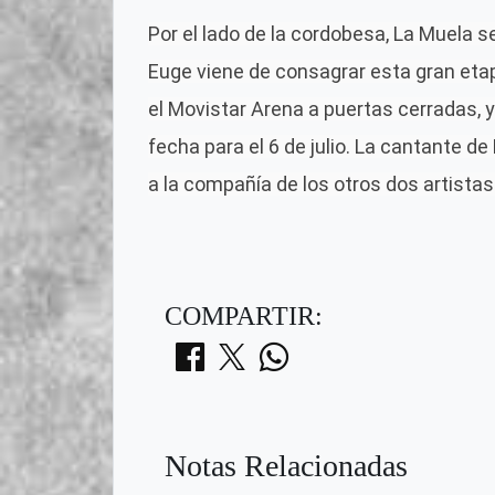
Por el lado de la cordobesa,
La Muela s
Euge viene de consagrar esta gran eta
el
Movistar Arena
a puertas cerradas, y
fecha para el 6 de julio
. La cantante de
a la compañía de los otros dos artistas
COMPARTIR:
Notas Relacionadas