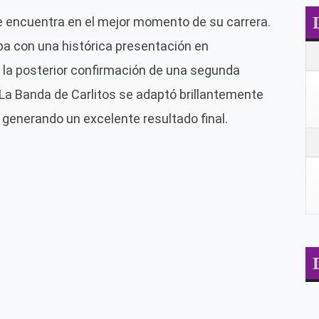
e encuentra en el mejor momento de su carrera
.
pa con una histórica presentación en
 la posterior confirmación de una
segunda
La Banda de Carlitos
se adaptó brillantemente
 generando un excelente resultado final.