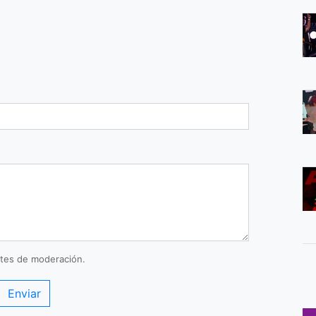
tes de moderación.
Enviar