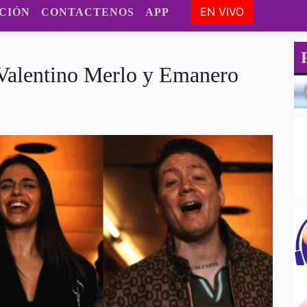
EN VIVO
CIÓN
CONTACTENOS
APP
Valentino Merlo y Emanero