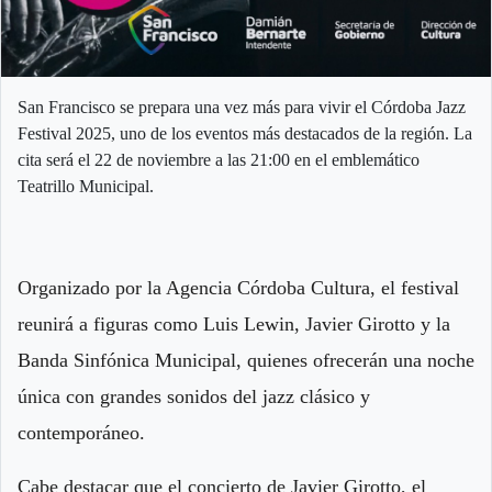
San Francisco se prepara una vez más para vivir el Córdoba Jazz
Festival 2025, uno de los eventos más destacados de la región. La
cita será el 22 de noviembre a las 21:00 en el emblemático
Teatrillo Municipal.
Organizado por la Agencia Córdoba Cultura, el festival
reunirá a figuras como Luis Lewin, Javier Girotto y la
Banda Sinfónica Municipal, quienes ofrecerán una noche
única con grandes sonidos del jazz clásico y
contemporáneo.
Cabe destacar que el concierto de Javier Girotto, el