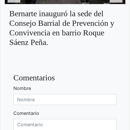
Bernarte inauguró la sede del
Consejo Barrial de Prevención y
Convivencia en barrio Roque
Sáenz Peña.
Comentarios
Nombre
Comentario