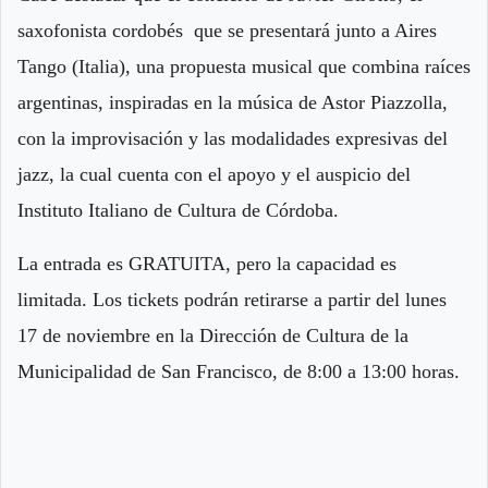
saxofonista cordobés que se presentará junto a Aires
Tango (Italia), una propuesta musical que combina raíces
argentinas, inspiradas en la música de Astor Piazzolla,
con la improvisación y las modalidades expresivas del
jazz, la cual cuenta con el apoyo y el auspicio del
Instituto Italiano de Cultura de Córdoba.
La entrada es GRATUITA, pero la capacidad es
limitada. Los tickets podrán retirarse a partir del lunes
17 de noviembre en la Dirección de Cultura de la
Municipalidad de San Francisco, de 8:00 a 13:00 horas.