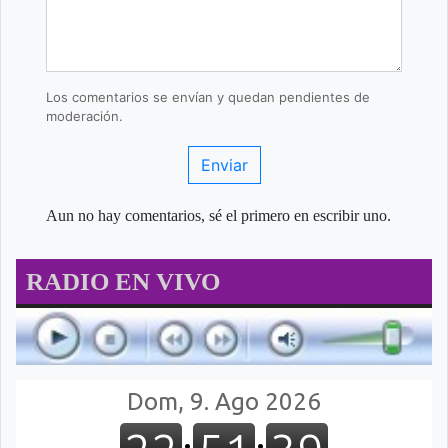
Los comentarios se envían y quedan pendientes de
moderación.
Enviar
Aun no hay comentarios, sé el primero en escribir uno.
RADIO EN VIVO