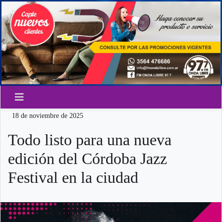
18 de noviembre de 2025
Todo listo para una nueva
edición del Córdoba Jazz
Festival en la ciudad