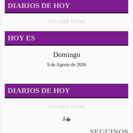
DIARIOS DE HOY
VER MÁS TAPAS
HOY ES
Domingo
9 de Agosto de 2026
DIARIOS DE HOY
VER MÁS TAPAS
Â�
SEGUINOS