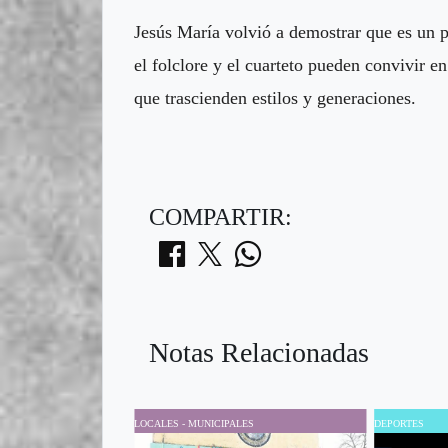
Jesús María volvió a demostrar que es un p
el folclore y el cuarteto pueden convivir
que trascienden estilos y generaciones.
COMPARTIR:
Notas Relacionadas
LOCALES - MUNICIPALES
DEPORTES