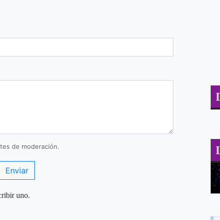
tes de moderación.
Enviar
ribir uno.