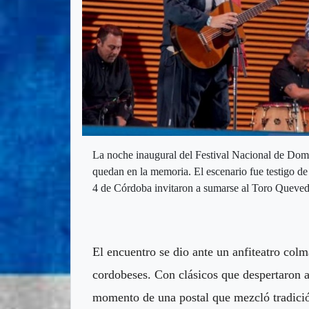
La noche inaugural del Festival Nacional de Dom
quedan en la memoria. El escenario fue testigo de 
4 de Córdoba invitaron a sumarse al Toro Quevedo
El encuentro se dio ante un anfiteatro col
cordobeses. Con clásicos que despertaron a
momento de una postal que mezcló tradició