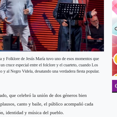
a y Folklore de Jesús María tuvo uno de esos momentos que
un cruce especial entre el folclore y el cuarteto, cuando Los
 y al Negro Videla, desatando una verdadera fiesta popular.
mado, que celebró la unión de dos géneros bien
plausos, canto y baile, el público acompañó cada
n, identidad y música del pueblo.