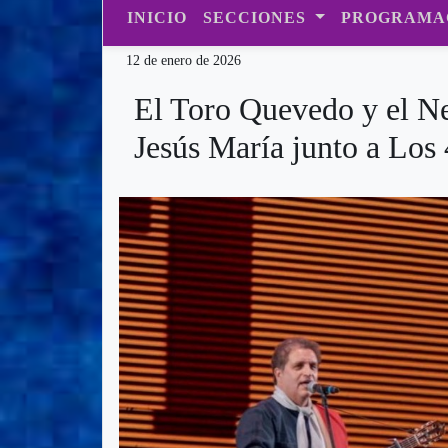
INICIO
SECCIONES
PROGRAMA
12 de enero de 2026
El Toro Quevedo y el Ne
Jesús María junto a Los