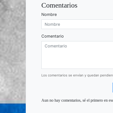
Comentarios
Nombre
Comentario
Los comentarios se envían y quedan pendien
Aun no hay comentarios, sé el primero en esc