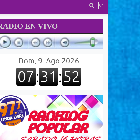
9º
RADIO EN VIVO