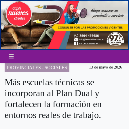
PROVINCIALES - SOCIALES
13 de mayo de 2026
Más escuelas técnicas se
incorporan al Plan Dual y
fortalecen la formación en
entornos reales de trabajo.