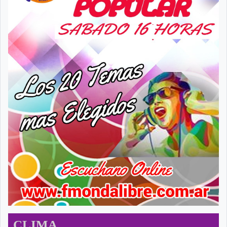
CLIMA