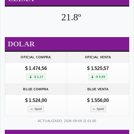
21.8º
DOLAR
OFICIAL COMPRA
OFICIAL VENTA
$ 1.474,56
$ 1.525,57
-$ 1,17
-$ 0,93
BLUE COMPRA
BLUE VENTA
$ 1.524,00
$ 1.556,00
Igual
Igual
ACTUALIZADO: 2026-08-06 11:01:00