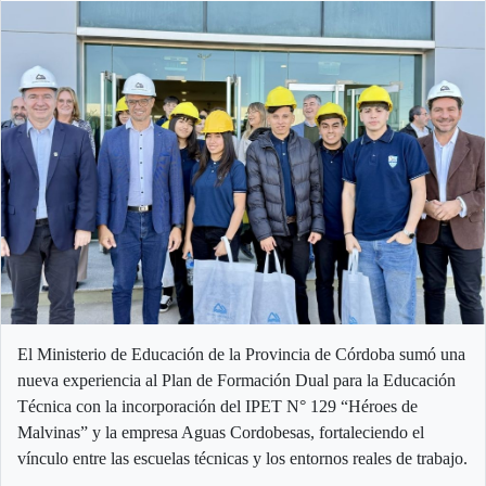
El Ministerio de Educación de la Provincia de Córdoba sumó una
nueva experiencia al Plan de Formación Dual para la Educación
Técnica con la incorporación del IPET N° 129 “Héroes de
Malvinas” y la empresa Aguas Cordobesas, fortaleciendo el
vínculo entre las escuelas técnicas y los entornos reales de trabajo.