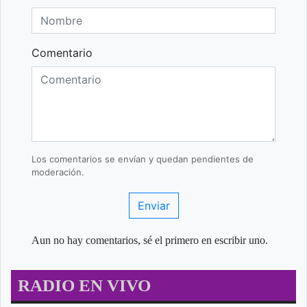
Comentario
Los comentarios se envían y quedan pendientes de
moderación.
Enviar
Aun no hay comentarios, sé el primero en escribir uno.
RADIO EN VIVO