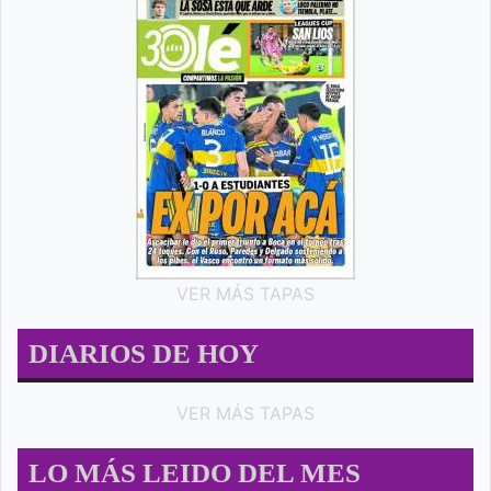
VER MÁS TAPAS
DIARIOS DE HOY
VER MÁS TAPAS
LO MÁS LEIDO DEL MES