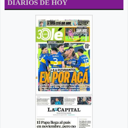
DIARIOS DE HOY