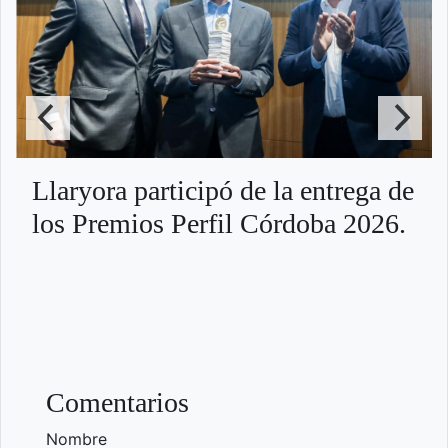
Llaryora participó de la entrega de
los Premios Perfil Córdoba 2026.
Comentarios
Nombre