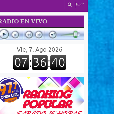
10.6º
RADIO EN VIVO