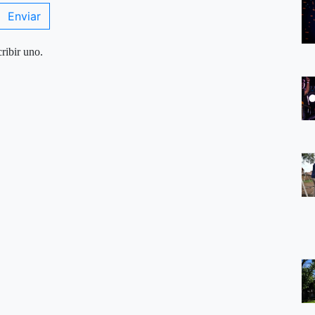
Enviar
ribir uno.