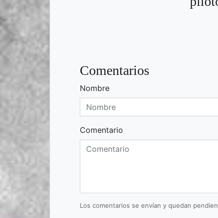
pilot
Comentarios
Nombre
Comentario
Los comentarios se envían y quedan pendien