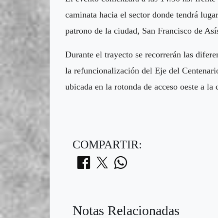
caminata hacia el sector donde tendrá lugar
patrono de la ciudad, San Francisco de Así
Durante el trayecto se recorrerán las difere
la refuncionalización del Eje del Centenari
ubicada en la rotonda de acceso oeste a la 
COMPARTIR:
Notas Relacionadas