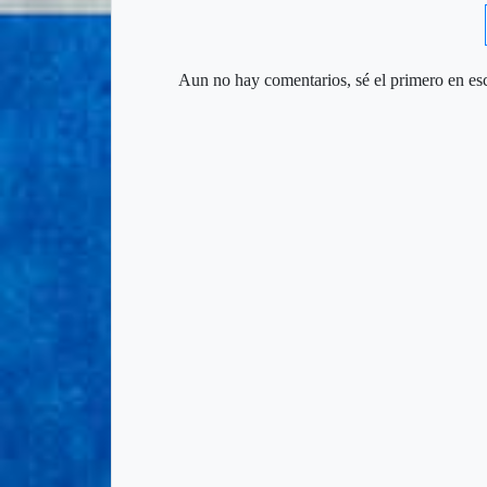
Aun no hay comentarios, sé el primero en esc