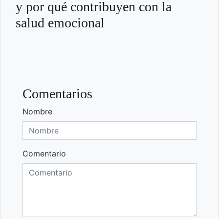
y por qué contribuyen con la
salud emocional
Comentarios
Nombre
Comentario