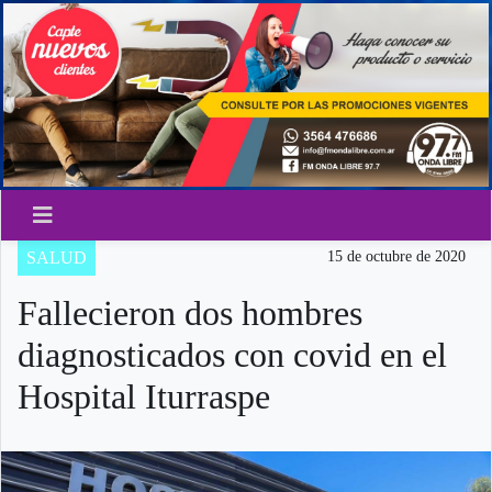
SALUD
15 de octubre de 2020
Fallecieron dos hombres
diagnosticados con covid en el
Hospital Iturraspe