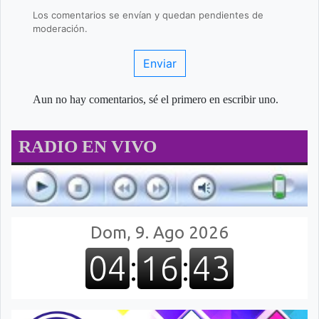
Los comentarios se envían y quedan pendientes de
moderación.
Enviar
Aun no hay comentarios, sé el primero en escribir uno.
RADIO EN VIVO