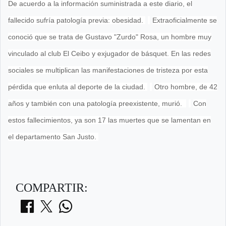
De acuerdo a la información suministrada a este diario, el
fallecido sufría patología previa: obesidad.
Extraoficialmente se
conoció que se trata de Gustavo "Zurdo" Rosa, un hombre muy
vinculado al club El Ceibo y exjugador de básquet. En las redes
sociales se multiplican las manifestaciones de tristeza por esta
pérdida que enluta al deporte de la ciudad.
Otro hombre, de 42
años y también con una patología preexistente, murió.
Con
estos fallecimientos, ya son 17 las muertes que se lamentan en
el departamento San Justo.
COMPARTIR: