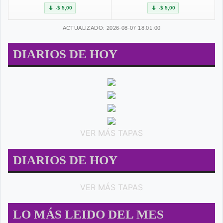
-$ 5,00
-$ 5,00
ACTUALIZADO: 2026-08-07 18:01:00
DIARIOS DE HOY
VER MÁS TAPAS
DIARIOS DE HOY
VER MÁS TAPAS
LO MÁS LEIDO DEL MES