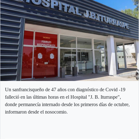
Un sanfrancisqueño de 47 años con diagnóstico de Covid -19
falleció en las últimas horas en el Hospital "J. B. Iturraspe",
donde permanecía internado desde los primeros días de octubre,
informaron desde el nosocomio.