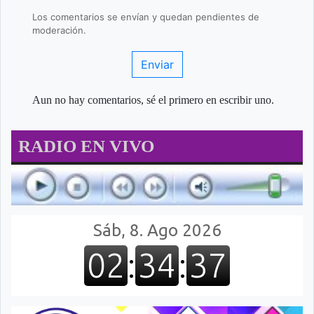
Los comentarios se envían y quedan pendientes de
moderación.
Enviar
Aun no hay comentarios, sé el primero en escribir uno.
RADIO EN VIVO