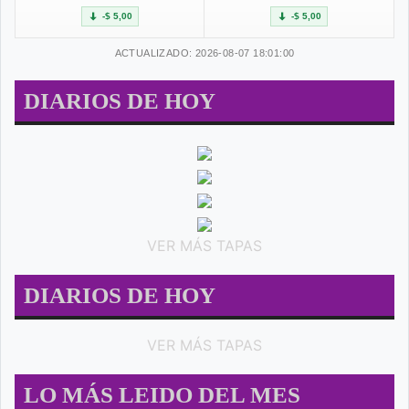
-$ 5,00
-$ 5,00
ACTUALIZADO: 2026-08-07 18:01:00
DIARIOS DE HOY
VER MÁS TAPAS
DIARIOS DE HOY
VER MÁS TAPAS
LO MÁS LEIDO DEL MES