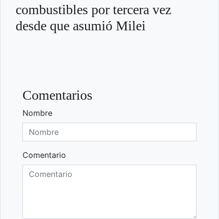
combustibles por tercera vez
desde que asumió Milei
Comentarios
Nombre
Comentario