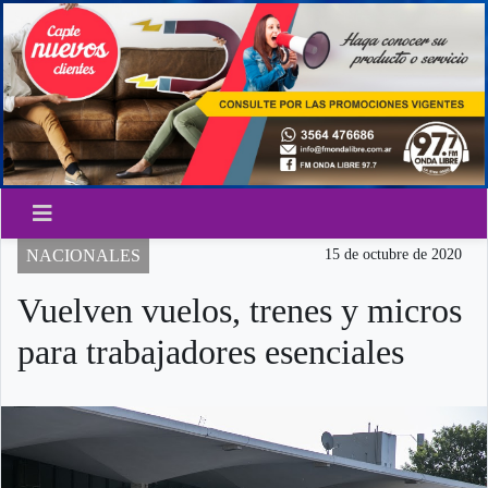
NACIONALES
15 de octubre de 2020
Vuelven vuelos, trenes y micros
para trabajadores esenciales