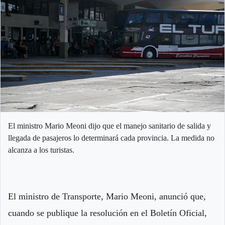
El ministro Mario Meoni dijo que el manejo sanitario de salida y
llegada de pasajeros lo determinará cada provincia. La medida no
alcanza a los turistas.
El ministro de Transporte, Mario Meoni, anunció que,
cuando se publique la resolución en el Boletín Oficial,