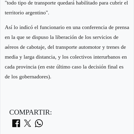
"todo tipo de transporte quedará habilitado para cubrir el
territorio argentino".
Así lo indicó el funcionario en una conferencia de prensa
en la que se dispuso la liberación de los servicios de
aéreos de cabotaje, del transporte automotor y trenes de
media y larga distancia, y los colectivos interurbanos en
cada provincia (en este último caso la decisión final es
de los gobernadores).
COMPARTIR: