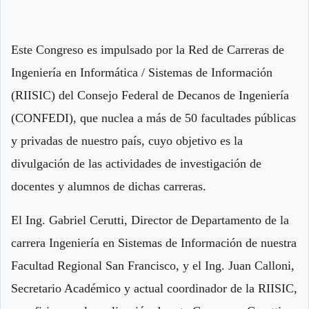
Este Congreso es impulsado por la Red de Carreras de
Ingeniería en Informática / Sistemas de Información
(RIISIC) del Consejo Federal de Decanos de Ingeniería
(CONFEDI), que nuclea a más de 50 facultades públicas
y privadas de nuestro país, cuyo objetivo es la
divulgación de las actividades de investigación de
docentes y alumnos de dichas carreras.
El Ing. Gabriel Cerutti, Director de Departamento de la
carrera Ingeniería en Sistemas de Información de nuestra
Facultad Regional San Francisco, y el Ing. Juan Calloni,
Secretario Académico y actual coordinador de la RIISIC,