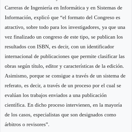
Carreras de Ingeniería en Informática y en Sistemas de
Información, explicó que “el formato del Congreso es
atractivo, sobre todo para los investigadores, ya que una
vez finalizado un congreso de este tipo, se publican los
resultados con ISBN, es decir, con un identificador
internacional de publicaciones que permite clasificar las
obras según título, editor y características de la edición.
Asimismo, porque se consigue a través de un sistema de
referato, es decir, a través de un proceso por el cual se
evalúan los trabajos enviados a una publicación
científica. En dicho proceso intervienen, en la mayoría
de los casos, especialistas que son designados como
árbitros o revisores”.