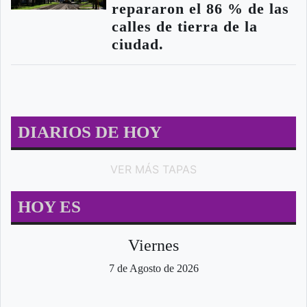
repararon el 86 % de las
calles de tierra de la
ciudad.
DIARIOS DE HOY
VER MÁS TAPAS
HOY ES
Viernes
7 de Agosto de 2026