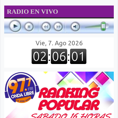
RADIO EN VIVO