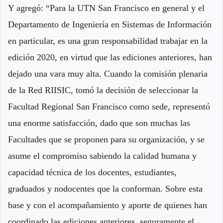
Y agregó: “Para la UTN San Francisco en general y el
Departamento de Ingeniería en Sistemas de Información
en particular, es una gran responsabilidad trabajar en la
edición 2020, en virtud que las ediciones anteriores, han
dejado una vara muy alta. Cuando la comisión plenaria
de la Red RIISIC, tomó la decisión de seleccionar la
Facultad Regional San Francisco como sede, representó
una enorme satisfacción, dado que son muchas las
Facultades que se proponen para su organización, y se
asume el compromiso sabiendo la calidad humana y
capacidad técnica de los docentes, estudiantes,
graduados y nodocentes que la conforman. Sobre esta
base y con el acompañamiento y aporte de quienes han
coordinado las ediciones anteriores, seguramente el