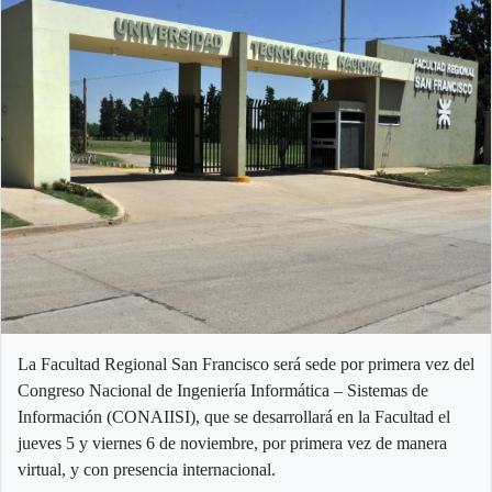
La Facultad Regional San Francisco será sede por primera vez del
Congreso Nacional de Ingeniería Informática – Sistemas de
Información (CONAIISI), que se desarrollará en la Facultad el
jueves 5 y viernes 6 de noviembre, por primera vez de manera
virtual, y con presencia internacional.