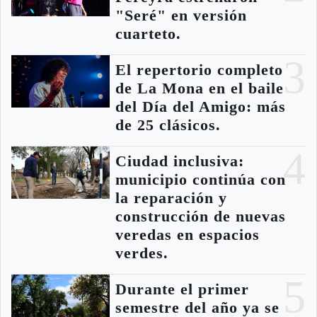
"Seré" en versión
cuarteto.
3
El repertorio completo
de La Mona en el baile
del Día del Amigo: más
de 25 clásicos.
4
Ciudad inclusiva:
municipio continúa con
la reparación y
construcción de nuevas
veredas en espacios
verdes.
5
Durante el primer
semestre del año ya se