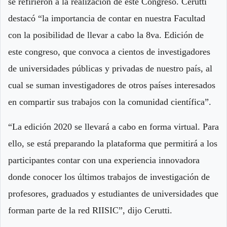
se refirieron a la realización de este Congreso. Cerutti
destacó “la importancia de contar en nuestra Facultad
con la posibilidad de llevar a cabo la 8va. Edición de
este congreso, que convoca a cientos de investigadores
de universidades públicas y privadas de nuestro país, al
cual se suman investigadores de otros países interesados
en compartir sus trabajos con la comunidad científica”.
“La edición 2020 se llevará a cabo en forma virtual. Para
ello, se está preparando la plataforma que permitirá a los
participantes contar con una experiencia innovadora
donde conocer los últimos trabajos de investigación de
profesores, graduados y estudiantes de universidades que
forman parte de la red RIISIC”, dijo Cerutti.