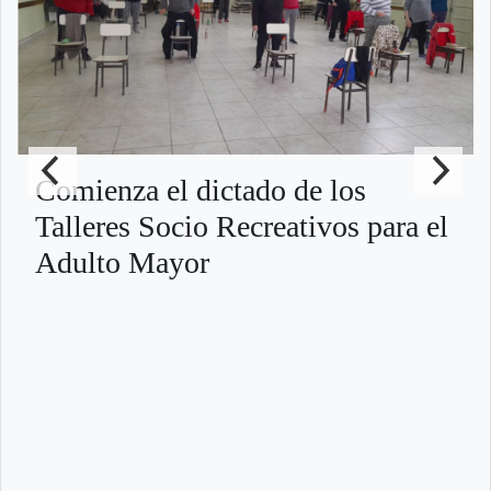
Comienza el dictado de los
Talleres Socio Recreativos para el
Adulto Mayor