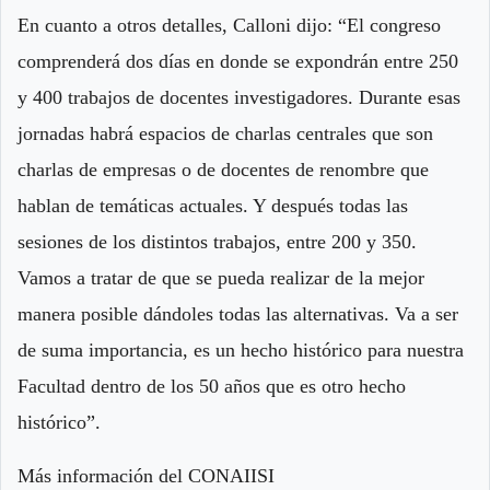
En cuanto a otros detalles, Calloni dijo: “El congreso
comprenderá dos días en donde se expondrán entre 250
y 400 trabajos de docentes investigadores. Durante esas
jornadas habrá espacios de charlas centrales que son
charlas de empresas o de docentes de renombre que
hablan de temáticas actuales. Y después todas las
sesiones de los distintos trabajos, entre 200 y 350.
Vamos a tratar de que se pueda realizar de la mejor
manera posible dándoles todas las alternativas. Va a ser
de suma importancia, es un hecho histórico para nuestra
Facultad dentro de los 50 años que es otro hecho
histórico”.
Más información del CONAIISI