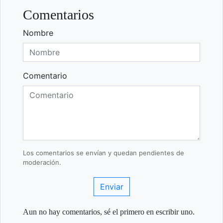
Comentarios
Nombre
Comentario
Los comentarios se envían y quedan pendientes de
moderación.
Enviar
Aun no hay comentarios, sé el primero en escribir uno.