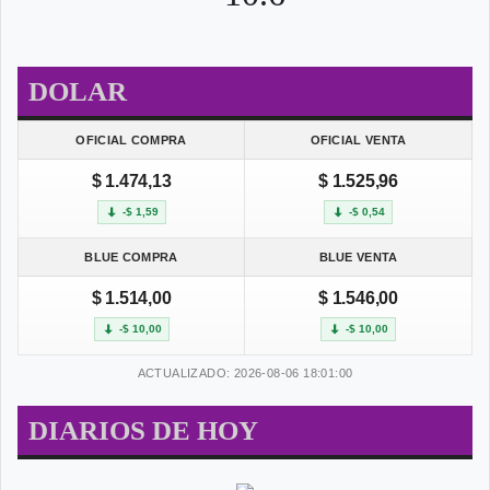
DOLAR
OFICIAL COMPRA
OFICIAL VENTA
$ 1.474,13
$ 1.525,96
-$ 1,59
-$ 0,54
BLUE COMPRA
BLUE VENTA
$ 1.514,00
$ 1.546,00
-$ 10,00
-$ 10,00
ACTUALIZADO: 2026-08-06 18:01:00
DIARIOS DE HOY