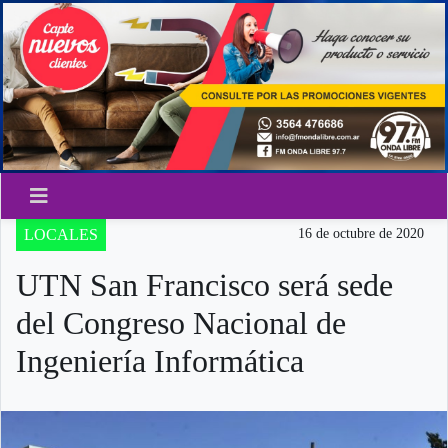
LOCALES
16 de octubre de 2020
UTN San Francisco será sede
del Congreso Nacional de
Ingeniería Informática