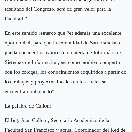
resultado del Congreso, será de gran valor para la
Facultad.”
En este sentido remarcó que “es además una excelente
oportunidad, para que la comunidad de San Francisco,
pueda conocer los avances en materia de Informática /
Sistemas de Información, así como también compartir
con los colegas, los conocimientos adquiridos a partir de
los trabajos y proyectos locales en los cuales se
encuentran trabajando”.
La palabra de Calloni
El Ing. Juan Calloni, Secretario Académico de la
Facultad San Francisco y actual Coordinador del Red de