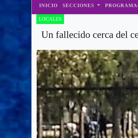
INICIO
SECCIONES
PROGRAMA
LOCALES
Un fallecido cerca del c