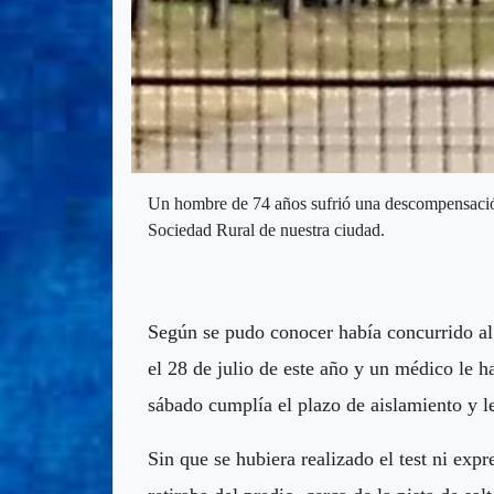
Un hombre de 74 años sufrió una descompensación a
Sociedad Rural de nuestra ciudad.
Según se pudo conocer había concurrido al
el 28 de julio de este año y un médico le h
sábado cumplía el plazo de aislamiento y le
Sin que se hubiera realizado el test ni exp