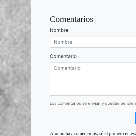
Comentarios
Nombre
Comentario
Los comentarios se envían y quedan pendien
Aun no hay comentarios, sé el primero en esc