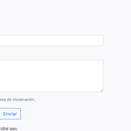
tes de moderación.
Enviar
ribir uno.