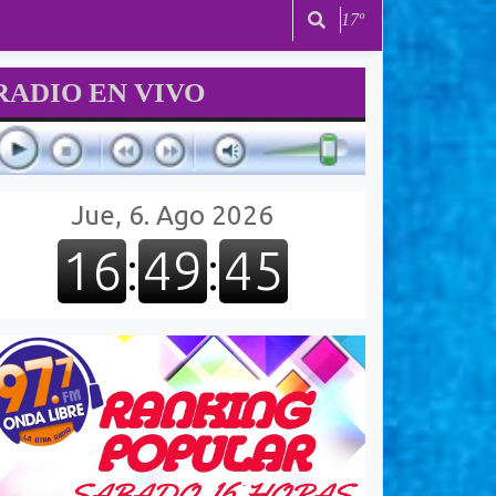
17º
RADIO EN VIVO