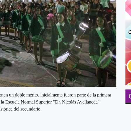
nen un doble mérito, inicialmente fueron parte de la primera
e la Escuela Normal Superior "Dr. Nicolás Avellaneda"
istórica del secundario.