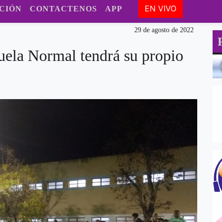
EN VIVO
CIÓN
CONTACTENOS
APP
29 de agosto de 2022
uela Normal tendrá su propio