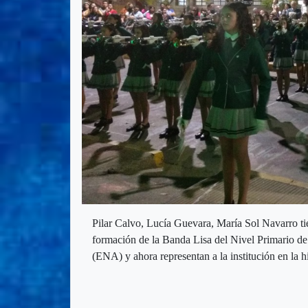
Pilar Calvo, Lucía Guevara, María Sol Navarro tie
formación de la Banda Lisa del Nivel Primario d
(ENA) y ahora representan a la institución en la h