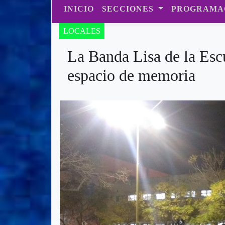
INICIO
SECCIONES
PROGRAMA
LOCALES
La Banda Lisa de la Esc
espacio de memoria