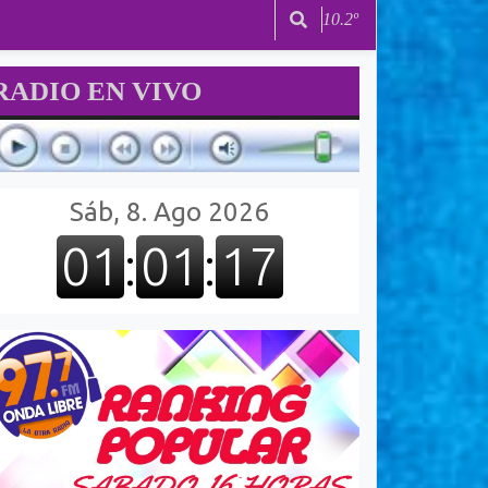
10.2º
RADIO EN VIVO