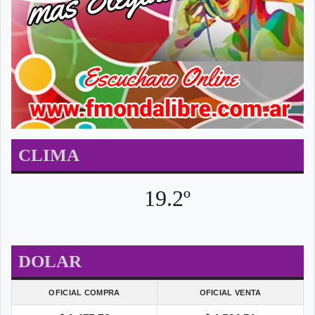
CLIMA
19.2º
DOLAR
OFICIAL COMPRA
OFICIAL VENTA