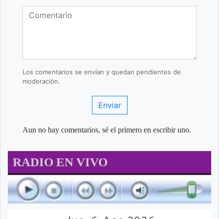
Los comentarios se envían y quedan pendientes de
moderación.
Enviar
Aun no hay comentarios, sé el primero en escribir uno.
RADIO EN VIVO