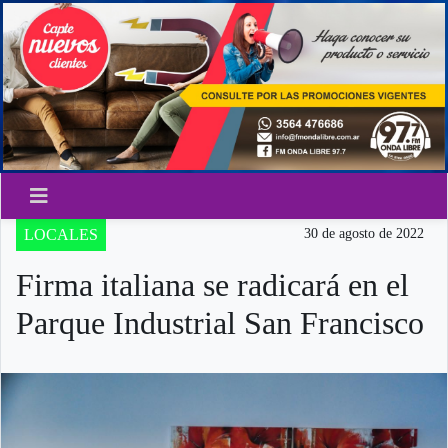
LOCALES
30 de agosto de 2022
Firma italiana se radicará en el
Parque Industrial San Francisco