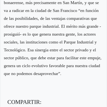
bonaerense, más precisamente en San Martín, y que se
va a radicar en la ciudad de San Francisco “en función
de las posibilidades, de las ventajas comparativas que
ofrece nuestro parque industrial. El mérito más grande -
prosiguió- es lo que genera nuestra gente, los actores
sociales, las instituciones como el Parque Industrial y
Tecnológico. Esa sinergia entre el sector privado y el
sector público, que debe estar para facilitar este empuje,
genera un ciclo evolutivo favorable para nuestra ciudad
que no podemos desaprovechar”.
COMPARTIR: