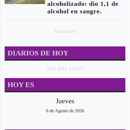
alcoholizado: dio 1,1 de
alcohol en sangre.
Facebook
DIARIOS DE HOY
VER MÁS TAPAS
HOY ES
Jueves
6 de Agosto de 2026