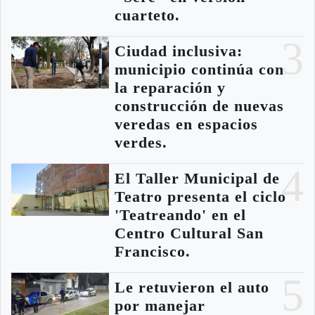
cuarteto.
3
Ciudad inclusiva:
municipio continúa con
la reparación y
construcción de nuevas
veredas en espacios
verdes.
4
El Taller Municipal de
Teatro presenta el ciclo
'Teatreando' en el
Centro Cultural San
Francisco.
5
Le retuvieron el auto
por manejar