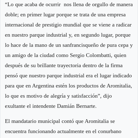
“Lo que acaba de ocurrir nos llena de orgullo de manera
doble; en primer lugar porque se trata de una empresa
internacional de prestigio mundial que se viene a radicar
en nuestro parque industrial y, en segundo lugar, porque
lo hace de la mano de un sanfrancisqueño de pura cepa y
un amigo de la ciudad como Sergio Colombatti, quien
después de su brillante trayectoria dentro de la firma
pensó que nuestro parque industrial era el lugar indicado
para que en Argentina estén los productos de Aromitalia,
lo que es motivo de alegría y satisfacción”, dijo
exultante el intendente Damián Bernarte.
El mandatario municipal contó que Aromitalia se
encuentra funcionando actualmente en el conurbano