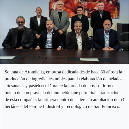
Se trata de Aromitalia, empresa dedicada desde hace 80 años a la
producción de ingredientes nobles para la elaboración de helados
artesanales y pastelería. Durante la jornada de hoy se firmó el
boleto de compraventa del inmueble que permitirá la radicación
de esta compañía, la primera dentro de la tercera ampliación de 63
hectáreas del Parque Industrial y Tecnológico de San Francisco.