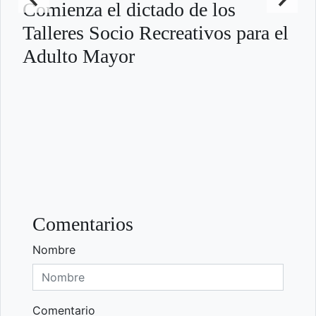
Comienza el dictado de los
Talleres Socio Recreativos para el
Adulto Mayor
Comentarios
Nombre
Comentario