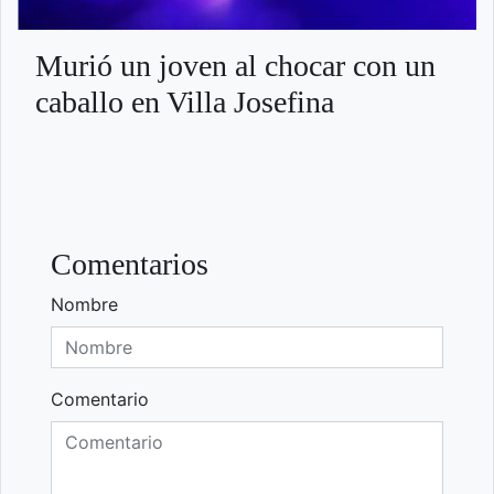
Murió un joven al chocar con un
caballo en Villa Josefina
Comentarios
Nombre
Comentario