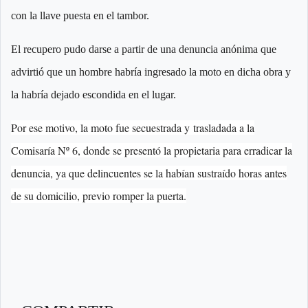
con la llave puesta en el tambor.
El recupero pudo darse a partir de una denuncia anónima que
advirtió que un hombre habría ingresado la moto en dicha obra y
la habría dejado escondida en el lugar.
Por ese motivo, la moto fue secuestrada y trasladada a la
Comisaría Nº 6, donde se presentó la propietaria para erradicar la
denuncia, ya que delincuentes se la habían sustraído horas antes
de su domicilio, previo romper la puerta.