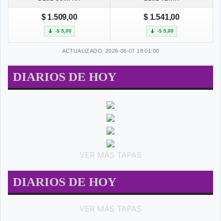
$ 1.509,00
$ 1.541,00
-$ 5,00
-$ 5,00
ACTUALIZADO: 2026-08-07 18:01:00
DIARIOS DE HOY
VER MÁS TAPAS
DIARIOS DE HOY
VER MÁS TAPAS