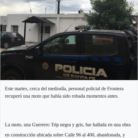
Este martes, cerca del mediodía, personal policial de Frontera
recuperó una moto que había sido robada momentos antes.
La moto, una Guerrero Trip negra y gris, fue hallada en una obra
en construcción ubicada sobre Calle 96 al 400, abandonada, y