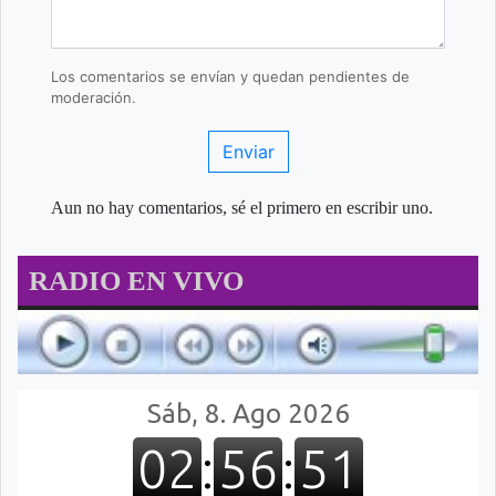
Los comentarios se envían y quedan pendientes de
moderación.
Enviar
Aun no hay comentarios, sé el primero en escribir uno.
RADIO EN VIVO