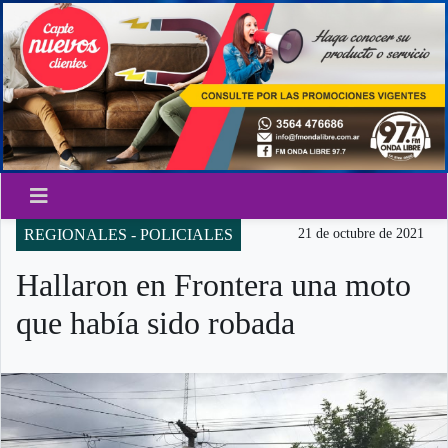
REGIONALES - POLICIALES
21 de octubre de 2021
Hallaron en Frontera una moto
que había sido robada